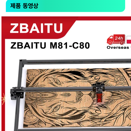
제품 동영상