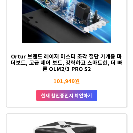
Ortur 브랜드 레이저 마스터 조각 절단 기계용 마
더보드, 고급 제어 보드, 강력하고 스마트한, 더 빠
른 OLM2/3 PRO S2
101,949원
현재 할인중인지 확인하기