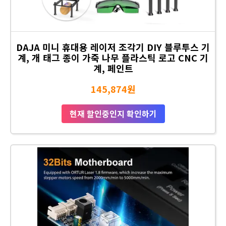
DAJA 미니 휴대용 레이저 조각기 DIY 블루투스 기
계, 개 태그 종이 가죽 나무 플라스틱 로고 CNC 기
계, 페인트
145,874원
현재 할인중인지 확인하기