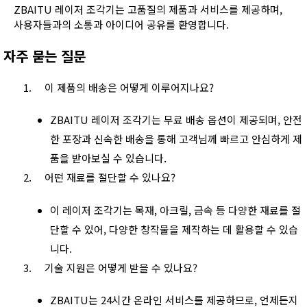
ZBAITU 레이저 조각기는 고품질의 제품과 서비스를 제공하며,
사용자들과의 소통과 아이디어 공유를 환영합니다.
자주 묻는 질문
이 제품의 배송은 어떻게 이루어지나요?
ZBAITU 레이저 조각기는 무료 배송 옵션이 제공되며, 안전
한 포장과 신속한 배송을 통해 고객님께 빠르고 안심하게 제
품을 받아보실 수 있습니다.
어떤 재료를 절단할 수 있나요?
이 레이저 조각기는 목재, 아크릴, 금속 등 다양한 재료를 절
단할 수 있어, 다양한 창작물을 제작하는 데 활용할 수 있습
니다.
기술 지원은 어떻게 받을 수 있나요?
ZBAITU는 24시간 온라인 서비스를 제공하므로, 언제든지