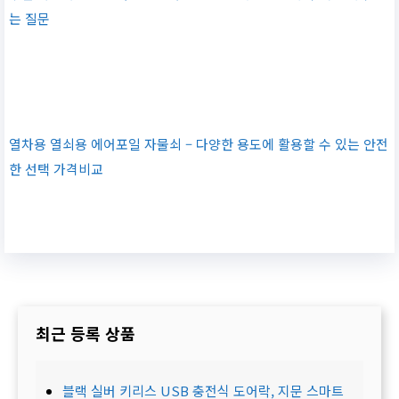
는 질문
열차용 열쇠용 에어포일 자물쇠 – 다양한 용도에 활용할 수 있는 안전
한 선택 가격비교
최근 등록 상품
블랙 실버 키리스 USB 충전식 도어락, 지문 스마트