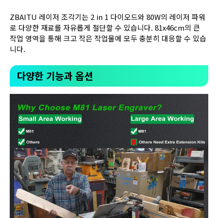
ZBAITU 레이저 조각기는 2 in 1 다이오드와 80W의 레이저 파워
로 다양한 재료를 자유롭게 절단할 수 있습니다. 81x46cm의 큰
작업 영역을 통해 크고 작은 작업물에 모두 충분히 대응할 수 있습
니다.
다양한 기능과 옵션