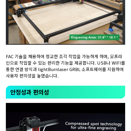
FAC 기술을 채용하여 정교한 조각 작업을 가능하게 하며, 오프라
인으로 작업할 수 있는 편리한 기능을 제공합니다. USB나 WIFI를
통한 연결 방식과 lightBurnlaser GRBL 소프트웨어를 지원하여
사용자 편의성을 높였습니다.
안정성과 편의성