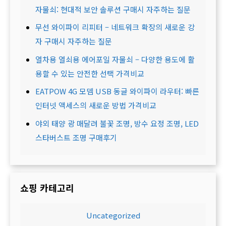
자물쇠: 현대적 보안 솔루션 구매시 자주하는 질문
무선 와이파이 리피터 – 네트워크 확장의 새로운 강
자 구매시 자주하는 질문
열차용 열쇠용 에어포일 자물쇠 – 다양한 용도에 활
용할 수 있는 안전한 선택 가격비교
EATPOW 4G 모뎀 USB 동글 와이파이 라우터: 빠른
인터넷 액세스의 새로운 방법 가격비교
야외 태양 광 매달려 불꽃 조명, 방수 요정 조명, LED
스타버스트 조명 구매후기
쇼핑 카테고리
Uncategorized