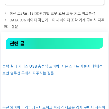
최신 트렌드, 17 DOF 쌍발 로봇 교육 로봇 키트 비교분석
DAJA DJ6 레이저 각인기 – 미니 레이저 조각 기계 구매시 자주
하는 질문
관련 글
블랙 실버 키리스 USB 충전식 도어락, 지문 스마트 자물쇠: 현대적
보안 솔루션 구매시 자주하는 질문
무선 와이파이 리피터 – 네트워크 확장의 새로운 강자 구매시 자주하