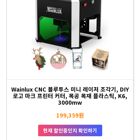
Wainlux CNC 블루투스 미니 레이저 조각기, DIY
로고 마크 프린터 커터, 목공 목재 플라스틱, K6,
3000mw
199,359원
현재 할인중인지 확인하기