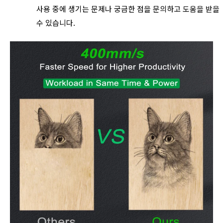
사용 중에 생기는 문제나 궁금한 점을 문의하고 도움을 받을
수 있습니다.