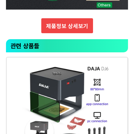
제품정보 상세보기
관련 상품들