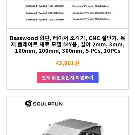
Basswood 합판, 레이저 조각기, CNC 절단기, 목
재 플레이트 재료 모델 DIY용, 길이 2mm, 3mm,
100mm, 200mm, 300mm, 5 PCs, 10PCs
43,061원
현재 할인중인지 확인하기