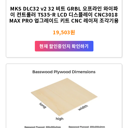
MKS DLC32 v2 32 비트 GRBL 오프라인 와이파
이 컨트롤러 TS35-R LCD 디스플레이 CNC3018
MAX PRO 업그레이드 키트 CNC 레이저 조각기용
19,503원
현재 할인중인지 확인하기