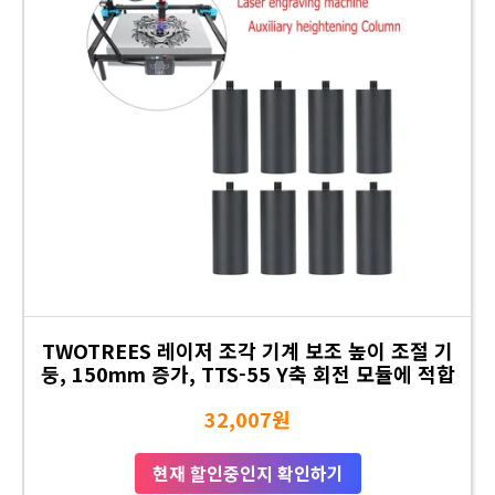
TWOTREES 레이저 조각 기계 보조 높이 조절 기
둥, 150mm 증가, TTS-55 Y축 회전 모듈에 적합
32,007원
현재 할인중인지 확인하기