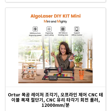
Ortur 목공 레이저 조각기, 오프라인 제어 CNC 테
이블 목재 절단기, CNC 유리 타각기 회전 롤러,
12000mm/분