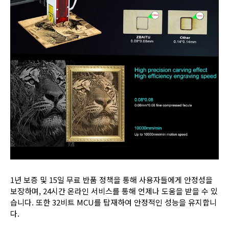
1년 보증 및 15일 무료 반품 정책을 통해 사용자들에게 안정성을
보장하며, 24시간 온라인 서비스를 통해 언제나 도움을 받을 수 있
습니다. 또한 32비트 MCU를 탑재하여 안정적인 성능을 유지합니
다.