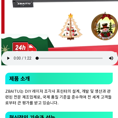
제품 소개
ZBAITU는 DIY 레이저 조각사 프린터의 설계, 개발 및 생산과 관
련된 전문 제조업체로, 국제 품질 기준을 준수하여 전 세계 고객들
로부터 큰 평가를 받고 있습니다.
혁신적인 기술과 성능