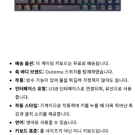
배송 옵션:
이 게이밍 키보드는 무료로 배송됩니다.
축 바디 브랜드:
Outemu 스위치를 탑재하였습니다.
작풍:
방수 기능이 있어 물을 튀길까 걱정하지 않아도 됩니다.
인터페이스 유형:
USB 인터페이스로 연결되며, 유선으로 사용
합니다.
작동 스타일:
기계식으로 작동하여 키를 누를 때 더욱 뛰어난 촉
감과 클릭 소리를 제공합니다.
언어:
영어로 사용할 수 있습니다.
키보드 표준:
풀 사이즈가 아닌 미니 키보드입니다.