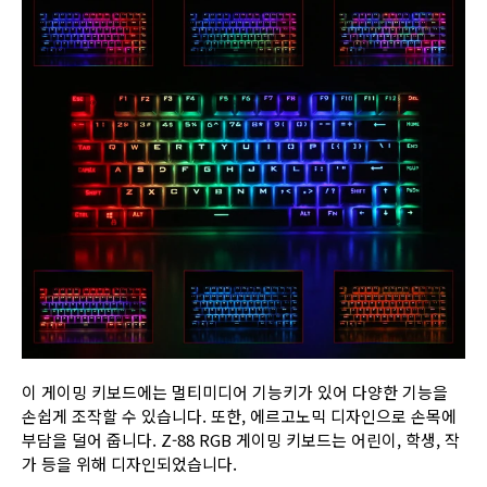
이 게이밍 키보드에는 멀티미디어 기능키가 있어 다양한 기능을
손쉽게 조작할 수 있습니다. 또한, 에르고노믹 디자인으로 손목에
부담을 덜어 줍니다. Z-88 RGB 게이밍 키보드는 어린이, 학생, 작
가 등을 위해 디자인되었습니다.