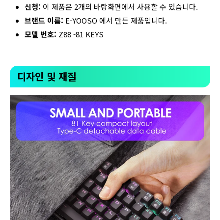
신청:
이 제품은 2개의 바탕화면에서 사용할 수 있습니다.
브랜드 이름:
E-YOOSO 에서 만든 제품입니다.
모델 번호:
Z88 -81 KEYS
디자인 및 재질