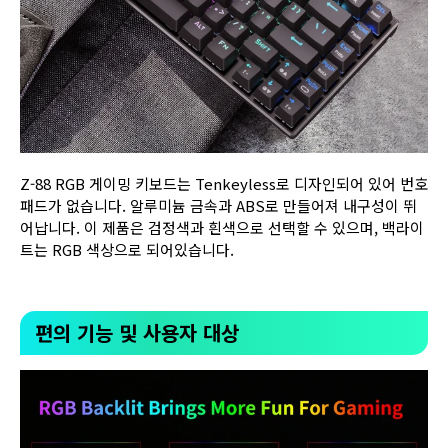
Z-88 RGB 게이밍 키보드는 Tenkeyless로 디자인되어 있어 번호
패드가 없습니다. 알루미늄 금속과 ABS로 만들어져 내구성이 뛰
어납니다. 이 제품은 검정색과 흰색으로 선택할 수 있으며, 백라이
트는 RGB 색상으로 되어있습니다.
편의 기능 및 사용자 대상