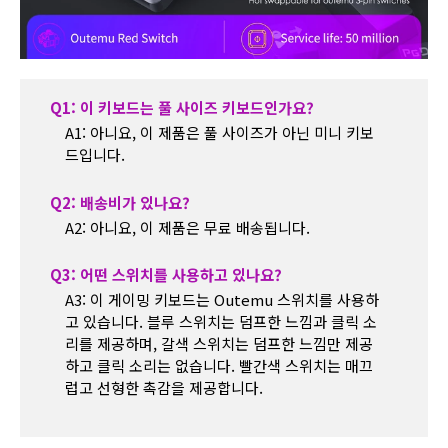
Q1: 이 키보드는 풀 사이즈 키보드인가요?
A1: 아니요, 이 제품은 풀 사이즈가 아닌 미니 키보
드입니다.
Q2: 배송비가 있나요?
A2: 아니요, 이 제품은 무료 배송됩니다.
Q3: 어떤 스위치를 사용하고 있나요?
A3: 이 게이밍 키보드는 Outemu 스위치를 사용하
고 있습니다. 블루 스위치는 덤프한 느낌과 클릭 소
리를 제공하며, 갈색 스위치는 덤프한 느낌만 제공
하고 클릭 소리는 없습니다. 빨간색 스위치는 매끄
럽고 선형한 촉감을 제공합니다.