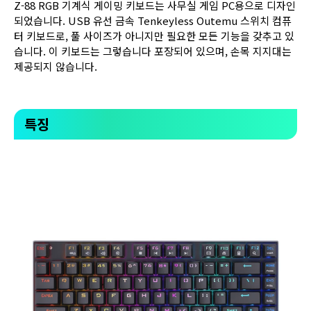
Z-88 RGB 기계식 게이밍 키보드는 사무실 게임 PC용으로 디자인
되었습니다. USB 유선 금속 Tenkeyless Outemu 스위치 컴퓨
터 키보드로, 풀 사이즈가 아니지만 필요한 모든 기능을 갖추고 있
습니다. 이 키보드는 그렇습니다 포장되어 있으며, 손목 지지대는
제공되지 않습니다.
특징