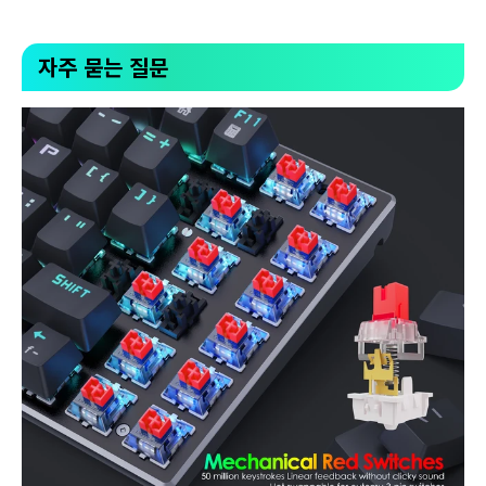
자주 묻는 질문