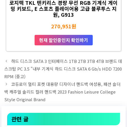
로지텍 TKL 텐키리스 경량 무선 RGB 기계식 게이
밍 키보드, E 스포츠 플레이어용 고급 블루투스 지
원, G913
270,951원
현재 할인중인지 확인하기
하드 디스크 SATA 3 인터페이스 1TB 2TB 3TB 4TB 브랜드 데
스크탑 PC 3.5 "내부 기계식 하드 디스크 SATA 6 Gb/s HDD 7200
RPM (중고)
코듀로이 멀티 포켓 대용량 디자이너 핸드백 여성용, 패션 숄더
백 캐주얼 솔리드 컬러 핸드백 2023 Fashion Leisure College
Style Original Brand
관련 글