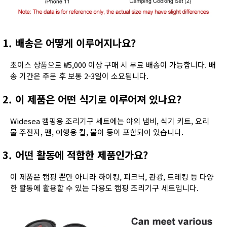
1. 배송은 어떻게 이루어지나요?
초이스 상품으로 ₩5,000 이상 구매 시 무료 배송이 가능합니다. 배
송 기간은 주문 후 보통 2-3일이 소요됩니다.
2. 이 제품은 어떤 식기로 이루어져 있나요?
Widesea 캠핑용 조리기구 세트에는 야외 냄비, 식기 키트, 요리
물 주전자, 팬, 여행용 칼, 붙이 등이 포함되어 있습니다.
3. 어떤 활동에 적합한 제품인가요?
이 제품은 캠핑 뿐만 아니라 하이킹, 피크닉, 관광, 트레킹 등 다양
한 활동에 활용할 수 있는 다용도 캠핑 조리기구 세트입니다.