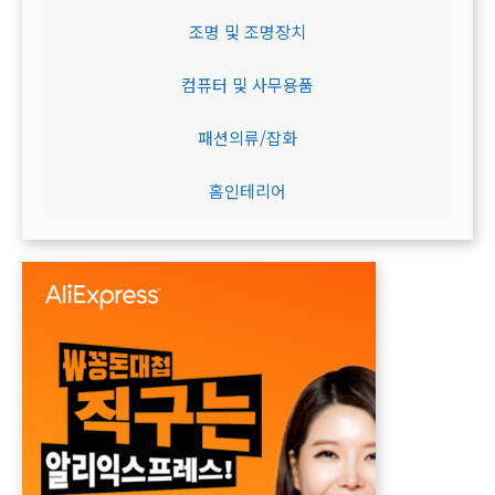
조명 및 조명장치
컴퓨터 및 사무용품
패션의류/잡화
홈인테리어