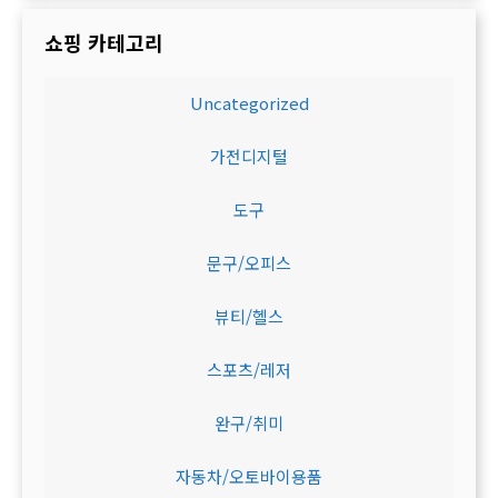
쇼핑 카테고리
Uncategorized
가전디지털
도구
문구/오피스
뷰티/헬스
스포츠/레저
완구/취미
자동차/오토바이용품