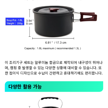
이 조리기구 세트는 알루미늄 합금으로 제작되어 내구성이 뛰어나
며, 캠핑 중 발생할 수 있는 다양한 상황에 대비할 수 있습니다. 또
한 접이식 디자인으로 수납이 간편하고 휴대하기에도 편리합니다.
다양한 활용 가능