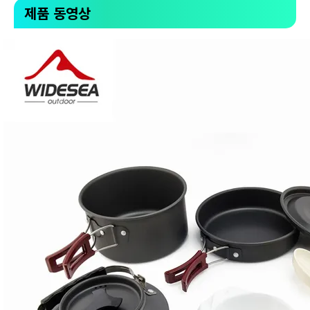
제품 동영상