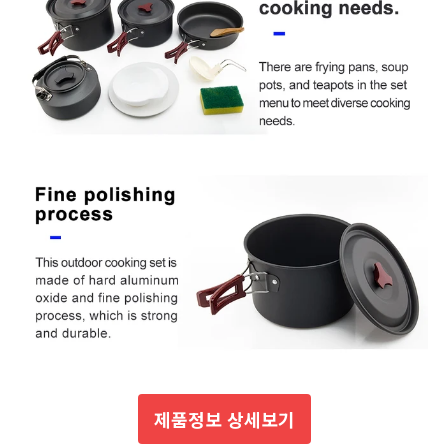
제품정보 상세보기