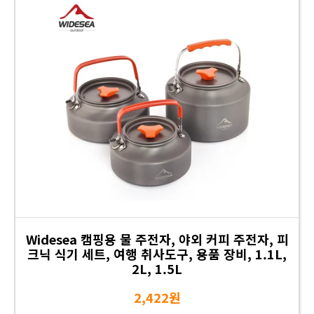
Widesea 캠핑용 물 주전자, 야외 커피 주전자, 피
크닉 식기 세트, 여행 취사도구, 용품 장비, 1.1L,
2L, 1.5L
2,422원