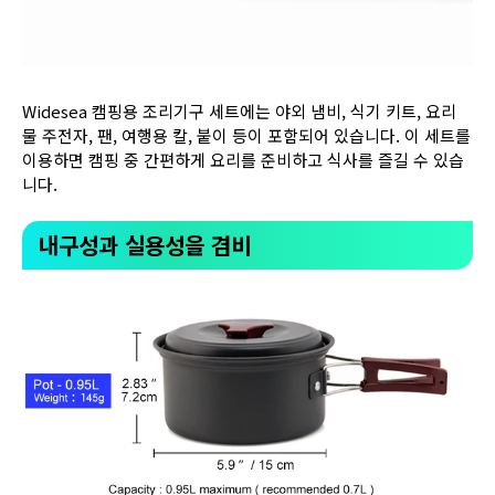
Widesea 캠핑용 조리기구 세트에는 야외 냄비, 식기 키트, 요리
물 주전자, 팬, 여행용 칼, 붙이 등이 포함되어 있습니다. 이 세트를
이용하면 캠핑 중 간편하게 요리를 준비하고 식사를 즐길 수 있습
니다.
내구성과 실용성을 겸비