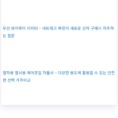
무선 와이파이 리피터 – 네트워크 확장의 새로운 강자 구매시 자주하
는 질문
열차용 열쇠용 에어포일 자물쇠 – 다양한 용도에 활용할 수 있는 안전
한 선택 가격비교