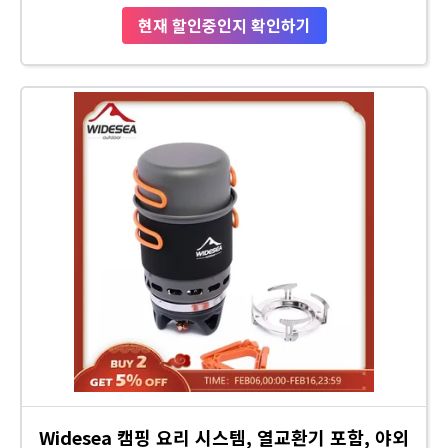
현재 할인중인지 확인하기
Widesea 캠핑 요리 시스템, 열교환기 포함, 야외