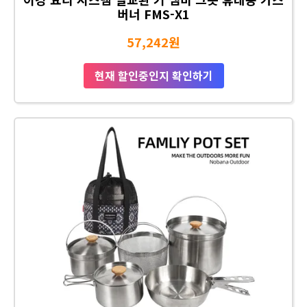
버너 FMS-X1
57,242원
현재 할인중인지 확인하기