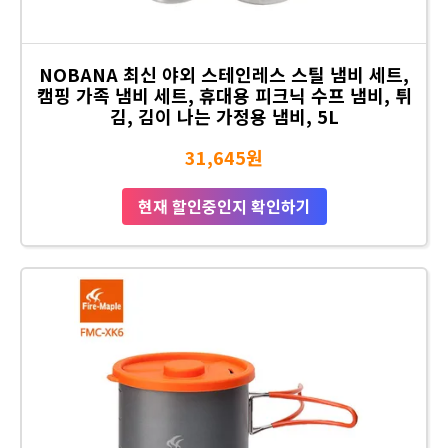
NOBANA 최신 야외 스테인레스 스틸 냄비 세트,
캠핑 가족 냄비 세트, 휴대용 피크닉 수프 냄비, 튀
김, 김이 나는 가정용 냄비, 5L
31,645원
현재 할인중인지 확인하기