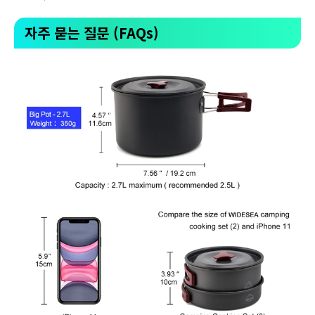
자주 묻는 질문 (FAQs)