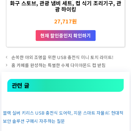
화구 스토브, 관광 냄비 세트, 컵 식기 조리기구, 관
광 하이킹
27,717원
현재 할인중인지 확인하기
손쏙한 야외 조명을 위한 USB 충전식 미니 토치 라이트!
홈 카페를 완성하는 특별한 수제 다이아몬드 컵 받침
관련 글
블랙 실버 키리스 USB 충전식 도어락, 지문 스마트 자물쇠: 현대적
보안 솔루션 구매시 자주하는 질문