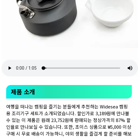
제품 소개
여행을 떠나는 캠핑을 즐기는 분들에게 추천하는 Widesea 캠핑
용 조리기구 세트가 소개되었습니다. 할인가로 3,189원에 만나볼
수 있는 이 제품은 원래 23,752원에 판매되는 정상가격의 87% 할
인율로 만나보실 수 있습니다. 또한, 초이스 상품으로 ₩5,000 이상
구매 시 무료 배송이 가능하니, 야외 생활을 즐겁게 할 준비를 해보