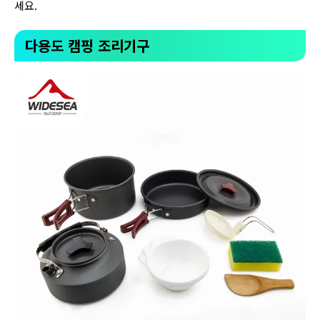
세요.
다용도 캠핑 조리기구