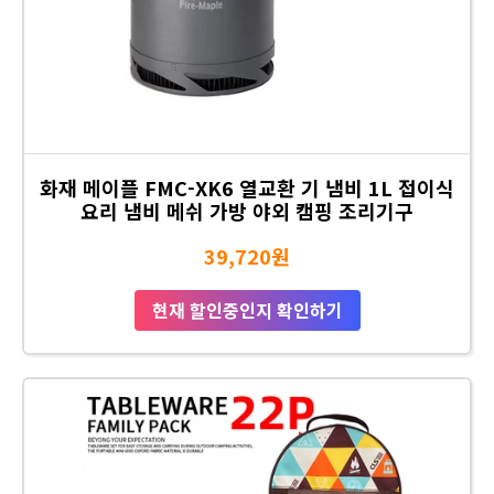
화재 메이플 FMC-XK6 열교환 기 냄비 1L 접이식
요리 냄비 메쉬 가방 야외 캠핑 조리기구
39,720원
현재 할인중인지 확인하기