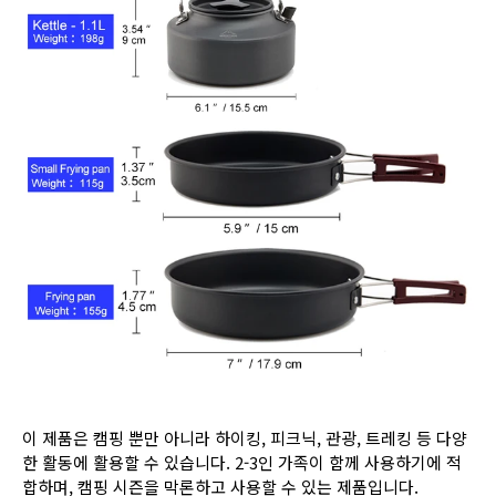
이 제품은 캠핑 뿐만 아니라 하이킹, 피크닉, 관광, 트레킹 등 다양
한 활동에 활용할 수 있습니다. 2-3인 가족이 함께 사용하기에 적
합하며, 캠핑 시즌을 막론하고 사용할 수 있는 제품입니다.