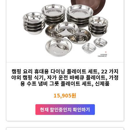
캠핑 요리 휴대용 다이닝 플레이트 세트, 22 가지
야외 캠핑 식기, 자가 운전 바베큐 플레이트, 가정
용 수프 냄비 그릇 플레이트 세트, 신제품
15,905원
현재 할인중인지 확인하기