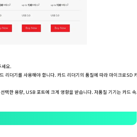
주세요.
카드 리더기를 사용해야 합니다. 카드 리더기의 품질에 따라 마이크로SD 
 선택한 용량, USB 포트에 크게 영향을 받습니다. 저품질 기기는 카드 