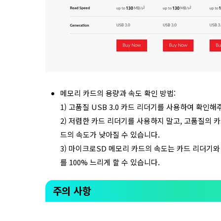
메모리 카드의 용량과 속도 확인 방법:
1) 고품질 USB 3.0 카드 리더기를 사용하여 확인해
2) 저렴한 카드 리더기를 사용하지 말고, 고품질의 
드의 속도가 낮아질 수 있습니다.
3) 마이크로SD 메모리 카드의 속도는 카드 리더기와
를 100% 느리게 할 수 있습니다.
주의 사항