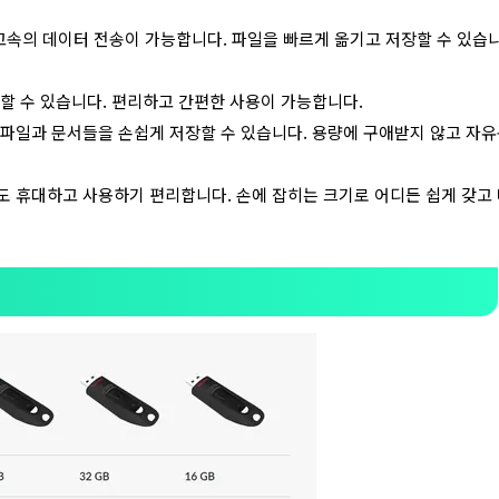
통해 고속의 데이터 전송이 가능합니다. 파일을 빠르게 옮기고 저장할 수 있습
할 수 있습니다. 편리하고 간편한 사용이 가능합니다.
 파일과 문서들을 손쉽게 저장할 수 있습니다. 용량에 구애받지 않고 자
도 휴대하고 사용하기 편리합니다. 손에 잡히는 크기로 어디든 쉽게 갖고