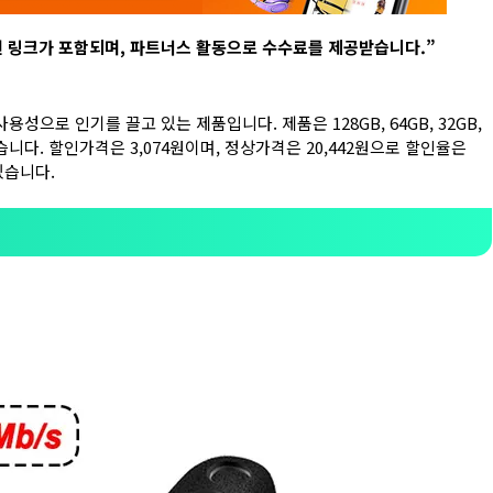
련 링크가 포함되며
,
파트너스 활동으로 수수료를 제공받습니다
.”
용성으로 인기를 끌고 있는 제품입니다. 제품은 128GB, 64GB, 32GB,
수 있습니다. 할인가격은 3,074원이며, 정상가격은 20,442원으로 할인율은
있습니다.