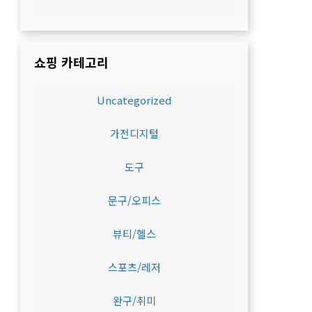
쇼핑 카테고리
Uncategorized
가전디지털
도구
문구/오피스
뷰티/헬스
스포츠/레저
완구/취미