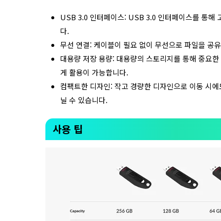
USB 3.0 인터페이스: USB 3.0 인터페이스를 
다.
무선 연결: 케이블이 필요 없이 무선으로 파일을 공유
대용량 저장 용량: 대용량의 스토리지를 통해 중요한
게 활용이 가능합니다.
컴팩트한 디자인: 작고 경량한 디자인으로 이동 시에
닐 수 있습니다.
사용 팁