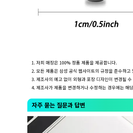
저희 매장은 100% 정품 제품을 제공합니다.
모든 제품은 삼성 공식 웹사이트의 규정을 준수하고 
제조사의 예고 없이 외형과 포장 디자인이 변경될 수
제조사가 제품을 변경하거나 수정하는 경우에는 해당
자주 묻는 질문과 답변