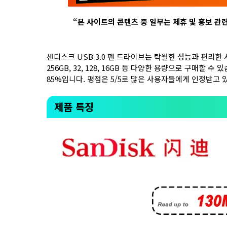
“
본 사이트의 콘텐츠 중 일부는 제휴 및 홍보 관
샌디스크 USB 3.0 펜 드라이브는 탁월한 성능과 편리한 사
256GB, 32, 128, 16GB 등 다양한 용량으로 구매할 
85%입니다. 평점은 5/5로 많은 사용자들에게 인정받고 
제품 특징