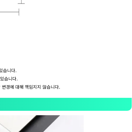
있습니다.
 있습니다.
 변경에 대해 책임지지 않습니다.