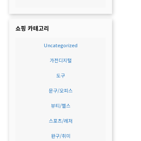
쇼핑 카테고리
Uncategorized
가전디지털
도구
문구/오피스
뷰티/헬스
스포츠/레저
완구/취미