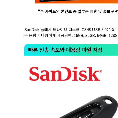
“
본 사이트의 콘텐츠 중 일부는 제휴 및 홍보 관
SanDisk 플래시 드라이브 디스크, CZ48 USB 3.0
은 용량이 다양하게 제공되며, 16GB, 32GB, 64GB, 128G
빠른 전송 속도와 대용량 파일 저장