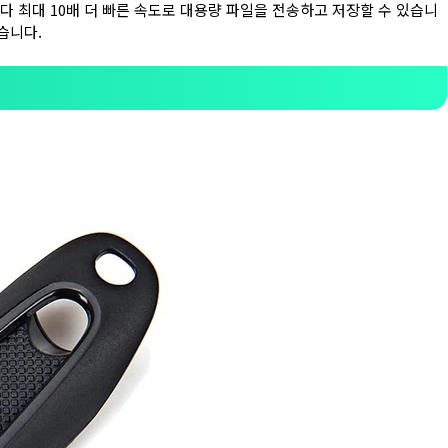
브보다 최대 10배 더 빠른 속도로 대용량 파일을 전송하고 저장할 수 있습니
습니다.