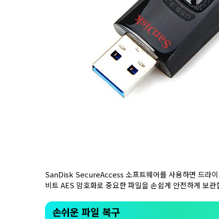
SanDisk SecureAccess 소프트웨어를 사용하면 드
비트 AES 암호화로 중요한 파일을 손쉽게 안전하게 보관
손쉬운 파일 복구