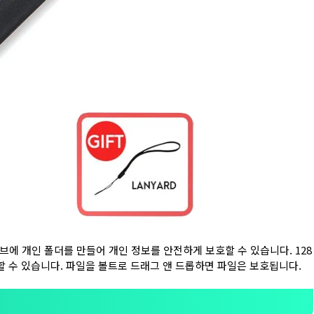
라이브에 개인 폴더를 만들어 개인 정보를 안전하게 보호할 수 있습니다. 128
할 수 있습니다. 파일을 볼트로 드래그 앤 드롭하면 파일은 보호됩니다.