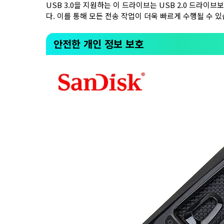
USB 3.0을 지원하는 이 드라이브는 USB 2.0 드라이
다. 이를 통해 모든 전송 작업이 더욱 빠르게 수행될 수 있
안전한 개인 정보 보호