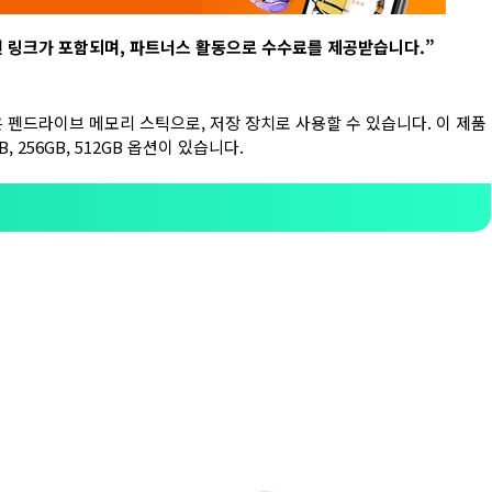
련 링크가 포함되며
,
파트너스 활동으로 수수료를 제공받습니다
.”
은 작은 펜드라이브 메모리 스틱으로, 저장 장치로 사용할 수 있습니다. 이 제품
B, 256GB, 512GB 옵션이 있습니다.