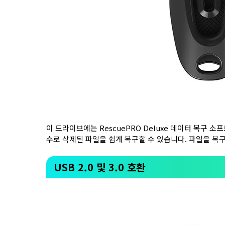
이 드라이브에는 RescuePRO Deluxe 데이터 복구
수로 삭제된 파일을 쉽게 복구할 수 있습니다. 파일을 
USB 2.0 및 3.0 호환