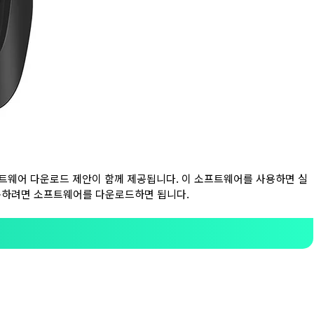
 소프트웨어 다운로드 제안이 함께 제공됩니다. 이 소프트웨어를 사용하면 실
복구하려면 소프트웨어를 다운로드하면 됩니다.