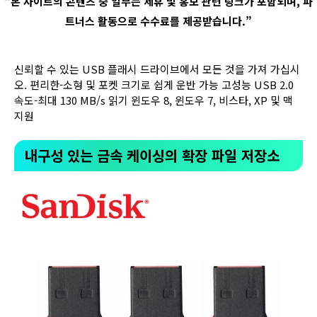
“
본 사이트의 콘텐츠 중 일부는 제휴 및 홍보 관련 링크가 포함되며
,
파
트너스 활동으로 수수료를 제공받습니다
.”
신뢰할 수 있는 USB 플래시 드라이브에서 모든 것을 가져 가십시
오. 편리한-소형 및 포켓 크기로 쉽게 운반 가능 고성능 USB 2.0
속도-최대 130 MB/s 읽기 윈도우 8, 윈도우 7, 비스타, XP 및 맥
지원
내구성 있는 금속 케이싱의 확장 파일 저장소