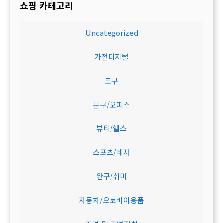
쇼핑 카테고리
Uncategorized
가전디지털
도구
문구/오피스
뷰티/헬스
스포츠/레저
완구/취미
자동차/오토바이용품