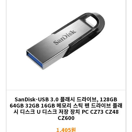
SanDisk-USB 3.0 플래시 드라이브, 128GB
64GB 32GB 16GB 메모리 스틱 펜 드라이브 플래
시 디스크 U 디스크 저장 장치 PC CZ73 CZ48
CZ600
1,405원