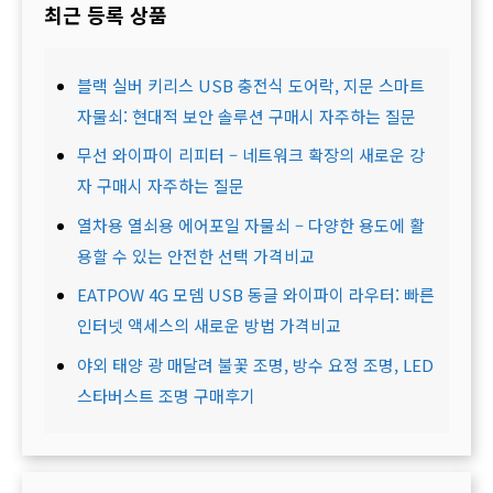
최근 등록 상품
블랙 실버 키리스 USB 충전식 도어락, 지문 스마트
자물쇠: 현대적 보안 솔루션 구매시 자주하는 질문
무선 와이파이 리피터 – 네트워크 확장의 새로운 강
자 구매시 자주하는 질문
열차용 열쇠용 에어포일 자물쇠 – 다양한 용도에 활
용할 수 있는 안전한 선택 가격비교
EATPOW 4G 모뎀 USB 동글 와이파이 라우터: 빠른
인터넷 액세스의 새로운 방법 가격비교
야외 태양 광 매달려 불꽃 조명, 방수 요정 조명, LED
스타버스트 조명 구매후기