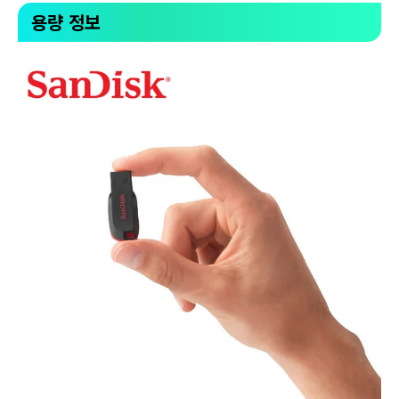
용량 정보