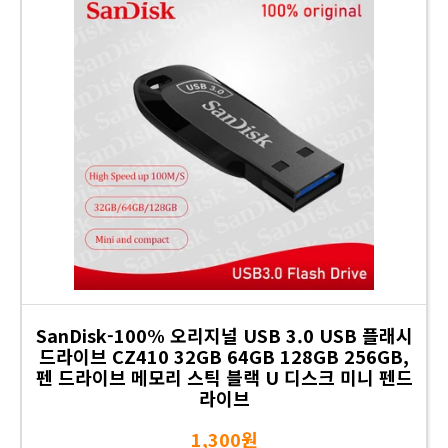
SanDisk-100% 오리지널 USB 3.0 USB 플래시
드라이브 CZ410 32GB 64GB 128GB 256GB,
펜 드라이브 메모리 스틱 블랙 U 디스크 미니 펜드
라이브
1,300원