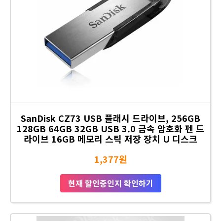
SanDisk CZ73 USB 플래시 드라이브, 256GB
128GB 64GB 32GB USB 3.0 금속 암호화 펜 드
라이브 16GB 메모리 스틱 저장 장치 U 디스크
1,377원
현재 할인중인지 확인하기