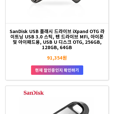
SanDisk USB 플래시 드라이브 iXpand OTG 라
이트닝 USB 3.0 스틱, 펜 드라이브 MFi, 아이폰
및 아이패드용, USB U 디스크 OTG, 256GB,
128GB, 64GB
91,354원
현재 할인중인지 확인하기