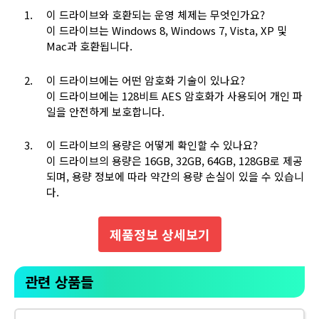
이 드라이브와 호환되는 운영 체제는 무엇인가요?
이 드라이브는 Windows 8, Windows 7, Vista, XP 및
Mac과 호환됩니다.
이 드라이브에는 어떤 암호화 기술이 있나요?
이 드라이브에는 128비트 AES 암호화가 사용되어 개인 파
일을 안전하게 보호합니다.
이 드라이브의 용량은 어떻게 확인할 수 있나요?
이 드라이브의 용량은 16GB, 32GB, 64GB, 128GB로 제공
되며, 용량 정보에 따라 약간의 용량 손실이 있을 수 있습니
다.
제품정보 상세보기
관련 상품들