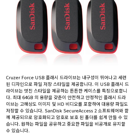
Cruzer Force USB 플래시 드라이브는 내구성이 뛰어나고 세련
된 디자인으로 파일 저장 스타일을 제공합니다. 이 USB 플래시 드
라이브는 멋진 스타일을 제공하는 튼튼한 케이스를 특징으로합니
다. 최대 64GB 의 용량을 갖춘이 안전하고 안정적인 플래시 드라
이브는 고해상도 이미지 및 HD 비디오를 포함하여 대용량 파일도
저장할 수 있습니다. SanDisk SecureAccess 2 소프트웨어와 함
께 제공되므로 암호화되고 암호로 보호 된 폴더를 쉽게 만들 수 있
습니다. 원하는 파일을 공유하고 중요한 파일을 비공개로 유지할
수 있습니다.