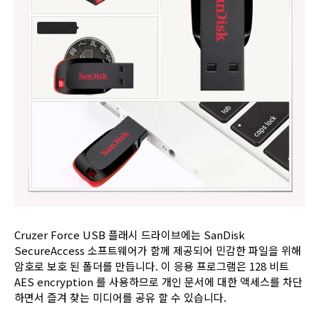
Cruzer Force USB 플래시 드라이브에는 SanDisk
SecureAccess 소프트웨어가 함께 제공되어 민감한 파일을 위해
암호로 보호 된 폴더를 만듭니다. 이 응용 프로그램은 128 비트
AES encryption 를 사용하므로 개인 문서에 대한 액세스를 차단
하면서 즐겨 찾는 미디어를 공유 할 수 있습니다.