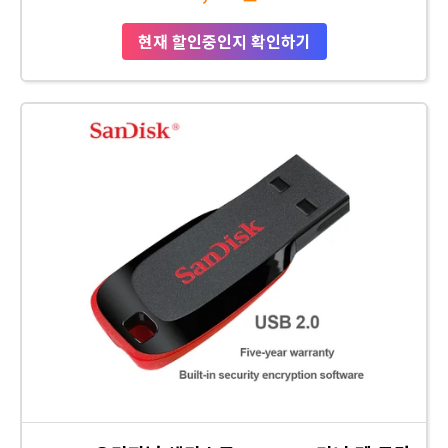
현재 할인중인지 확인하기