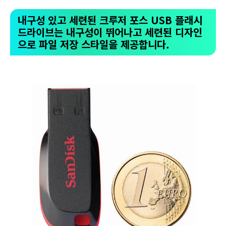
내구성 있고 세련된 크루저 포스 USB 플래시
드라이브는 내구성이 뛰어나고 세련된 디자인
으로 파일 저장 스타일을 제공합니다.