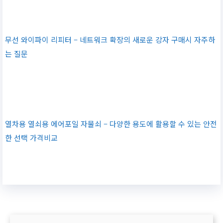
무선 와이파이 리피터 – 네트워크 확장의 새로운 강자 구매시 자주하
는 질문
열차용 열쇠용 에어포일 자물쇠 – 다양한 용도에 활용할 수 있는 안전
한 선택 가격비교