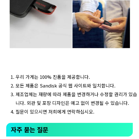
우리 가게는 100% 진품을 제공합니다.
모든 제품은 Sandisk 공식 웹 사이트와 일치합니다.
제조업체는 재량에 따라 제품을 변경하거나 수정할 권리가 있습
니다. 외관 및 포장 디자인은 예고 없이 변경될 수 있습니다.
질문이 있으시면 저희에게 연락하십시오.
자주 묻는 질문