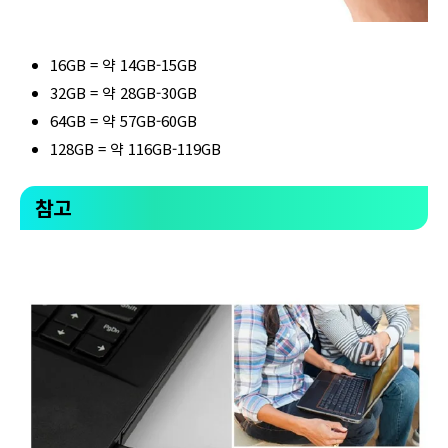
16GB = 약 14GB-15GB
32GB = 약 28GB-30GB
64GB = 약 57GB-60GB
128GB = 약 116GB-119GB
참고