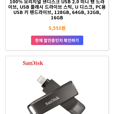
100% 오리지널 샌디스크 USB 2.0 미니 펜 드라
이브, USB 플래시 드라이브 스틱, U 디스크, PC용
USB 키 펜드라이브, 128GB, 64GB, 32GB,
16GB
5,553원
현재 할인중인지 확인하기