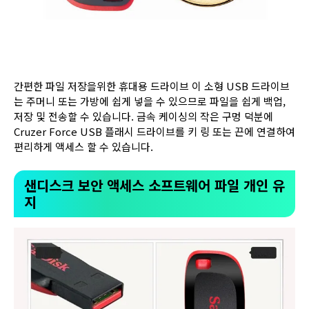
간편한 파일 저장을위한 휴대용 드라이브 이 소형 USB 드라이브
는 주머니 또는 가방에 쉽게 넣을 수 있으므로 파일을 쉽게 백업,
저장 및 전송할 수 있습니다. 금속 케이싱의 작은 구멍 덕분에
Cruzer Force USB 플래시 드라이브를 키 링 또는 끈에 연결하여
편리하게 액세스 할 수 있습니다.
샌디스크 보안 액세스 소프트웨어 파일 개인 유
지