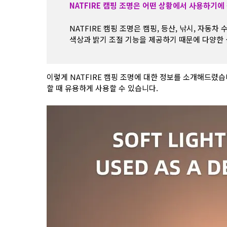
NATFIRE 캠핑 조명은 어떤 상황에서 사용하기에
NATFIRE 캠핑 조명은 캠핑, 등산, 낚시, 자
색상과 밝기 조절 기능을 제공하기 때문에 다양한 
이렇게 NATFIRE 캠핑 조명에 대한 정보를 소개해드렸
할 때 유용하게 사용할 수 있습니다.