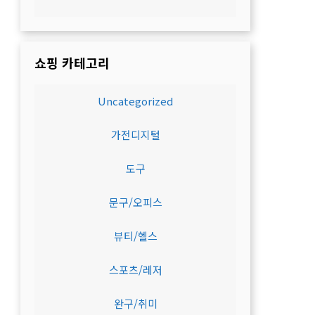
쇼핑 카테고리
Uncategorized
가전디지털
도구
문구/오피스
뷰티/헬스
스포츠/레저
완구/취미