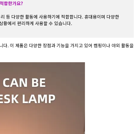
 적합한가요?
동차 수리 등 다양한 활동에 사용하기에 적합합니다. 휴대용이며 다양한
상황에서 편리하게 사용할 수 있습니다.
습니다. 이 제품은 다양한 장점과 기능을 가지고 있어 캠핑이나 야외 활동을