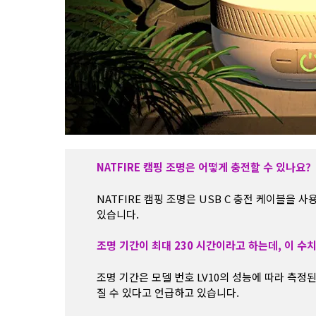
NATFIRE 캠핑 조명은 어떻게 충전할 수 있나요?
NATFIRE 캠핑 조명은 USB C 충전 케이블을 
있습니다.
조명 기간이 최대 230 시간이라고 하는데, 이 수
조명 기간은 모델 번호 LV10의 성능에 따라 측정
질 수 있다고 언급하고 있습니다.