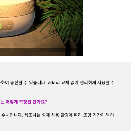
사용하여 충전할 수 있습니다. 배터리 교체 없이 편리하게 사용할 수
치는 어떻게 측정된 건가요?
된 수치입니다. 제조사는 실제 사용 환경에 따라 조명 기간이 달라