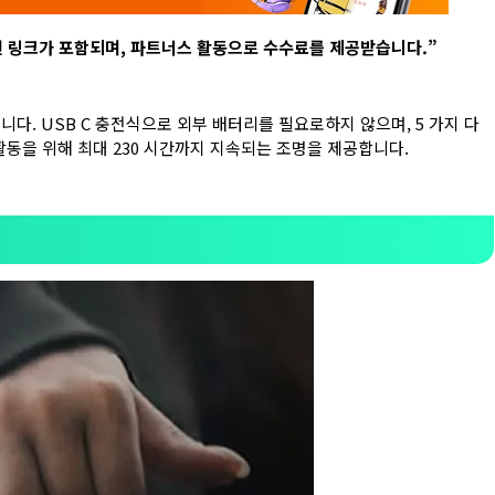
련 링크가 포함되며
,
파트너스 활동으로 수수료를 제공받습니다
.”
니다. USB C 충전식으로 외부 배터리를 필요로하지 않으며, 5 가지 다
활동을 위해 최대 230 시간까지 지속되는 조명을 제공합니다.