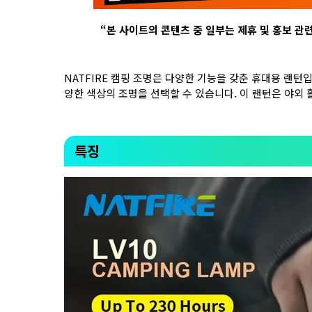
“
본 사이트의 콘텐츠 중 일부는 제휴 및 홍보 관
NATFIRE 캠핑 조명은 다양한 기능을 갖춘 휴대용 랜턴입
양한 색상의 조명을 선택할 수 있습니다. 이 랜턴은 야외 
특징