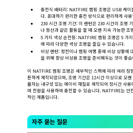
충전식 배터리: NATFIRE 캠핑 조명은 USB 
다. 휴대하기 편리한 충전 방식으로 편리하게 사용
230 시간 조명 기간: 이 랜턴은 230 시간의 조
나 등산과 같은 활동을 할 때 오랜 지속 가능한 조
5 가지 색상 손전등: NATFIRE 캠핑 조명은 5
에 따라 다양한 색상 조명을 즐길 수 있습니다.
비상 랜턴: 정전이나 캠핑 여행 중에 비상 상황에 
을 위해 항상 비상용 조명을 준비해두는 것이 좋습
이 NATFIRE 캠핑 조명은 세부적인 스펙에 따라 여러 
튼하게 제작되었으며, 조명 기간은 12시간 이상으로 오랜
물자는 내구성 있는 에이비 재질로 제작되어 장시간 사용
며 전원을 사용하여 충전할 수 있습니다. NATFIRE는 
적인 제품입니다.
자주 묻는 질문