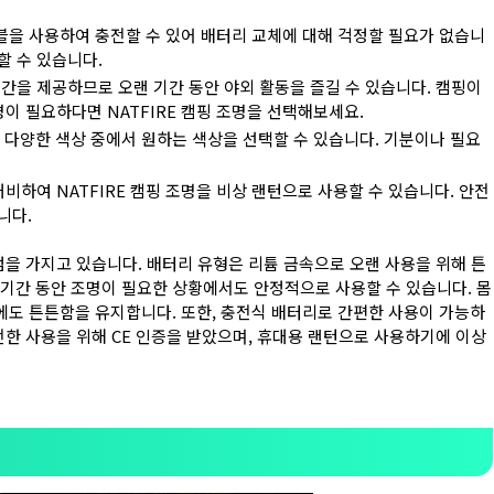
케이블을 사용하여 충전할 수 있어 배터리 교체에 대해 걱정할 필요가 없습니
할 수 있습니다.
명 기간을 제공하므로 오랜 기간 동안 야외 활동을 즐길 수 있습니다. 캠핑이
명이 필요하다면 NATFIRE 캠핑 조명을 선택해보세요.
 가지 다양한 색상 중에서 원하는 색상을 선택할 수 있습니다. 기분이나 필요
대비하여 NATFIRE 캠핑 조명을 비상 랜턴으로 사용할 수 있습니다. 안전
니다.
장점을 가지고 있습니다. 배터리 유형은 리튬 금속으로 오랜 사용을 위해 튼
 기간 동안 조명이 필요한 상황에서도 안정적으로 사용할 수 있습니다. 몸
에도 튼튼함을 유지합니다. 또한, 충전식 배터리로 간편한 사용이 가능하
안전한 사용을 위해 CE 인증을 받았으며, 휴대용 랜턴으로 사용하기에 이상