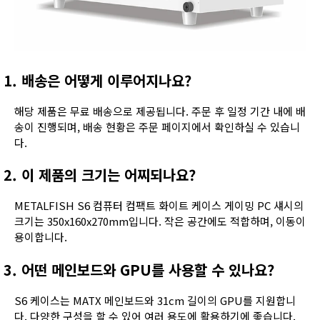
1. 배송은 어떻게 이루어지나요?
해당 제품은 무료 배송으로 제공됩니다. 주문 후 일정 기간 내에 배
송이 진행되며, 배송 현황은 주문 페이지에서 확인하실 수 있습니
다.
2. 이 제품의 크기는 어찌되나요?
METALFISH S6 컴퓨터 컴팩트 화이트 케이스 게이밍 PC 섀시의
크기는 350x160x270mm입니다. 작은 공간에도 적합하며, 이동이
용이합니다.
3. 어떤 메인보드와 GPU를 사용할 수 있나요?
S6 케이스는 MATX 메인보드와 31cm 길이의 GPU를 지원합니
다. 다양한 구성을 할 수 있어 여러 용도에 활용하기에 좋습니다.