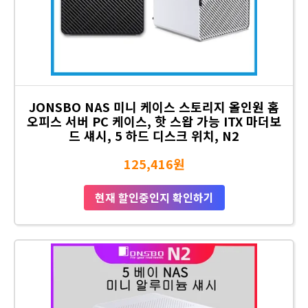
JONSBO NAS 미니 케이스 스토리지 올인원 홈
오피스 서버 PC 케이스, 핫 스왑 가능 ITX 마더보
드 섀시, 5 하드 디스크 위치, N2
125,416원
현재 할인중인지 확인하기