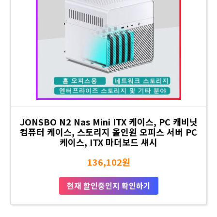
JONSBO N2 Nas Mini ITX 케이스, PC 캐비닛
컴퓨터 케이스, 스토리지 올인원 오피스 서버 PC
케이스, ITX 마더보드 섀시
136,102원
현재 할인중인지 확인하기