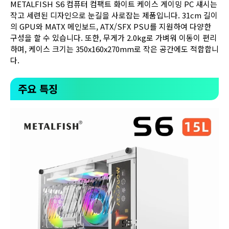
METALFISH S6 컴퓨터 컴팩트 화이트 케이스 게이밍 PC 섀시는
작고 세련된 디자인으로 눈길을 사로잡는 제품입니다. 31cm 길이
의 GPU와 MATX 메인보드, ATX/SFX PSU를 지원하여 다양한
구성을 할 수 있습니다. 또한, 무게가 2.0kg로 가벼워 이동이 편리
하며, 케이스 크기는 350x160x270mm로 작은 공간에도 적합합니
다.
주요 특징