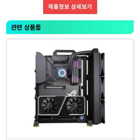
제품정보 상세보기
관련 상품들