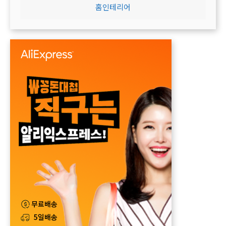
홈인테리어