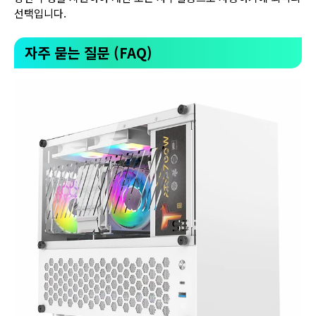
선택입니다.
자주 묻는 질문 (FAQ)