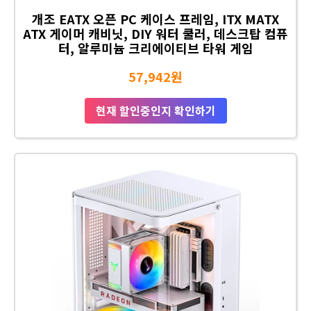
개조 EATX 오픈 PC 케이스 프레임, ITX MATX
ATX 게이머 캐비닛, DIY 워터 쿨러, 데스크탑 컴퓨
터, 알루미늄 크리에이티브 타워 게임
57,942원
현재 할인중인지 확인하기