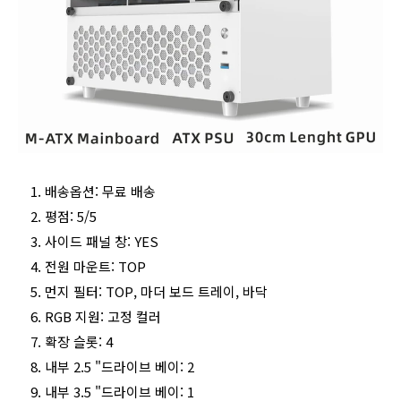
배송옵션: 무료 배송
평점: 5/5
사이드 패널 창: YES
전원 마운트: TOP
먼지 필터: TOP, 마더 보드 트레이, 바닥
RGB 지원: 고정 컬러
확장 슬롯: 4
내부 2.5 "드라이브 베이: 2
내부 3.5 "드라이브 베이: 1