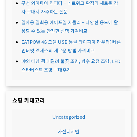
무선 와이파이 리피터 – 네트워크 확장의 새로운 강
자 구매시 자주하는 질문
열차용 열쇠용 에어포일 자물쇠 – 다양한 용도에 활
용할 수 있는 안전한 선택 가격비교
EATPOW 4G 모뎀 USB 동글 와이파이 라우터: 빠른
인터넷 액세스의 새로운 방법 가격비교
야외 태양 광 매달려 불꽃 조명, 방수 요정 조명, LED
스타버스트 조명 구매후기
쇼핑 카테고리
Uncategorized
가전디지털