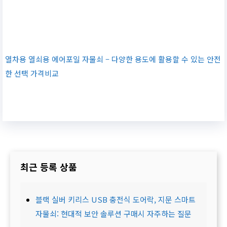
열차용 열쇠용 에어포일 자물쇠 – 다양한 용도에 활용할 수 있는 안전
한 선택 가격비교
최근 등록 상품
블랙 실버 키리스 USB 충전식 도어락, 지문 스마트
자물쇠: 현대적 보안 솔루션 구매시 자주하는 질문