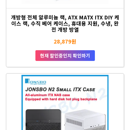
개방형 전체 알루미늄 랙, ATX MATX ITX DIY 케
이스 랙, 수직 베어 케이스, 휴대용 지원, 수냉, 완
전 개방 방열
28,879원
현재 할인중인지 확인하기