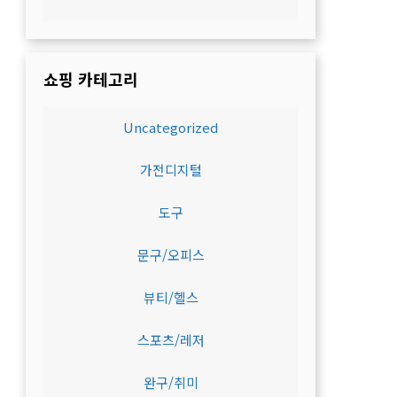
쇼핑 카테고리
Uncategorized
가전디지털
도구
문구/오피스
뷰티/헬스
스포츠/레저
완구/취미