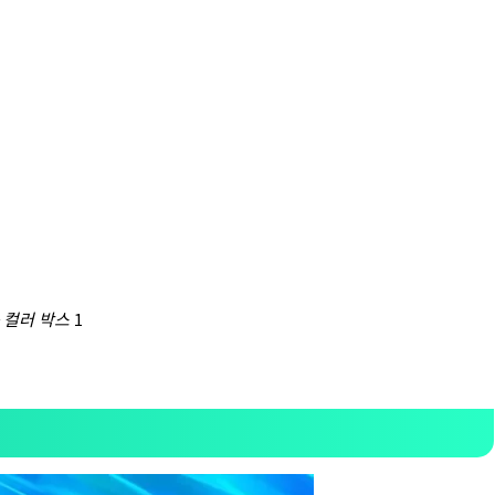
+ 컬러 박스
1