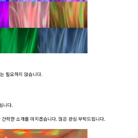
리는 필요하지 않습니다.
용됩니다.
한 간략한 소개를 마치겠습니다. 많은 관심 부탁드립니다.