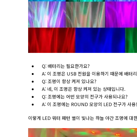
Q: 배터리는 필요한가요?
A: 이 조명은 USB 전원을 이용하기 때문에 배터
Q: 조명이 항상 켜져 있나요?
A: 네, 이 조명은 항상 켜져 있는 상태입니다.
Q: 조명에는 어떤 모양의 전구가 사용되나요?
A: 이 조명에는 ROUND 모양의 LED 전구가 사
이렇게 LED 워터 패턴 별이 빛나는 하늘 야간 조명에 대