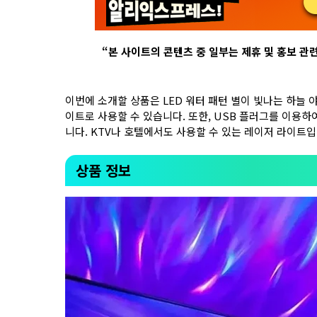
“
본 사이트의 콘텐츠 중 일부는 제휴 및 홍보 관
이번에 소개할 상품은 LED 워터 패턴 별이 빛나는 하늘
이트로 사용할 수 있습니다. 또한, USB 플러그를 이용하
니다. KTV나 호텔에서도 사용할 수 있는 레이저 라이트입
상품 정보