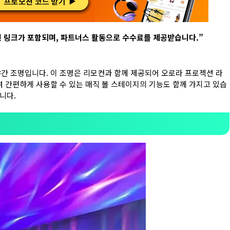
련 링크가 포함되며
,
파트너스 활동으로 수수료를 제공받습니다
.”
 야간 조명입니다. 이 조명은 리모컨과 함께 제공되어 오로라 프로젝션 라
여 간편하게 사용할 수 있는 매직 볼 스테이지의 기능도 함께 가지고 있습
니다.