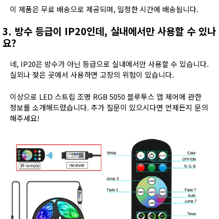
이 제품은 무료 배송으로 제공되며, 일정한 시간에 배송됩니다.
3. 방수 등급이 IP20인데, 실내에서만 사용할 수 있나
요?
네, IP20은 방수가 아닌 등급으로 실내에서만 사용할 수 있습니다.
실외나 젖은 곳에서 사용하면 고장의 위험이 있습니다.
이상으로 LED 스트립 조명 RGB 5050 블루투스 앱 제어에 관한
정보를 소개해드렸습니다. 추가 질문이 있으시다면 언제든지 문의
해주세요!