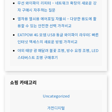
무선 와이파이 리피터 – 네트워크 확장의 새로운 강
자 구매시 자주하는 질문
열차용 열쇠용 에어포일 자물쇠 – 다양한 용도에 활
용할 수 있는 안전한 선택 가격비교
EATPOW 4G 모뎀 USB 동글 와이파이 라우터: 빠른
인터넷 액세스의 새로운 방법 가격비교
야외 태양 광 매달려 불꽃 조명, 방수 요정 조명, LED
스타버스트 조명 구매후기
쇼핑 카테고리
Uncategorized
가전디지털