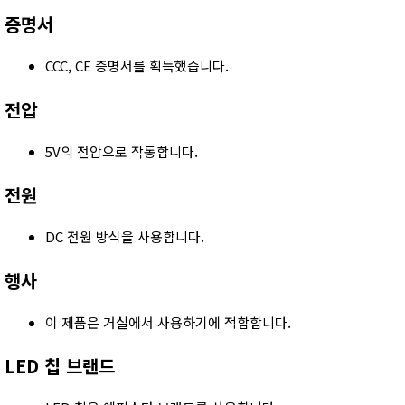
증명서
CCC, CE 증명서를 획득했습니다.
전압
5V의 전압으로 작동합니다.
전원
DC 전원 방식을 사용합니다.
행사
이 제품은 거실에서 사용하기에 적합합니다.
LED 칩 브랜드