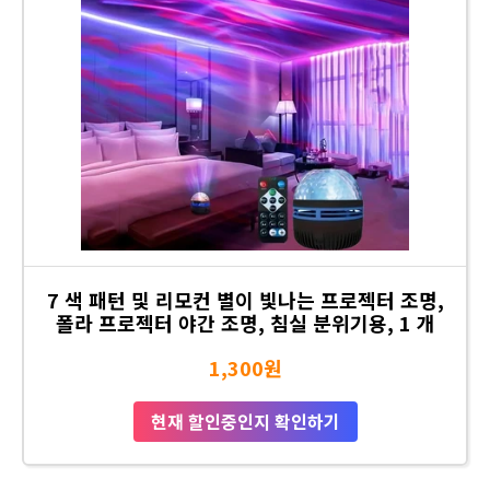
7 색 패턴 및 리모컨 별이 빛나는 프로젝터 조명,
폴라 프로젝터 야간 조명, 침실 분위기용, 1 개
1,300원
현재 할인중인지 확인하기