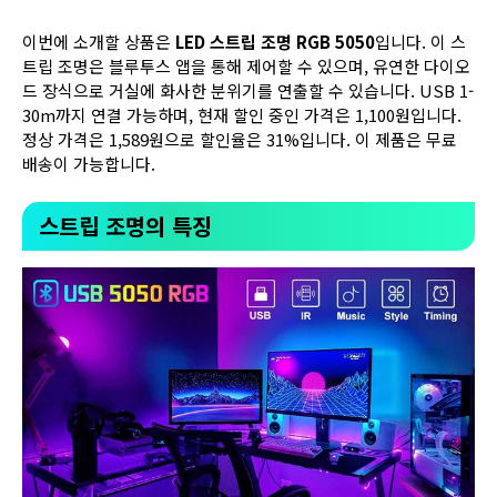
이번에 소개할 상품은
LED 스트립 조명 RGB 5050
입니다. 이 스
트립 조명은 블루투스 앱을 통해 제어할 수 있으며, 유연한 다이오
드 장식으로 거실에 화사한 분위기를 연출할 수 있습니다. USB 1-
30m까지 연결 가능하며, 현재 할인 중인 가격은 1,100원입니다.
정상 가격은 1,589원으로 할인율은 31%입니다. 이 제품은 무료
배송이 가능합니다.
스트립 조명의 특징