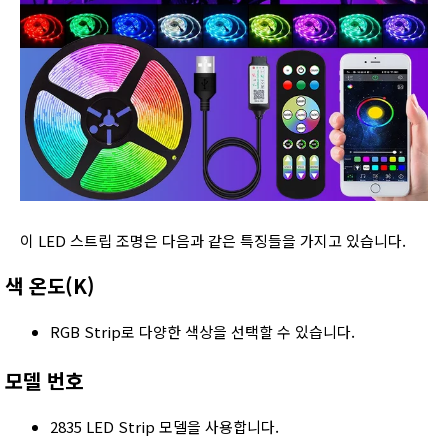
이 LED 스트립 조명은 다음과 같은 특징들을 가지고 있습니다.
색 온도(K)
RGB Strip로 다양한 색상을 선택할 수 있습니다.
모델 번호
2835 LED Strip 모델을 사용합니다.