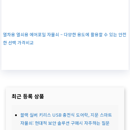
열차용 열쇠용 에어포일 자물쇠 – 다양한 용도에 활용할 수 있는 안전
한 선택 가격비교
최근 등록 상품
블랙 실버 키리스 USB 충전식 도어락, 지문 스마트
자물쇠: 현대적 보안 솔루션 구매시 자주하는 질문