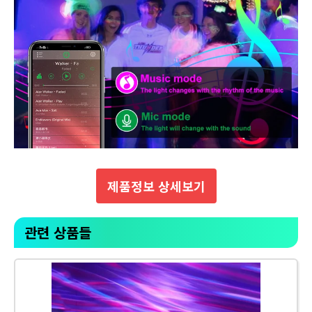
제품정보 상세보기
관련 상품들