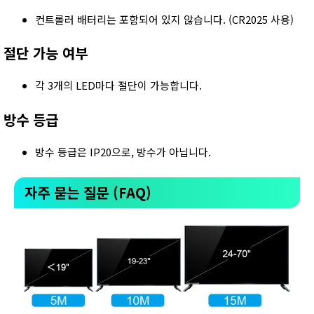
컨트롤러 배터리는 포함되어 있지 않습니다. (CR2025 사용)
절단 가능 여부
각 3개의 LED마다 절단이 가능합니다.
방수 등급
방수 등급은 IP20으로, 방수가 아닙니다.
자주 묻는 질문 (FAQ)