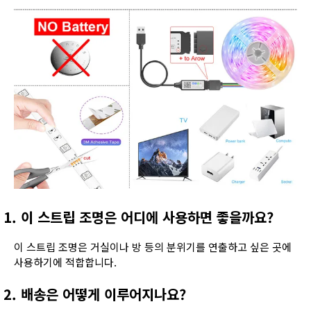
1. 이 스트립 조명은 어디에 사용하면 좋을까요?
이 스트립 조명은 거실이나 방 등의 분위기를 연출하고 싶은 곳에
사용하기에 적합합니다.
2. 배송은 어떻게 이루어지나요?