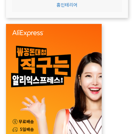
홈인테리어