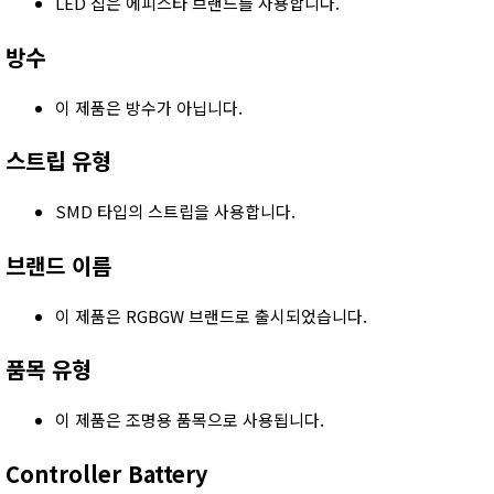
LED 칩은 에피스타 브랜드를 사용합니다.
방수
이 제품은 방수가 아닙니다.
스트립 유형
SMD 타입의 스트립을 사용합니다.
브랜드 이름
이 제품은 RGBGW 브랜드로 출시되었습니다.
품목 유형
이 제품은 조명용 품목으로 사용됩니다.
Controller Battery