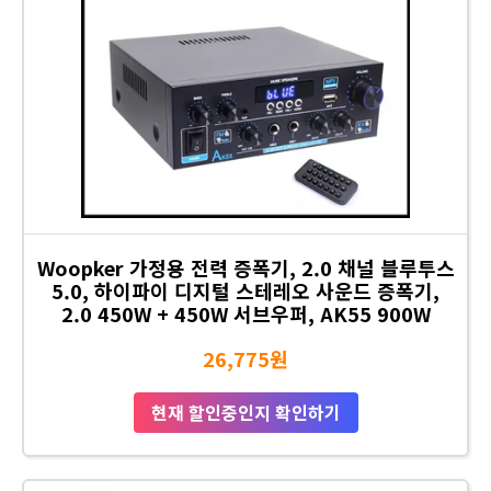
Woopker 가정용 전력 증폭기, 2.0 채널 블루투스
5.0, 하이파이 디지털 스테레오 사운드 증폭기,
2.0 450W + 450W 서브우퍼, AK55 900W
26,775원
현재 할인중인지 확인하기