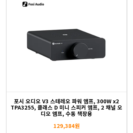
포시 오디오 V3 스테레오 파워 앰프, 300W x2
TPA3255, 클래스 D 미니 스피커 앰프, 2 채널 오
디오 앰프, 수동 책장용
129,384원