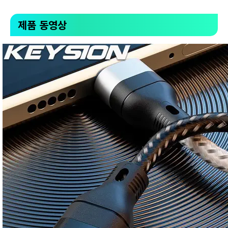
제품 동영상