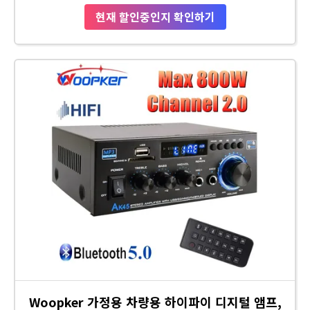
현재 할인중인지 확인하기
Woopker 가정용 차량용 하이파이 디지털 앰프,