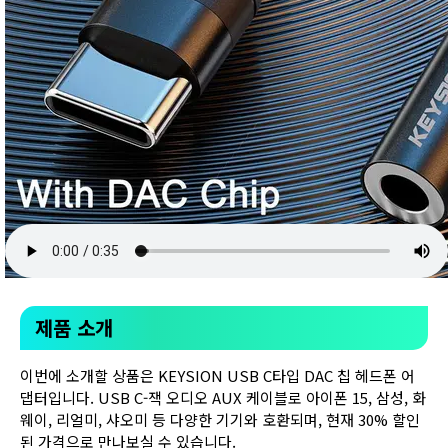
제품 소개
이번에 소개할 상품은 KEYSION USB C타입 DAC 칩 헤드폰 어
댑터입니다. USB C-잭 오디오 AUX 케이블로 아이폰 15, 삼성, 화
웨이, 리얼미, 샤오미 등 다양한 기기와 호환되며, 현재 30% 할인
된 가격으로 만나보실 수 있습니다.