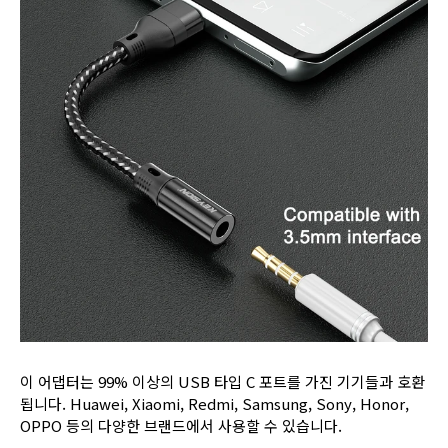
이 어댑터는 99% 이상의 USB 타입 C 포트를 가진 기기들과 호환
됩니다. Huawei, Xiaomi, Redmi, Samsung, Sony, Honor,
OPPO 등의 다양한 브랜드에서 사용할 수 있습니다.