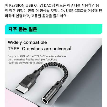
이 KEYSION USB C타입 DAC 칩 헤드폰 어댑터를 사용하면 음
악 청취 경험이 한층 더 향상될 것입니다. USB C포트를 이용해 편
리하게 연결하고, 고품질 음향을 즐기세요.
자주 묻는 질문