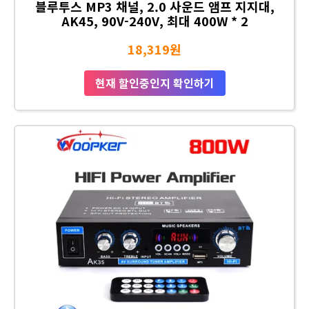
블루투스 MP3 채널, 2.0 사운드 앰프 지지대,
AK45, 90V-240V, 최대 400W * 2
18,319원
현재 할인중인지 확인하기