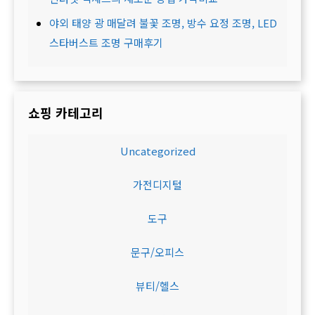
야외 태양 광 매달려 불꽃 조명, 방수 요정 조명, LED
스타버스트 조명 구매후기
쇼핑 카테고리
Uncategorized
가전디지털
도구
문구/오피스
뷰티/헬스