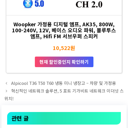
Woopker 가정용 디지털 앰프, AK35, 800W,
100-240V, 12V, 베이스 오디오 파워, 블루투스
앰프, Hifi FM 서브우퍼 스피커
10,522원
현재 할인중인지 확인하기
Alpicool T36 T50 T60 냉동 미니 냉장고 – 차량 및 가정용
혁신적인 네트워크 솔루션, 5 포트 기가비트 네트워크 이더넷 스
위치!
관련 글