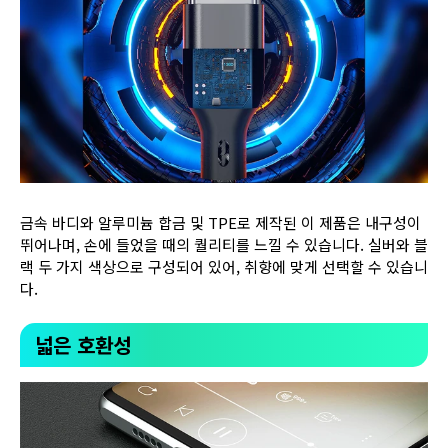
금속 바디와 알루미늄 합금 및 TPE로 제작된 이 제품은 내구성이
뛰어나며, 손에 들었을 때의 퀄리티를 느낄 수 있습니다. 실버와 블
랙 두 가지 색상으로 구성되어 있어, 취향에 맞게 선택할 수 있습니
다.
넓은 호환성