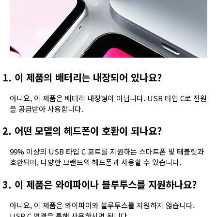
1. 이 제품의 배터리는 내장되어 있나요?
아니요, 이 제품은 배터리 내장형이 아닙니다. USB 타입 C로 전원
을 공급받아 사용합니다.
2. 어떤 모델의 헤드폰이 호환이 되나요?
99% 이상의 USB 타입 C 포트를 지원하는 스마트폰 및 태블릿과
호환되며, 다양한 브랜드의 헤드폰과 사용할 수 있습니다.
3. 이 제품은 와이파이나 블루투스를 지원하나요?
아니요, 이 제품은 와이파이와 블루투스를 지원하지 않습니다.
USB C 연결을 통해 사용하시면 됩니다.