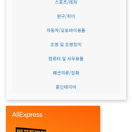
스포츠/레저
완구/취미
자동차/오토바이용품
조명 및 조명장치
컴퓨터 및 사무용품
패션의류/잡화
홈인테리어