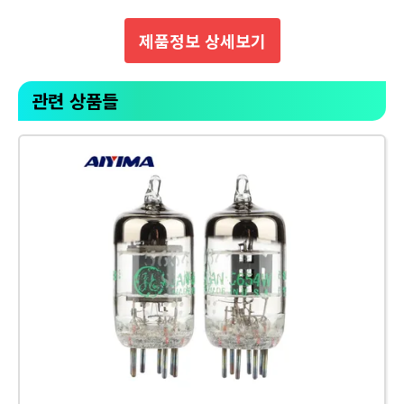
제품정보 상세보기
관련 상품들