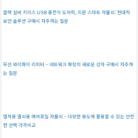
블랙 실버 키리스 USB 충전식 도어락, 지문 스마트 자물쇠: 현대적
보안 솔루션 구매시 자주하는 질문
무선 와이파이 리피터 – 네트워크 확장의 새로운 강자 구매시 자주하
는 질문
열차용 열쇠용 에어포일 자물쇠 – 다양한 용도에 활용할 수 있는 안전
한 선택 가격비교