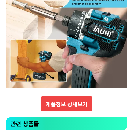
제품정보 상세보기
관련 상품들