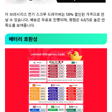
이 브러시리스 전기 스크루 드라이버는 58% 할인된 가격으로 만
날 수 있습니다. 배송은 무료로 진행되며, 평점은 4.8/5로 높은 만
족도를 보여줍니다.
배터리 호환성