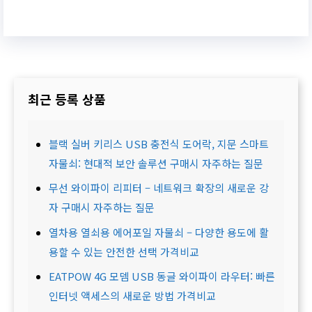
최근 등록 상품
블랙 실버 키리스 USB 충전식 도어락, 지문 스마트
자물쇠: 현대적 보안 솔루션 구매시 자주하는 질문
무선 와이파이 리피터 – 네트워크 확장의 새로운 강
자 구매시 자주하는 질문
열차용 열쇠용 에어포일 자물쇠 – 다양한 용도에 활
용할 수 있는 안전한 선택 가격비교
EATPOW 4G 모뎀 USB 동글 와이파이 라우터: 빠른
인터넷 액세스의 새로운 방법 가격비교