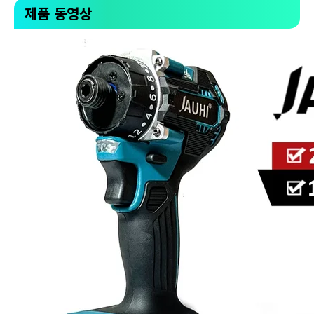
제품 동영상