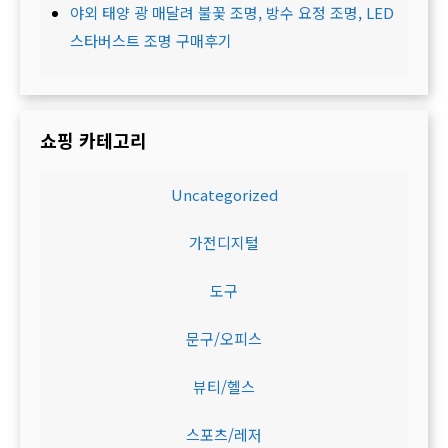
야외 태양 광 매달려 불꽃 조명, 방수 요정 조명, LED
스타버스트 조명 구매후기
쇼핑 카테고리
Uncategorized
가전디지털
도구
문구/오피스
뷰티/헬스
스포츠/레저