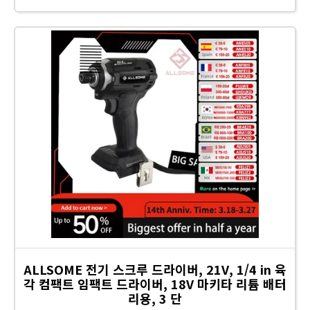
ALLSOME 전기 스크루 드라이버, 21V, 1/4 in 육
각 컴팩트 임팩트 드라이버, 18V 마키타 리튬 배터
리용, 3 단