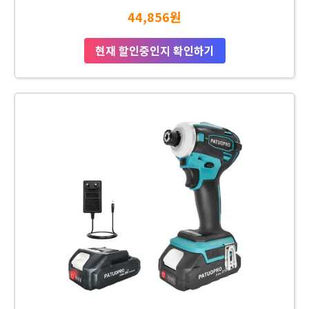
44,856원
현재 할인중인지 확인하기