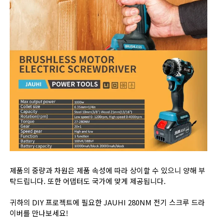
제품의 중량과 차원은 제품 속성에 따라 상이할 수 있으니 양해 부
탁드립니다. 또한 어댑터도 국가에 맞게 제공됩니다.
귀하의 DIY 프로젝트에 필요한 JAUHI 280NM 전기 스크루 드라
이버를 만나보세요!