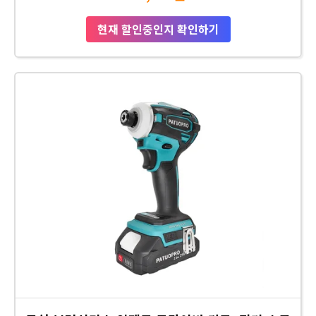
현재 할인중인지 확인하기