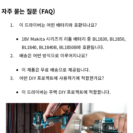
자주 묻는 질문 (FAQ)
이 드라이버는 어떤 배터리와 호환되나요?
18V Makita 시리즈의 리튬 배터리 중 BL1830, BL1850,
BL1840, BL1840B, BL1850B와 호환됩니다.
배송은 어떤 방식으로 이루어지나요?
이 제품은 무료 배송으로 제공됩니다.
어떤 DIY 프로젝트에 사용하기에 적합한가요?
이 드라이버는 주택 DIY 프로젝트에 적합합니다.