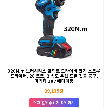
320N.m 브러시리스 임팩트 드라이버 전기 스크루
드라이버, 20 토크, 2 속도 무선 드릴 전동 공구,
마키타 18V 배터리용
29,135원
현재 할인중인지 확인하기