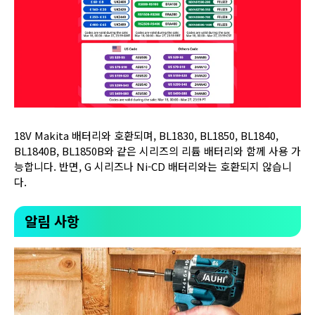
18V Makita 배터리와 호환되며, BL1830, BL1850, BL1840,
BL1840B, BL1850B와 같은 시리즈의 리튬 배터리와 함께 사용 가
능합니다. 반면, G 시리즈나 Ni-CD 배터리와는 호환되지 않습니
다.
알림 사항