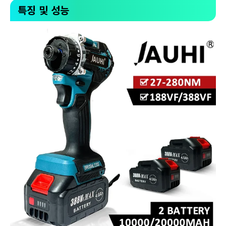
특징 및 성능