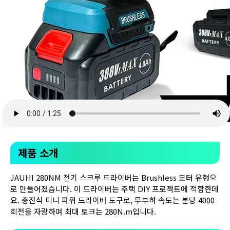
제품 소개
JAUHI 280NM 전기 스크루 드라이버는 Brushless 모터 유형으
로 만들어졌습니다. 이 드라이버는 주택 DIY 프로젝트에 적합한데
요. 충전식 미니 파워 드라이버 도구로, 무부하 속도는 분당 4000
회전을 자랑하며 최대 토크는 280N.m입니다.