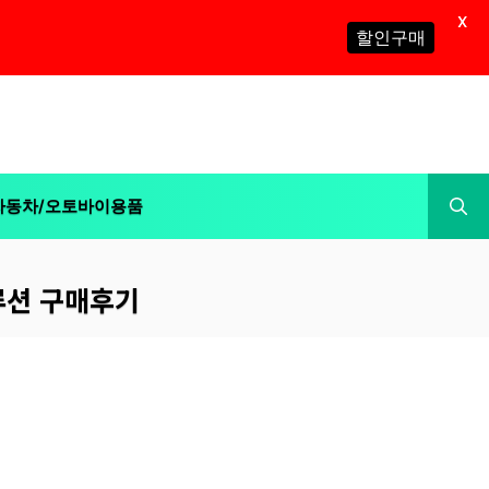
X
할인구매
자동차/오토바이용품
솔루션 구매후기