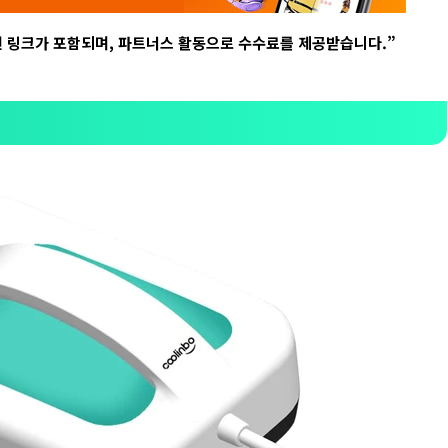
련 링크가 포함되며
,
파트너스 활동으로 수수료를 제공받습니다
.”