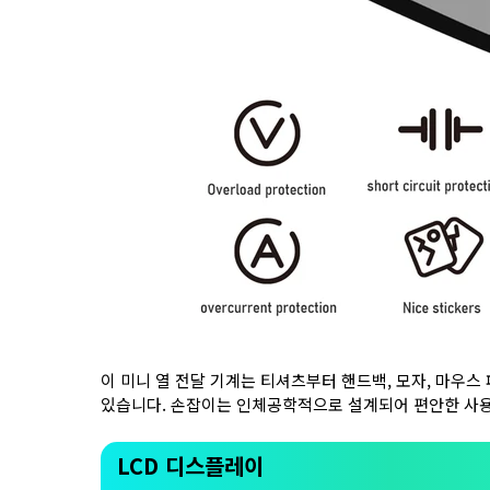
이 미니 열 전달 기계는 티셔츠부터 핸드백, 모자, 마우스 
있습니다. 손잡이는 인체공학적으로 설계되어 편안한 사
LCD 디스플레이