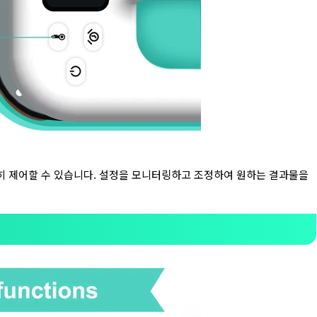
 정확히 제어할 수 있습니다. 설정을 모니터링하고 조정하여 원하는 결과물을