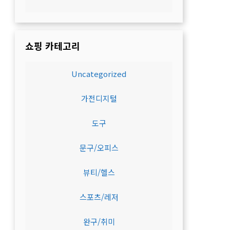
쇼핑 카테고리
Uncategorized
가전디지털
도구
문구/오피스
뷰티/헬스
스포츠/레저
완구/취미