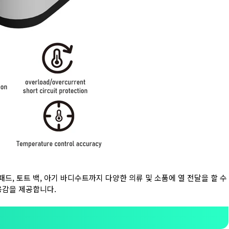
패드, 토트 백, 아기 바디수트까지 다양한 의류 및 소품에 열 전달을 할 수
용감을 제공합니다.