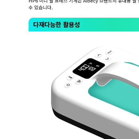
HP6 미니 열 프레스 기계는 Aibecy 브랜드의 휴대용 
수 있습니다.
다재다능한 활용성