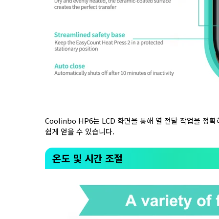
Coolinbo HP6는 LCD 화면을 통해 열 전달 작업을
쉽게 얻을 수 있습니다.
온도 및 시간 조절