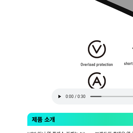
제품 소개