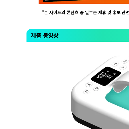
“
본 사이트의 콘텐츠 중 일부는 제휴 및 홍보 관
제품 동영상