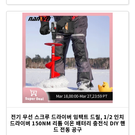
전기 무선 스크루 드라이버 임팩트 드릴, 1/2 인치
드라이버 150NM 리튬 이온 배터리 충전식 DIY 핸
드 전동 공구