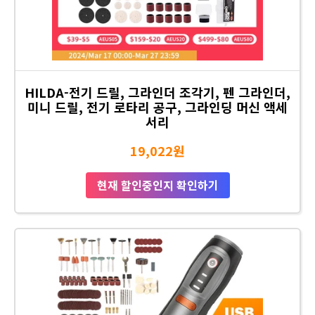
HILDA-전기 드릴, 그라인더 조각기, 펜 그라인더,
미니 드릴, 전기 로타리 공구, 그라인딩 머신 액세
서리
19,022원
현재 할인중인지 확인하기