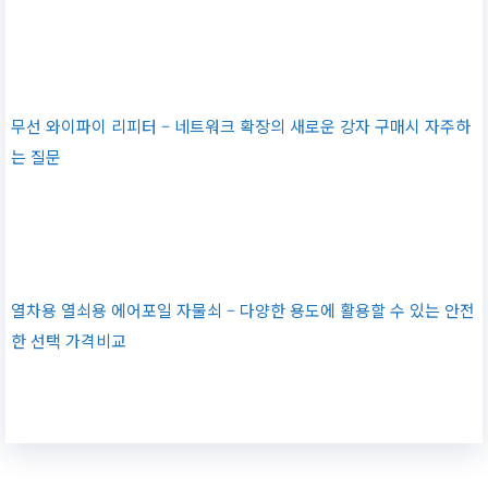
무선 와이파이 리피터 – 네트워크 확장의 새로운 강자 구매시 자주하
는 질문
열차용 열쇠용 에어포일 자물쇠 – 다양한 용도에 활용할 수 있는 안전
한 선택 가격비교