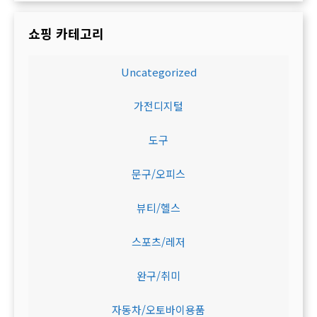
쇼핑 카테고리
Uncategorized
가전디지털
도구
문구/오피스
뷰티/헬스
스포츠/레저
완구/취미
자동차/오토바이용품