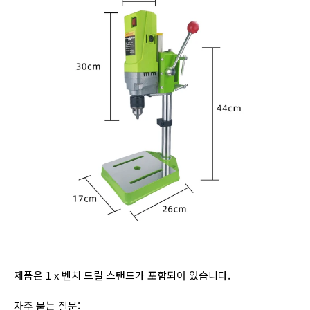
제품은 1 x 벤치 드릴 스탠드가 포함되어 있습니다.
자주 묻는 질문: