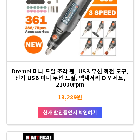
Dremel 미니 드릴 조각 펜, USB 무선 회전 도구,
전기 USB 미니 무선 드릴, 액세서리 DIY 세트,
21000rpm
18,289원
현재 할인중인지 확인하기