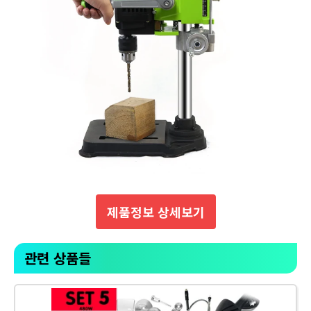
제품정보 상세보기
관련 상품들