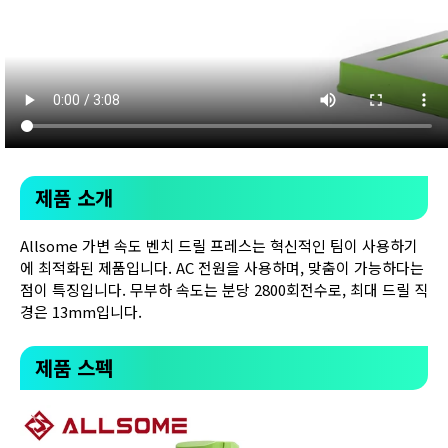
제품 소개
Allsome 가변 속도 벤치 드릴 프레스는 혁신적인 팀이 사용하기
에 최적화된 제품입니다. AC 전원을 사용하며, 맞춤이 가능하다는
점이 특징입니다. 무부하 속도는 분당 2800회전수로, 최대 드릴 직
경은 13mm입니다.
제품 스펙