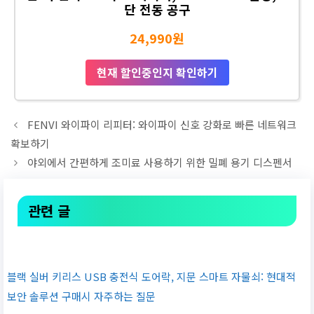
단 전동 공구
24,990원
현재 할인중인지 확인하기
FENVI 와이파이 리피터: 와이파이 신호 강화로 빠른 네트워크
확보하기
야외에서 간편하게 조미료 사용하기 위한 밀폐 용기 디스펜서
관련 글
블랙 실버 키리스 USB 충전식 도어락, 지문 스마트 자물쇠: 현대적
보안 솔루션 구매시 자주하는 질문