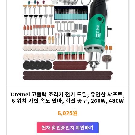
Dremel 고출력 조각기 전기 드릴, 유연한 샤프트,
6 위치 가변 속도 연마, 회전 공구, 260W, 480W
6,025원
현재 할인중인지 확인하기