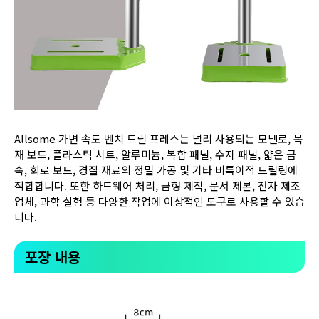
Allsome 가변 속도 벤치 드릴 프레스는 널리 사용되는 모델로, 목
재 보드, 플라스틱 시트, 알루미늄, 복합 패널, 수지 패널, 얇은 금
속, 회로 보드, 경질 재료의 정밀 가공 및 기타 비특이적 드릴링에
적합합니다. 또한 하드웨어 처리, 금형 제작, 문서 제본, 전자 제조
업체, 과학 실험 등 다양한 작업에 이상적인 도구로 사용할 수 있습
니다.
포장 내용