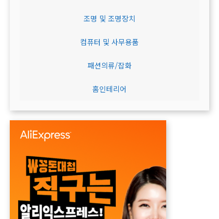
조명 및 조명장치
컴퓨터 및 사무용품
패션의류/잡화
홈인테리어