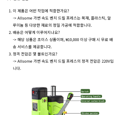
이 제품은 어떤 작업에 적합한가요?
-> Allsome 가변 속도 벤치 드릴 프레스는 목재, 플라스틱, 알
루미늄 등 다양한 재료의 정밀 가공에 적합합니다.
배송은 어떻게 이루어지나요?
-> 해당 상품은 초이스 상품이며, ₩10,000 이상 구매 시 무료 배
송 서비스를 제공합니다.
정격 전압은 몇 볼트인가요?
-> Allsome 가변 속도 벤치 드릴 프레스의 정격 전압은 220V입
니다.