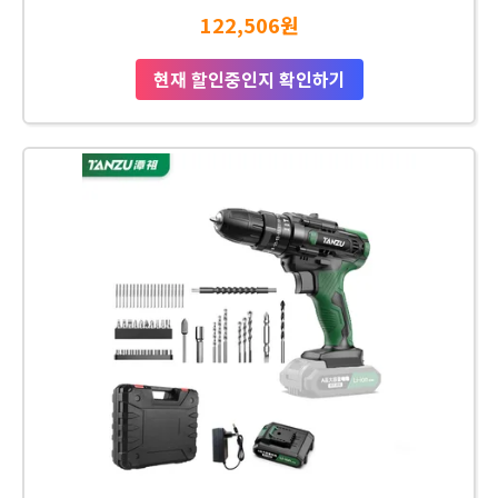
122,506원
현재 할인중인지 확인하기