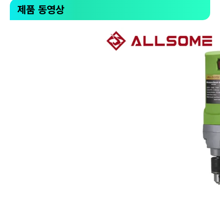
제품 동영상