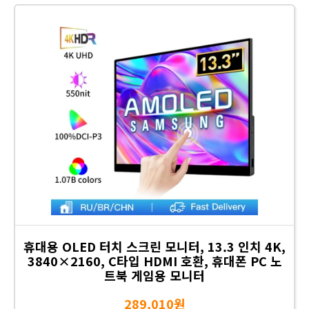
휴대용 OLED 터치 스크린 모니터, 13.3 인치 4K,
3840×2160, C타입 HDMI 호환, 휴대폰 PC 노
트북 게임용 모니터
289,010원