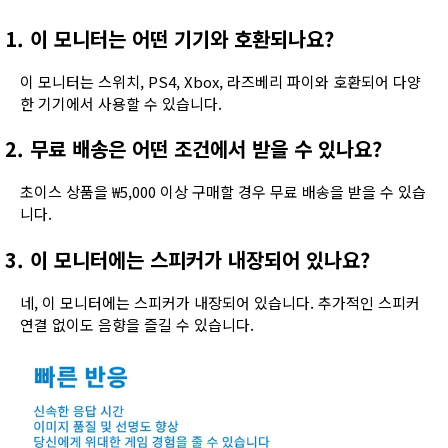
1. 이 모니터는 어떤 기기와 호환되나요?
이 모니터는 스위치, PS4, Xbox, 라즈베리 파이와 호환되어 다양
한 기기에서 사용할 수 있습니다.
2. 무료 배송은 어떤 조건에서 받을 수 있나요?
초이스 상품을 ₩5,000 이상 구매할 경우 무료 배송을 받을 수 있습
니다.
3. 이 모니터에는 스피커가 내장되어 있나요?
네, 이 모니터에는 스피커가 내장되어 있습니다. 추가적인 스피커
연결 없이도 음향을 즐길 수 있습니다.