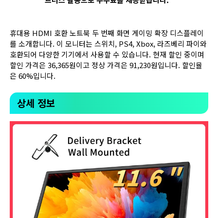
휴대용 HDMI 호환 노트북 두 번째 화면 게이밍 확장 디스플레이
를 소개합니다. 이 모니터는 스위치, PS4, Xbox, 라즈베리 파이와
호환되어 다양한 기기에서 사용할 수 있습니다. 현재 할인 중이며
할인 가격은 36,365원이고 정상 가격은 91,230원입니다. 할인율
은 60%입니다.
상세 정보