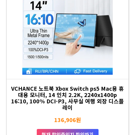
VCHANCE 노트북 Xbox Switch ps5 Mac용 휴
대용 모니터, 14 인치 2.2K, 2240x1400p
16:10, 100% DCI-P3, 사무실 여행 외장 디스플
레이
136,906원
현재 할인중인지 확인하기