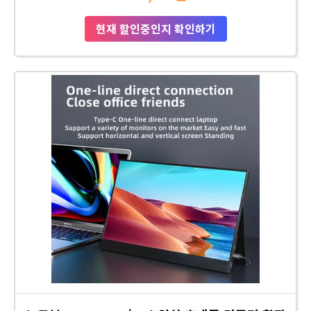
현재 할인중인지 확인하기