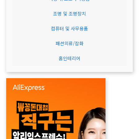
조명 및 조명장치
컴퓨터 및 사무용품
패션의류/잡화
홈인테리어