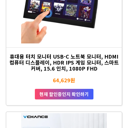
휴대용 터치 모니터 USB-C 노트북 모니터, HDMI
컴퓨터 디스플레이, HDR IPS 게임 모니터, 스마트
커버, 15.6 인치, 1080P FHD
64,629원
현재 할인중인지 확인하기