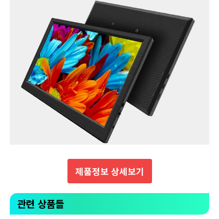
제품정보 상세보기
관련 상품들