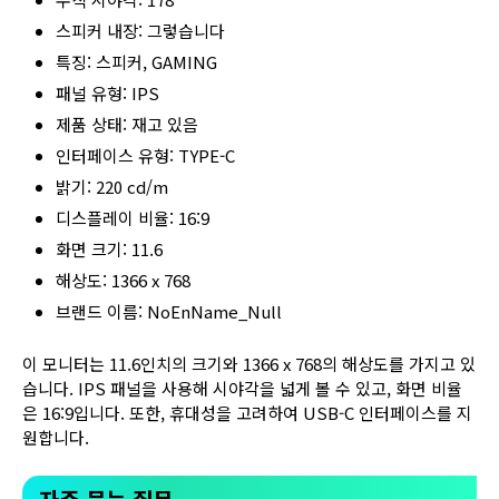
스피커 내장: 그렇습니다
특징: 스피커, GAMING
패널 유형: IPS
제품 상태: 재고 있음
인터페이스 유형: TYPE-C
밝기: 220 cd/m
디스플레이 비율: 16:9
화면 크기: 11.6
해상도: 1366 x 768
브랜드 이름: NoEnName_Null
이 모니터는 11.6인치의 크기와 1366 x 768의 해상도를 가지고 있
습니다. IPS 패널을 사용해 시야각을 넓게 볼 수 있고, 화면 비율
은 16:9입니다. 또한, 휴대성을 고려하여 USB-C 인터페이스를 지
원합니다.