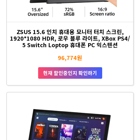
ZSUS 15.6 인치 휴대용 모니터 터치 스크린,
1920*1080 HDR, 로우 블루 라이트, XBox PS4/
5 Switch Loptop 휴대폰 PC 익스텐션
96,774원
현재 할인중인지 확인하기