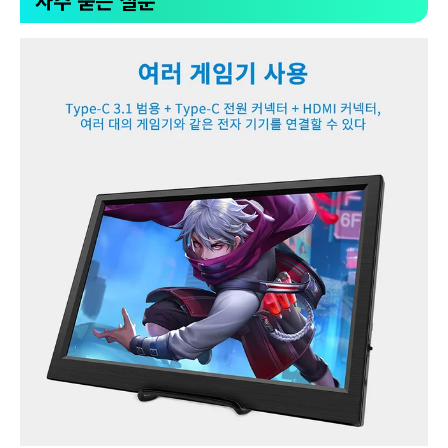
자주 묻는 질문