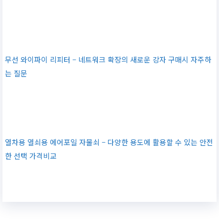
무선 와이파이 리피터 – 네트워크 확장의 새로운 강자 구매시 자주하
는 질문
열차용 열쇠용 에어포일 자물쇠 – 다양한 용도에 활용할 수 있는 안전
한 선택 가격비교