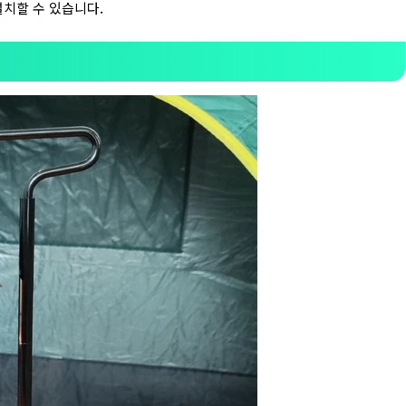
설치할 수 있습니다.