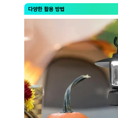
다양한 활용 방법