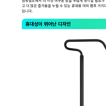
캠핑철도에서 더 이상 어두운 밤을 두렵게 생각할 필요가 
고 더 많은 즐거움을 누릴 수 있는 휴대용 야외 램프 거치
입니다.
휴대성이 뛰어난 디자인