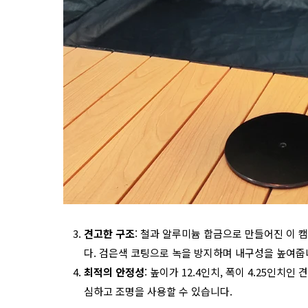
견고한 구조
: 철과 알루미늄 합금으로 만들어진 이 
다. 검은색 코팅으로 녹을 방지하며 내구성을 높여줍
최적의 안정성
: 높이가 12.4인치, 폭이 4.25인
심하고 조명을 사용할 수 있습니다.