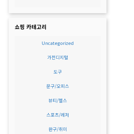
쇼핑 카테고리
Uncategorized
가전디지털
도구
문구/오피스
뷰티/헬스
스포츠/레저
완구/취미