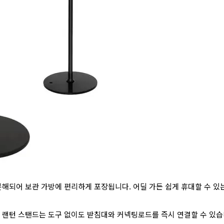
 분해되어 보관 가방에 편리하게 포장됩니다. 어딜 가든 쉽게 휴대할 수 있
된 랜턴 스탠드는 도구 없이도 받침대와 커넥팅로드를 즉시 연결할 수 있