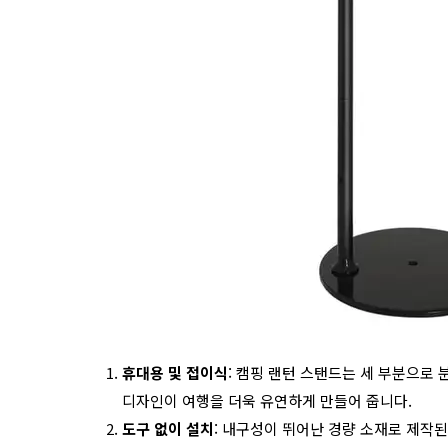
휴대용 및 접이식
: 캠핑 랜턴 스탠드는 세 부분으로
디자인이 여행을 더욱 유연하게 만들어 줍니다.
도구 없이 설치
: 내구성이 뛰어난 경량 소재로 제작