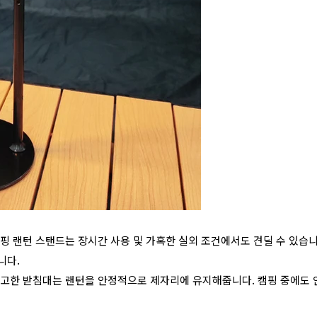
캠핑 랜턴 스탠드는 장시간 사용 및 가혹한 실외 조건에서도 견딜 수 있습
니다.
치인 견고한 받침대는 랜턴을 안정적으로 제자리에 유지해줍니다. 캠핑 중에도 