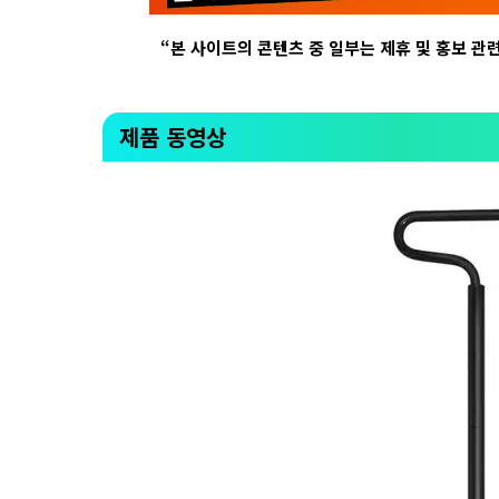
“
본 사이트의 콘텐츠 중 일부는 제휴 및 홍보 관
제품 동영상