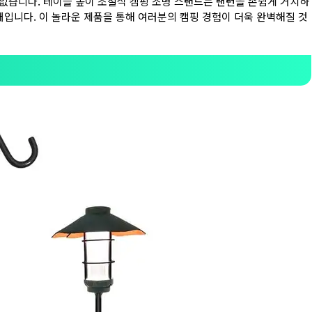
없습니다. 테이블 높이 조절식 캠핑 조명 스탠드는 랜턴을 손쉽게 거치하
대입니다. 이 놀라운 제품을 통해 여러분의 캠핑 경험이 더욱 완벽해질 것