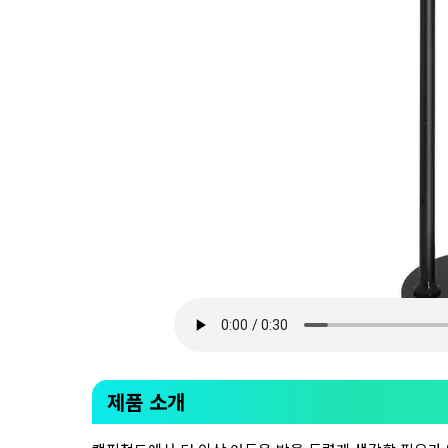
제품 소개