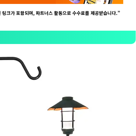
련 링크가 포함되며
,
파트너스 활동으로 수수료를 제공받습니다
.”