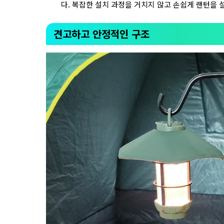
다. 복잡한 설치 과정을 거치지 않고 손쉽게 랜턴을 
견고하고 안정적인 구조