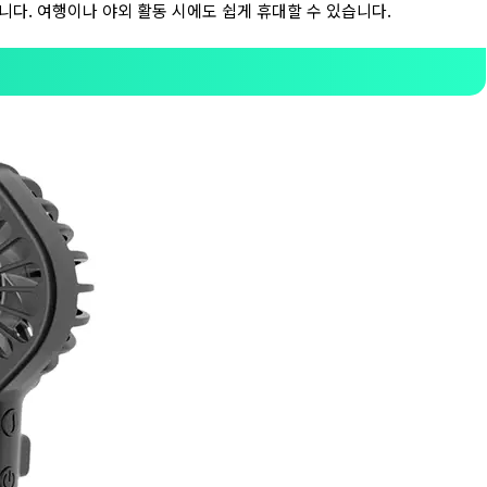
니다. 여행이나 야외 활동 시에도 쉽게 휴대할 수 있습니다.