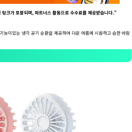
련 링크가 포함되며
,
파트너스 활동으로 수수료를 제공받습니다
.”
습기 기능이있는 냉각 공기 순환을 제공하여 더운 여름에 시원하고 습한 바람