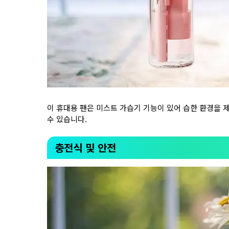
이 휴대용 팬은 미스트 가습기 기능이 있어 습한 환경을 
수 있습니다.
충전식 및 안전