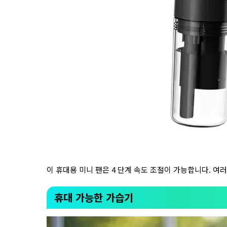
이 휴대용 미니 팬은 4 단계 속도 조절이 가능합니다. 여
휴대 가능한 가습기