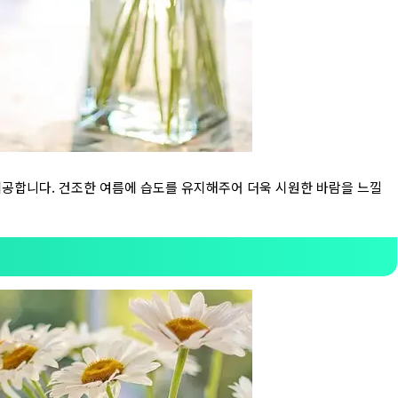
제공합니다. 건조한 여름에 습도를 유지해주어 더욱 시원한 바람을 느낄