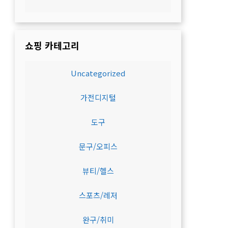
쇼핑 카테고리
Uncategorized
가전디지털
도구
문구/오피스
뷰티/헬스
스포츠/레저
완구/취미