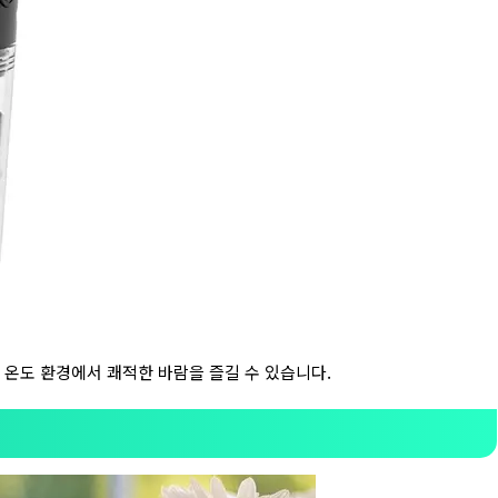
러 온도 환경에서 쾌적한 바람을 즐길 수 있습니다.