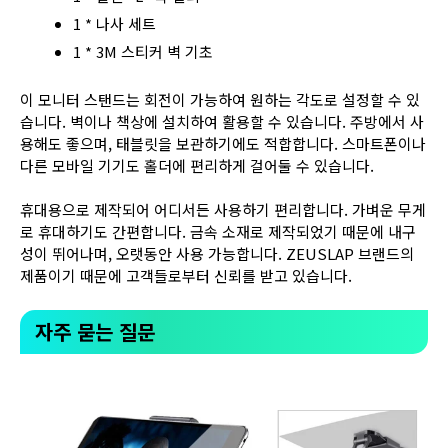
1 * 나사 세트
1 * 3M 스티커 벽 기초
이 모니터 스탠드는 회전이 가능하여 원하는 각도로 설정할 수 있
습니다. 벽이나 책상에 설치하여 활용할 수 있습니다. 주방에서 사
용해도 좋으며, 태블릿을 보관하기에도 적합합니다. 스마트폰이나
다른 모바일 기기도 홀더에 편리하게 걸어둘 수 있습니다.
휴대용으로 제작되어 어디서든 사용하기 편리합니다. 가벼운 무게
로 휴대하기도 간편합니다. 금속 소재로 제작되었기 때문에 내구
성이 뛰어나며, 오랫동안 사용 가능합니다. ZEUSLAP 브랜드의
제품이기 때문에 고객들로부터 신뢰를 받고 있습니다.
자주 묻는 질문