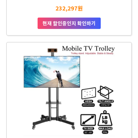
232,297원
현재 할인중인지 확인하기