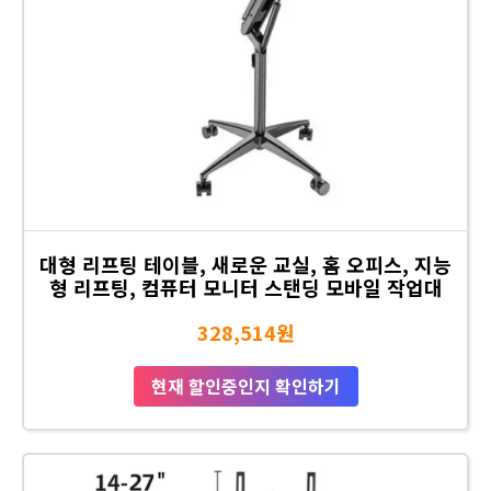
대형 리프팅 테이블, 새로운 교실, 홈 오피스, 지능
형 리프팅, 컴퓨터 모니터 스탠딩 모바일 작업대
328,514원
현재 할인중인지 확인하기