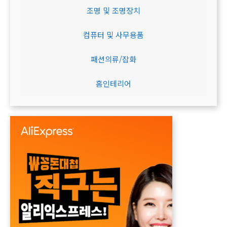
조명 및 조명장치
컴퓨터 및 사무용품
패션의류/잡화
홈인테리어