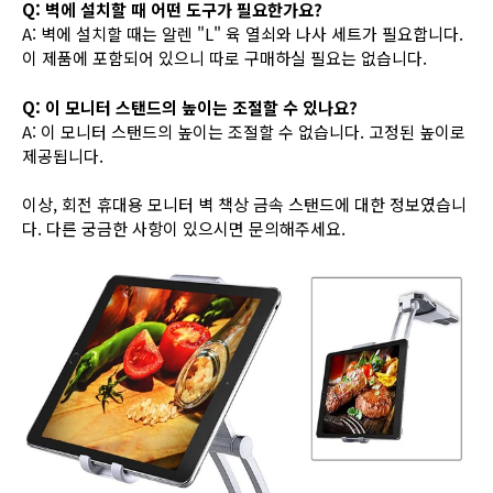
Q: 벽에 설치할 때 어떤 도구가 필요한가요?
A: 벽에 설치할 때는 알렌 "L" 육 열쇠와 나사 세트가 필요합니다.
이 제품에 포함되어 있으니 따로 구매하실 필요는 없습니다.
Q: 이 모니터 스탠드의 높이는 조절할 수 있나요?
A: 이 모니터 스탠드의 높이는 조절할 수 없습니다. 고정된 높이로
제공됩니다.
이상, 회전 휴대용 모니터 벽 책상 금속 스탠드에 대한 정보였습니
다. 다른 궁금한 사항이 있으시면 문의해주세요.