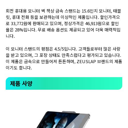
회전 휴대용 모니터 벽 책상 금속 스탠드는 15.6인치 모니터, 태블
릿, 휴대 전화 등을 보관하는데 이상적인 제품입니다. 할인가격으
로 33,772원에 판매되고 있으며, 정상가격은 46,913원으로 할인
율은 28%입니다. 무료 배송 옵션도 제공되고 있어 더욱 매력적입
니다.
이 모니터 스탠드의 평점은 4.5/5입니다. 고객들로부터 많은 사랑
을 받고 있으며, 그 포장 상태도 만족스럽다고 평가되고 있습니다.
이 제품은 금속으로 만들어져 튼튼하며, ZEUSLAP 브랜드의 제품
이기도 합니다.
제품 사양