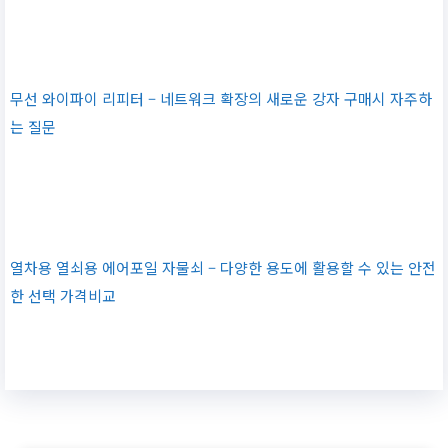
무선 와이파이 리피터 – 네트워크 확장의 새로운 강자 구매시 자주하
는 질문
열차용 열쇠용 에어포일 자물쇠 – 다양한 용도에 활용할 수 있는 안전
한 선택 가격비교