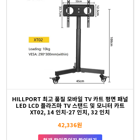
HILLPORT 최고 품질 모바일 TV 카트 평면 패널
LED LCD 플라즈마 TV 스탠드 및 모니터 카트
XT02, 14 인치-27 인치, 32 인치
42,336원
현재 할인중인지 확인하기