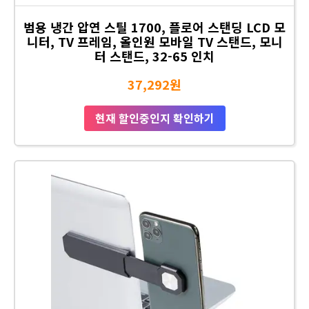
범용 냉간 압연 스틸 1700, 플로어 스탠딩 LCD 모
니터, TV 프레임, 올인원 모바일 TV 스탠드, 모니
터 스탠드, 32-65 인치
37,292원
현재 할인중인지 확인하기