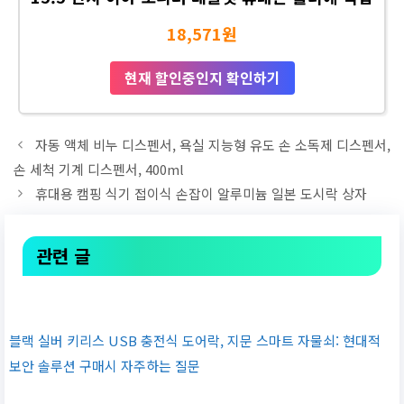
18,571원
현재 할인중인지 확인하기
자동 액체 비누 디스펜서, 욕실 지능형 유도 손 소독제 디스펜서,
손 세척 기계 디스펜서, 400ml
휴대용 캠핑 식기 접이식 손잡이 알루미늄 일본 도시락 상자
관련 글
블랙 실버 키리스 USB 충전식 도어락, 지문 스마트 자물쇠: 현대적
보안 솔루션 구매시 자주하는 질문