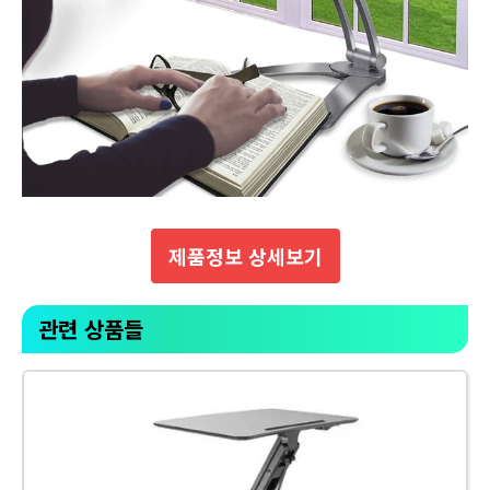
제품정보 상세보기
관련 상품들