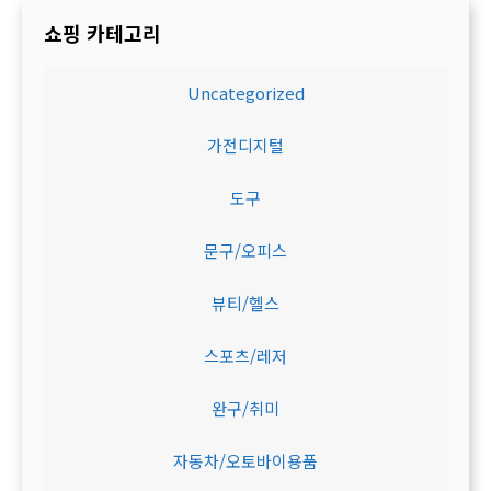
쇼핑 카테고리
Uncategorized
가전디지털
도구
문구/오피스
뷰티/헬스
스포츠/레저
완구/취미
자동차/오토바이용품