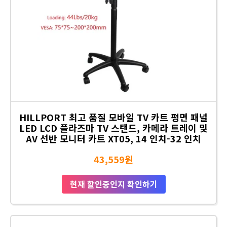
HILLPORT 최고 품질 모바일 TV 카트 평면 패널
LED LCD 플라즈마 TV 스탠드, 카메라 트레이 및
AV 선반 모니터 카트 XT05, 14 인치-32 인치
43,559원
현재 할인중인지 확인하기