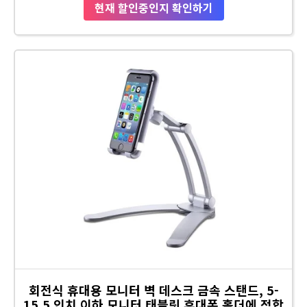
현재 할인중인지 확인하기
회전식 휴대용 모니터 벽 데스크 금속 스탠드, 5-
15.5 인치 이하 모니터 태블릿 휴대폰 홀더에 적합