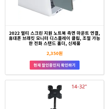
2022 멀티 스크린 지원 노트북 측면 마운트 연결,
휴대폰 브래킷 모니터 디스플레이 클립, 조절 가능
한 전화 스탠드 홀더, 신제품
2,350원
현재 할인중인지 확인하기