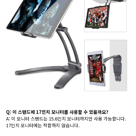
Q: 이 스탠드에 17인치 모니터를 사용할 수 있을까요?
A: 이 모니터 스탠드는 15.6인치 모니터까지만 사용 가능합니다.
17인치 모니터에는 적합하지 않습니다.