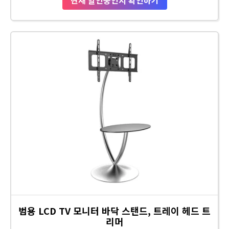
범용 LCD TV 모니터 바닥 스탠드, 트레이 헤드 트
리머