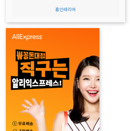
홈인테리어