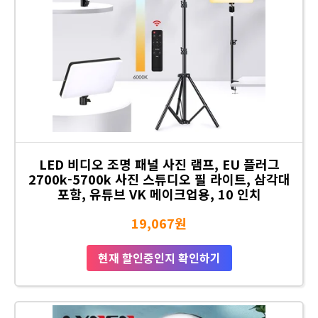
LED 비디오 조명 패널 사진 램프, EU 플러그
2700k-5700k 사진 스튜디오 필 라이트, 삼각대
포함, 유튜브 VK 메이크업용, 10 인치
19,067원
현재 할인중인지 확인하기