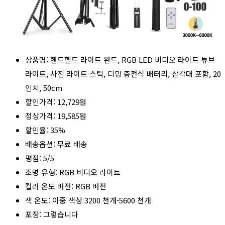
상품명: 핸드헬드 라이트 완드, RGB LED 비디오 라이트 튜브
라이트, 사진 라이트 스틱, 디밍 충전식 배터리, 삼각대 포함, 20
인치, 50cm
할인가격: 12,729원
정상가격: 19,585원
할인율: 35%
배송옵션: 무료 배송
평점: 5/5
조명 유형: RGB 비디오 라이트
컬러 온도 버전: RGB 버전
색 온도: 이중 색상 3200 천개-5600 천개
포장: 그렇습니다