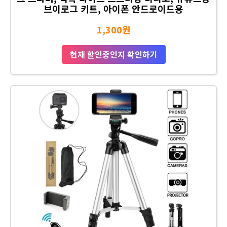
브이로그 키트, 아이폰 안드로이드용
1,300원
현재 할인중인지 확인하기