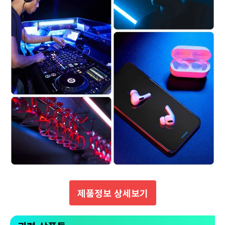
제품정보 상세보기