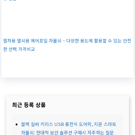
열차용 열쇠용 에어포일 자물쇠 – 다양한 용도에 활용할 수 있는 안전
한 선택 가격비교
최근 등록 상품
블랙 실버 키리스 USB 충전식 도어락, 지문 스마트
자물쇠: 현대적 보안 솔루션 구매시 자주하는 질문