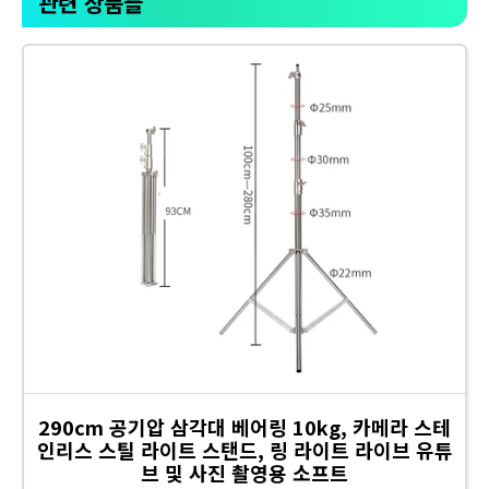
관련 상품들
290cm 공기압 삼각대 베어링 10kg, 카메라 스테
인리스 스틸 라이트 스탠드, 링 라이트 라이브 유튜
브 및 사진 촬영용 소프트