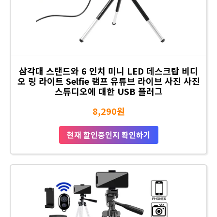
삼각대 스탠드와 6 인치 미니 LED 데스크탑 비디
오 링 라이트 Selfie 램프 유튜브 라이브 사진 사진
스튜디오에 대한 USB 플러그
8,290원
현재 할인중인지 확인하기