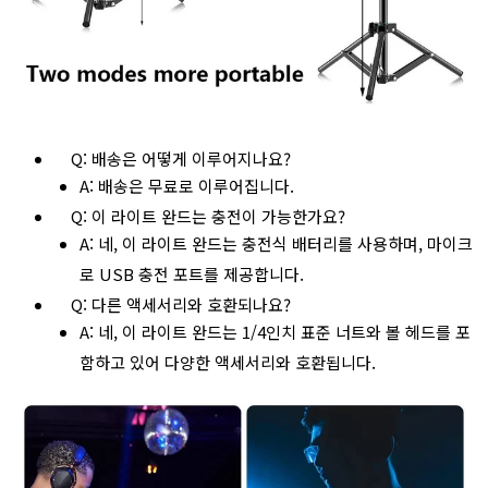
Q: 배송은 어떻게 이루어지나요?
A: 배송은 무료로 이루어집니다.
Q: 이 라이트 완드는 충전이 가능한가요?
A: 네, 이 라이트 완드는 충전식 배터리를 사용하며, 마이크
로 USB 충전 포트를 제공합니다.
Q: 다른 액세서리와 호환되나요?
A: 네, 이 라이트 완드는 1/4인치 표준 너트와 볼 헤드를 포
함하고 있어 다양한 액세서리와 호환됩니다.