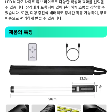
LED 비디오 라이트 튜브 라이트로 다양한 색상과 효과를 선택할
수 있습니다. 삼각대가 포함되어 있어 편리하게 조명을 장착할 수
있습니다. 또한, 디밍 충전식 배터리로 장시간 작동 가능하며, 무료
배송으로 편리하게 받을 수 있습니다.
제품의 특징