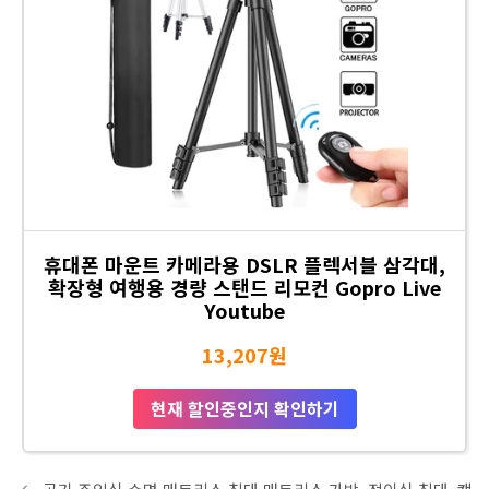
휴대폰 마운트 카메라용 DSLR 플렉서블 삼각대,
확장형 여행용 경량 스탠드 리모컨 Gopro Live
Youtube
13,207원
현재 할인중인지 확인하기