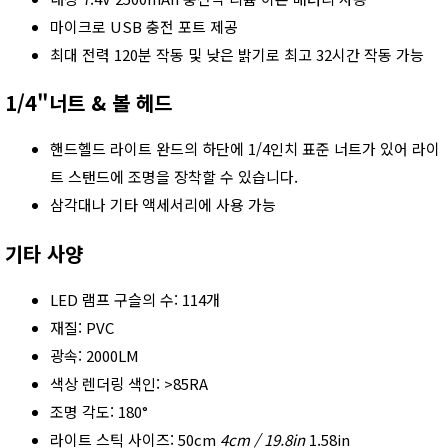
마이크로 USB 충전 포트 제공
최대 전력 120분 작동 및 낮은 밝기로 최고 32시간 작동 가능
1/4"너트 & 볼 헤드
핸드헬드 라이트 완드의 하단에 1/4인치 표준 너트가 있어 라이
트 스탠드에 조명을 장착할 수 있습니다.
삼각대나 기타 액세서리에 사용 가능
기타 사양
LED 램프 구슬의 수: 114개
재질: PVC
광속: 2000LM
색상 렌더링 색인: >85RA
조명 각도: 180°
라이트 스틱 사이즈: 50cm
4cm / 19.8in
1.58in