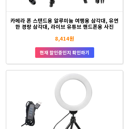
카메라 폰 스탠드용 알루미늄 여행용 삼각대, 유연
한 경량 삼각대, 라이브 유튜브 핸드폰용 사진
8,414원
현재 할인중인지 확인하기