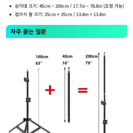
삼각대 크기: 45cm ~ 200cm / 17.7in ~ 78.8in (조정 가능)
접이식 팔 크기: 35cm + 35cm / 13.8in + 13.8in
자주 묻는 질문