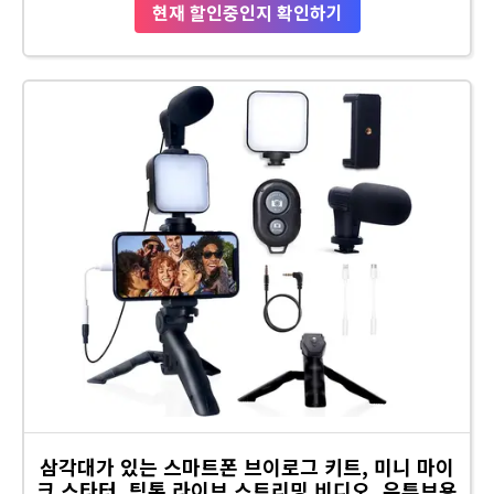
현재 할인중인지 확인하기
삼각대가 있는 스마트폰 브이로그 키트, 미니 마이
크 스타터, 틱톡 라이브 스트리밍 비디오, 유튜브용