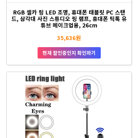
RGB 셀카 링 LED 조명, 휴대폰 태블릿 PC 스탠
드, 삼각대 사진 스튜디오 링 램프, 휴대폰 틱톡 유
튜브 메이크업용, 26cm
35,636원
현재 할인중인지 확인하기