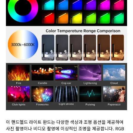
이 핸드헬드 라이트 완드는 다양한 색상과 조명 옵션을 제공하여
사진 촬영이나 비디오 촬영에 이상적인 조명을 제공합니다. RGB