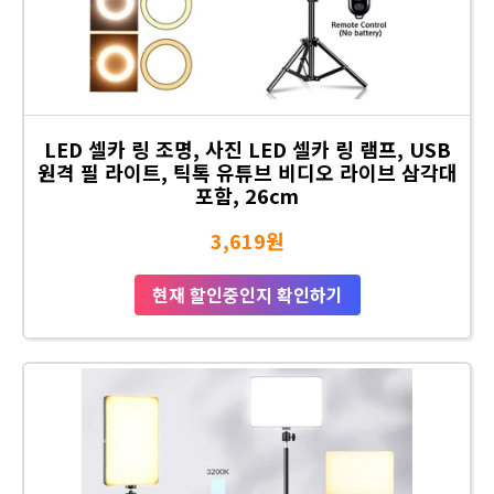
LED 셀카 링 조명, 사진 LED 셀카 링 램프, USB
원격 필 라이트, 틱톡 유튜브 비디오 라이브 삼각대
포함, 26cm
3,619원
현재 할인중인지 확인하기