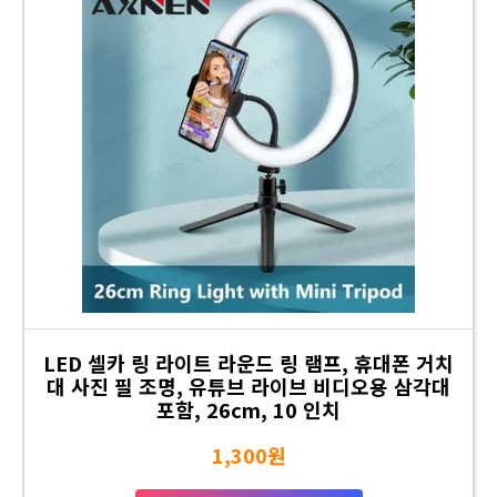
LED 셀카 링 라이트 라운드 링 램프, 휴대폰 거치
대 사진 필 조명, 유튜브 라이브 비디오용 삼각대
포함, 26cm, 10 인치
1,300원