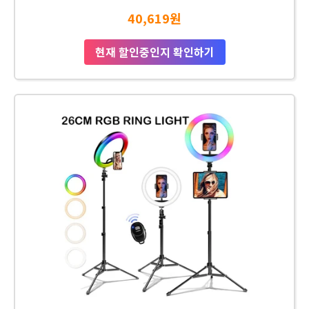
40,619원
현재 할인중인지 확인하기