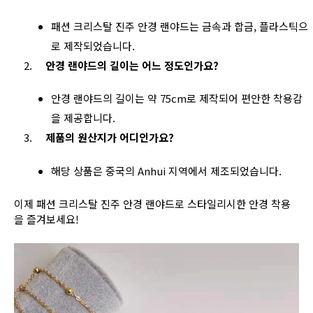
패션 크리스탈 진주 안경 랜야드는 금속과 합금, 플라스틱으
로 제작되었습니다.
안경 랜야드의 길이는 어느 정도인가요?
안경 랜야드의 길이는 약 75cm로 제작되어 편안한 착용감
을 제공합니다.
제품의 원산지가 어디인가요?
해당 상품은 중국의 Anhui 지역에서 제조되었습니다.
이제 패션 크리스탈 진주 안경 랜야드로 스타일리시한 안경 착용
을 즐겨보세요!