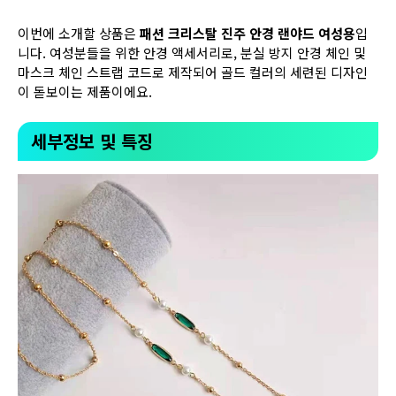
이번에 소개할 상품은
패션 크리스탈 진주 안경 랜야드 여성용
입
니다. 여성분들을 위한 안경 액세서리로, 분실 방지 안경 체인 및
마스크 체인 스트랩 코드로 제작되어 골드 컬러의 세련된 디자인
이 돋보이는 제품이에요.
세부정보 및 특징