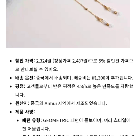
할인 가격:
2,324원 (정상가격 2,437원)으로 5% 할인된 가격으
로 만나보실 수 있어요.
배송 옵션:
중국에서 배송되며, 배송비는 ₩1,300이 추가됩니다.
평점:
고객들로부터 받은 평점은 4.8/5로 높은 만족도를 자랑합
니다.
원산지:
중국의 Anhui 지역에서 제조되었습니다.
제품 사양:
패턴 유형:
GEOMETRIC 패턴이 돋보이며, 여러 스타일에
잘 어울립니다.