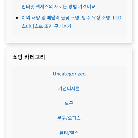
인터넷 액세스의 새로운 방법 가격비교
야외 태양 광 매달려 불꽃 조명, 방수 요정 조명, LED
스타버스트 조명 구매후기
쇼핑 카테고리
Uncategorized
가전디지털
도구
문구/오피스
뷰티/헬스