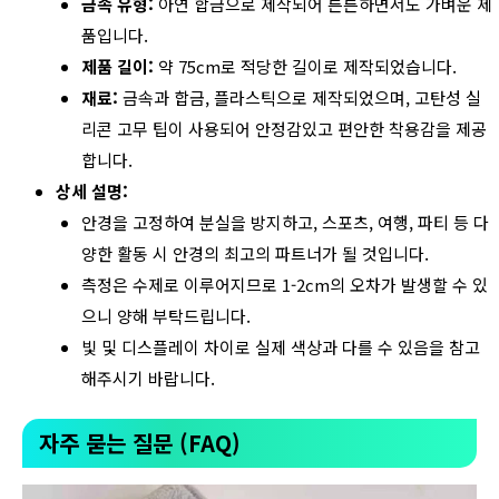
금속 유형:
아연 합금으로 제작되어 튼튼하면서도 가벼운 제
품입니다.
제품 길이:
약 75cm로 적당한 길이로 제작되었습니다.
재료:
금속과 합금, 플라스틱으로 제작되었으며, 고탄성 실
리콘 고무 팁이 사용되어 안정감있고 편안한 착용감을 제공
합니다.
상세 설명:
안경을 고정하여 분실을 방지하고, 스포츠, 여행, 파티 등 다
양한 활동 시 안경의 최고의 파트너가 될 것입니다.
측정은 수제로 이루어지므로 1-2cm의 오차가 발생할 수 있
으니 양해 부탁드립니다.
빛 및 디스플레이 차이로 실제 색상과 다를 수 있음을 참고
해주시기 바랍니다.
자주 묻는 질문 (FAQ)