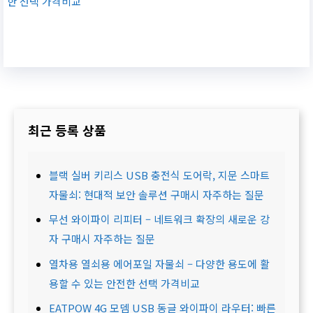
한 선택 가격비교
최근 등록 상품
블랙 실버 키리스 USB 충전식 도어락, 지문 스마트
자물쇠: 현대적 보안 솔루션 구매시 자주하는 질문
무선 와이파이 리피터 – 네트워크 확장의 새로운 강
자 구매시 자주하는 질문
열차용 열쇠용 에어포일 자물쇠 – 다양한 용도에 활
용할 수 있는 안전한 선택 가격비교
EATPOW 4G 모뎀 USB 동글 와이파이 라우터: 빠른