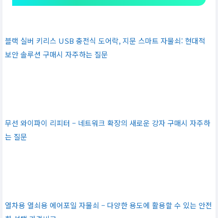
블랙 실버 키리스 USB 충전식 도어락, 지문 스마트 자물쇠: 현대적
보안 솔루션 구매시 자주하는 질문
무선 와이파이 리피터 – 네트워크 확장의 새로운 강자 구매시 자주하
는 질문
열차용 열쇠용 에어포일 자물쇠 – 다양한 용도에 활용할 수 있는 안전