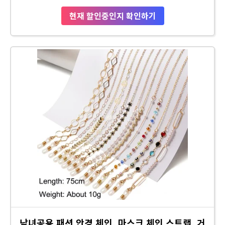
현재 할인중인지 확인하기
남녀공용 패션 안경 체인, 마스크 체인 스트랩, 거