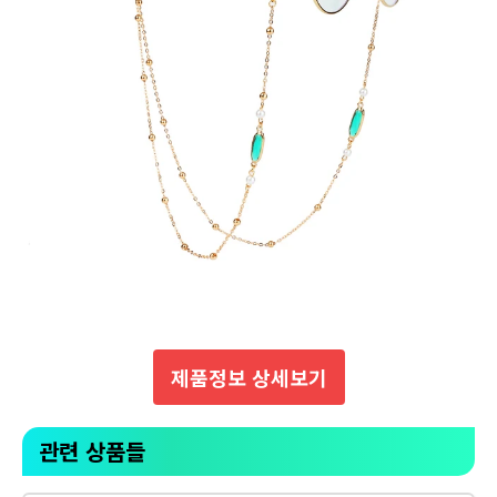
제품정보 상세보기
관련 상품들