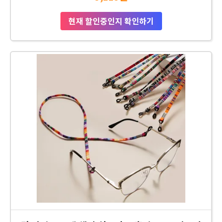
현재 할인중인지 확인하기