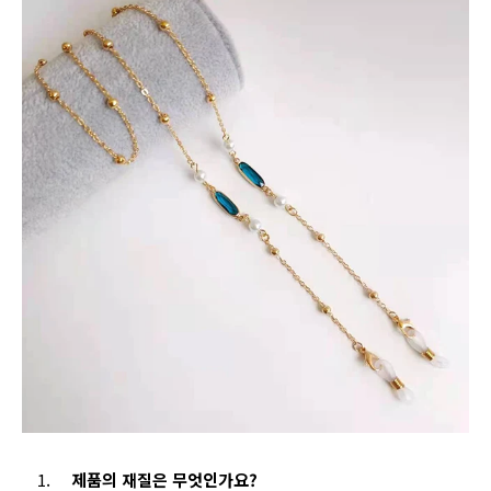
제품의 재질은 무엇인가요?