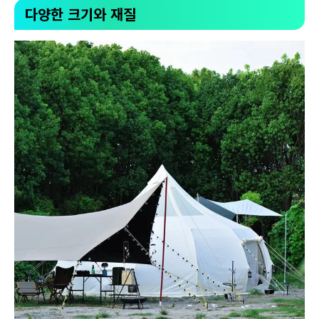
다양한 크기와 재질