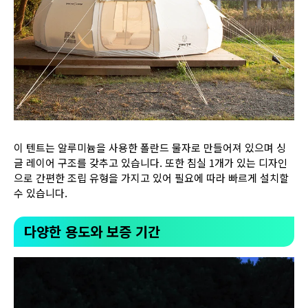
이 텐트는 알루미늄을 사용한 폴란드 물자로 만들어져 있으며 싱
글 레이어 구조를 갖추고 있습니다. 또한 침실 1개가 있는 디자인
으로 간편한 조립 유형을 가지고 있어 필요에 따라 빠르게 설치할
수 있습니다.
다양한 용도와 보증 기간