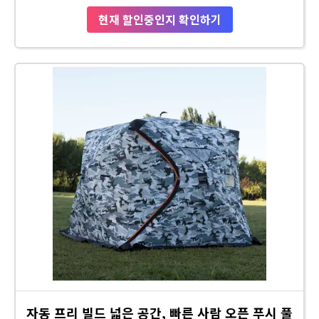
현재 할인중인지 확인하기
자동 프리 빌드 넓은 공간, 빠른 사람 오픈 푸시 풀