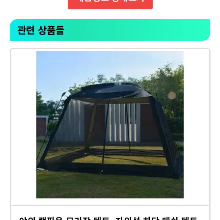
관련 상품들