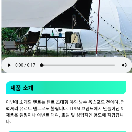
제품 소개
이번에 소개할 텐트는 텐트 초대형 야외 방수 옥스포드 천이며, 면
럭셔리 유르트 텐트로도 불립니다. LISM 브랜드에서 만들어진 이
제품은 캠핑이나 이벤트 대여, 호텔 및 상업적인 용도에 적합합니
다.