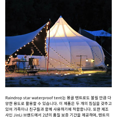
Raindrop star waterproof tent는 몽골 텐트로도 불릴 만큼 다
양한 용도로 활용할 수 있습니다. 이 제품은 두 개의 침실을 갖추고
있어 가족이나 친구들과 함께 사용하기에 적합합니다. 또한 제조
사인 JinLi 브랜드에서 2년의 품질 보증 기간을 제공하며, 텐트의