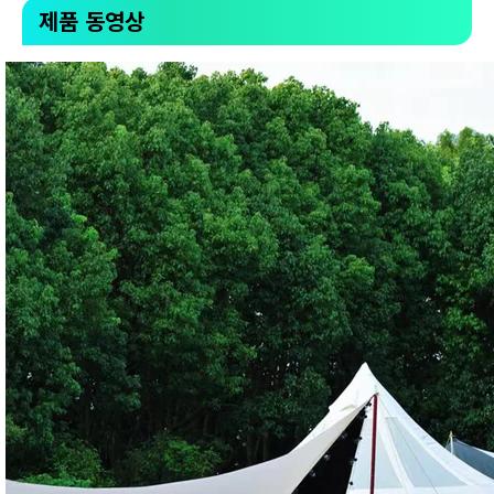
제품 동영상