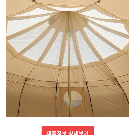
제품정보 상세보기