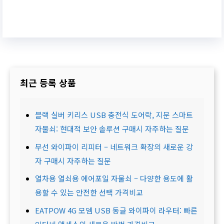
최근 등록 상품
블랙 실버 키리스 USB 충전식 도어락, 지문 스마트
자물쇠: 현대적 보안 솔루션 구매시 자주하는 질문
무선 와이파이 리피터 – 네트워크 확장의 새로운 강
자 구매시 자주하는 질문
열차용 열쇠용 에어포일 자물쇠 – 다양한 용도에 활
용할 수 있는 안전한 선택 가격비교
EATPOW 4G 모뎀 USB 동글 와이파이 라우터: 빠른