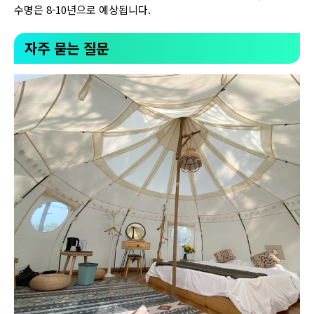
수명은 8-10년으로 예상됩니다.
자주 묻는 질문