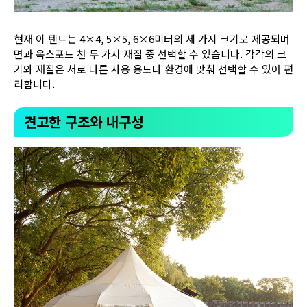
현재 이 텐트는 4×4, 5×5, 6×6미터의 세 가지 크기로 제공되며
면과 옥스포드 천 두 가지 재질 중 선택할 수 있습니다. 각각의 크
기와 재질은 서로 다른 사용 용도나 환경에 맞춰 선택할 수 있어 편
리합니다.
견고한 구조와 내구성