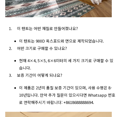
이 텐트는 어떤 재질로 만들어졌나요?
이 텐트는 900D 옥스포드와 면으로 제작되었습니다.
어떤 크기로 구매할 수 있나요?
현재 4×4, 5×5, 6×6미터의 세 가지 크기로 구매할 수 있
습니다.
보증 기간이 어떻게 되나요?
이 제품은 2년의 품질 보증 기간이 있으며, 사용 수명은 8-
10년입니다. 만약 추가 질문이 있으시다면 Whatsapp 번호
로 연락해주시기 바랍니다: +8618688888694.