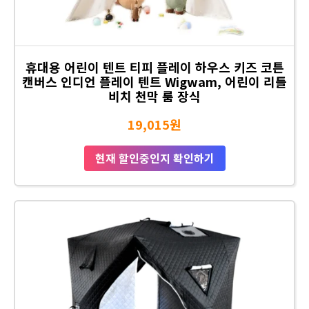
휴대용 어린이 텐트 티피 플레이 하우스 키즈 코튼
캔버스 인디언 플레이 텐트 Wigwam, 어린이 리틀
비치 천막 룸 장식
19,015원
현재 할인중인지 확인하기