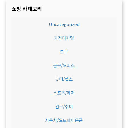
쇼핑 카테고리
Uncategorized
가전디지털
도구
문구/오피스
뷰티/헬스
스포츠/레저
완구/취미
자동차/오토바이용품