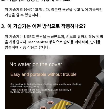
이 가습기의 용량은 3L입니다. 충분한 용량을 갖고 있어 지속적인
가습을 할 수 있습니다.
3. 이 가습기는 어떤 방식으로 작동하나요?
이 가습기는 USB로 전원을 공급받으며, 키보드 유형의 작동 방법
을 사용합니다. Mechanical 방식으로 습도를 제어하며, 안개를
방출하여 가습 작용을 합니다.