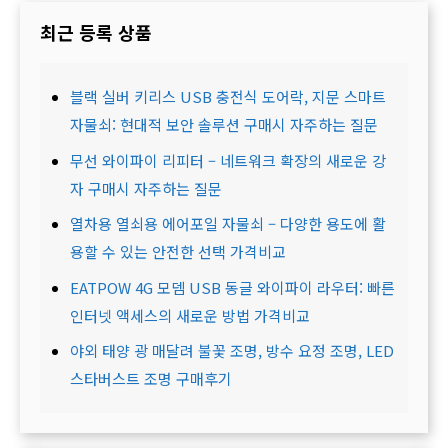
최근 등록 상품
블랙 실버 키리스 USB 충전식 도어락, 지문 스마트
자물쇠: 현대적 보안 솔루션 구매시 자주하는 질문
무선 와이파이 리피터 – 네트워크 확장의 새로운 강
자 구매시 자주하는 질문
열차용 열쇠용 에어포일 자물쇠 – 다양한 용도에 활
용할 수 있는 안전한 선택 가격비교
EATPOW 4G 모뎀 USB 동글 와이파이 라우터: 빠른
인터넷 액세스의 새로운 방법 가격비교
야외 태양 광 매달려 불꽃 조명, 방수 요정 조명, LED
스타버스트 조명 구매후기