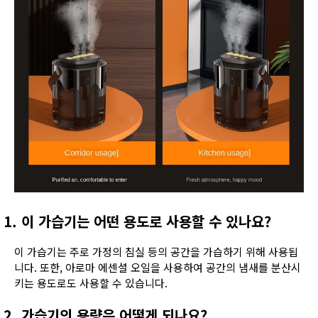
1. 이 가습기는 어떤 용도로 사용할 수 있나요?
이 가습기는 주로 가정의 침실 등의 공간을 가습하기 위해 사용됩
니다. 또한, 아로마 에센셜 오일을 사용하여 공간의 냄새를 분산시
키는 용도로도 사용할 수 있습니다.
2. 가습기의 용량은 어떻게 되나요?