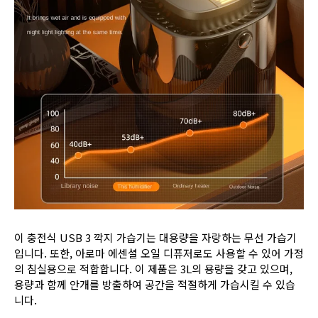
이 충전식 USB 3 깍지 가습기는 대용량을 자랑하는 무선 가습기
입니다. 또한, 아로마 에센셜 오일 디퓨저로도 사용할 수 있어 가정
의 침실용으로 적합합니다. 이 제품은 3L의 용량을 갖고 있으며,
용량과 함께 안개를 방출하여 공간을 적절하게 가습시킬 수 있습
니다.