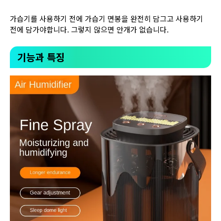
가습기를 사용하기 전에 가습기 면봉을 완전히 담그고 사용하기
전에 담가야합니다. 그렇지 않으면 안개가 없습니다.
기능과 특징