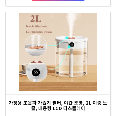
가정용 초음파 가습기 필터, 야간 조명, 2L 이중 노
즐, 대용량 LCD 디스플레이