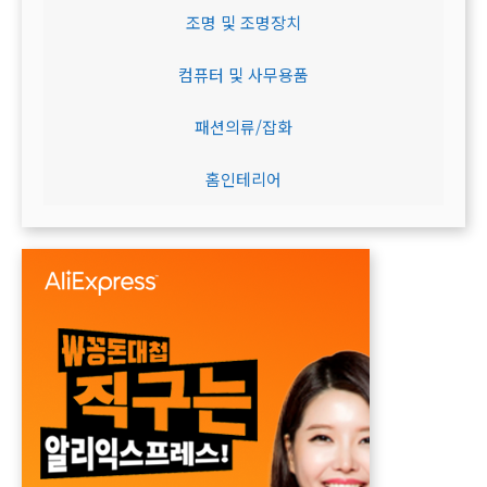
조명 및 조명장치
컴퓨터 및 사무용품
패션의류/잡화
홈인테리어