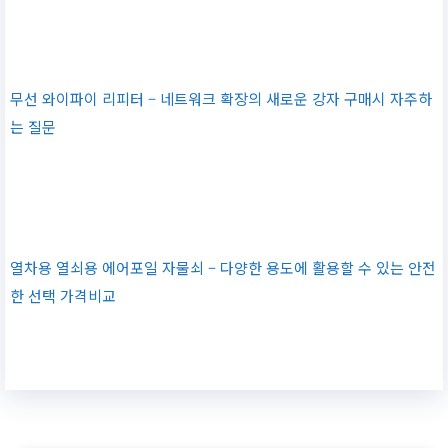
무선 와이파이 리피터 – 네트워크 확장의 새로운 강자 구매시 자주하
는 질문
열차용 열쇠용 에어포일 자물쇠 – 다양한 용도에 활용할 수 있는 안전
한 선택 가격비교