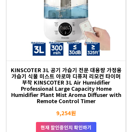
KINSCOTER 3L 공기 가습기 전문 대용량 가정용
가습기 식물 미스트 아로마 디퓨저 리모컨 타이머
부착 KINSCOTER 3L Air Humidifier
Professional Large Capacity Home
Humidifier Plant Mist Aroma Diffuser with
Remote Control Timer
9,254원
현재 할인중인지 확인하기