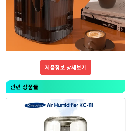
제품정보 상세보기
관련 상품들