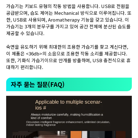
가습기는 키보드 유형의 작동 방법을 사용합니다. USB로 전원을
공급받으며, 습도 제어는 Mechanical 방식으로 이루어집니다. 또
한, USB로 사용되며, Aromatherapy 기능을 갖고 있습니다. 이
가습기는 3개의 분무구를 가지고 있어 공간 전체에 분산된 습도를
제공할 수 있습니다.
숙면을 유도하기 위해 최대한의 조용한 가습기를 찾고 계신다면,
이 제품은 <36db>의 소음으로 조용한 작동 소리를 제공합니다.
또한, 기화식 가습기이므로 안개를 방출하며, USB 충전식으로 휴
대하기 편리합니다.
자주 묻는 질문(FAQ)