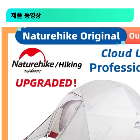
제품 동영상