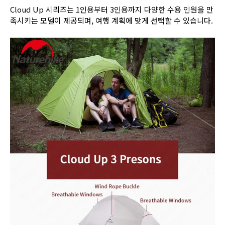
Cloud Up 시리즈는 1인용부터 3인용까지 다양한 수용 인원을 만
족시키는 모델이 제공되며, 여행 계획에 맞게 선택할 수 있습니다.