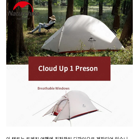
이 텐트는 트레킹 여행에 최적화된 디자인으로 제작되어 있습니