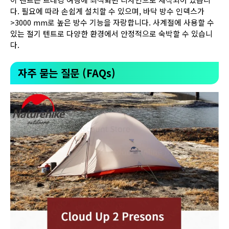
다. 필요에 따라 손쉽게 설치할 수 있으며, 바닥 방수 인덱스가
>3000 mm로 높은 방수 기능을 자랑합니다. 사계절에 사용할 수
있는 절기 텐트로 다양한 환경에서 안정적으로 숙박할 수 있습니
다.
자주 묻는 질문 (FAQs)