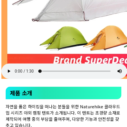
제품 소개
자연을 품은 하이킹을 떠나는 분들을 위한 Naturehike 클라우드
업 시리즈 야외 캠핑 텐트가 소개됩니다. 이 텐트는 초경량 소재로
제작되어 여행 중의 부담을 줄여주며, 다양한 기능과 안전성을 갖
추고 있습니다.