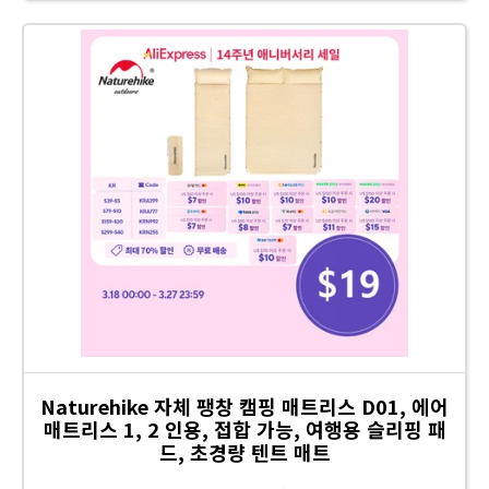
Naturehike 자체 팽창 캠핑 매트리스 D01, 에어
매트리스 1, 2 인용, 접합 가능, 여행용 슬리핑 패
드, 초경량 텐트 매트