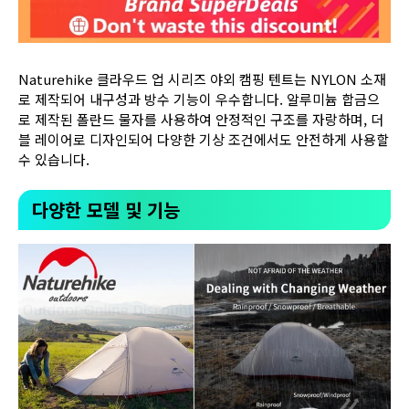
Naturehike 클라우드 업 시리즈 야외 캠핑 텐트는 NYLON 소재
로 제작되어 내구성과 방수 기능이 우수합니다. 알루미늄 합금으
로 제작된 폴란드 물자를 사용하여 안정적인 구조를 자랑하며, 더
블 레이어로 디자인되어 다양한 기상 조건에서도 안전하게 사용할
수 있습니다.
다양한 모델 및 기능