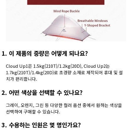
1. 이 제품의 중량은 어떻게 되나요?
Cloud Up1은 1.5kg(210T)/1.2kg(20D), Cloud Up2는
1.7kg(210T)/1.4kg(20D)로 초경량 소재로 제작되어 휴대 및 설
치가 편리합니다.
2. 어떤 색상을 선택할 수 있나요?
그레이, 오렌지, 그린 등 다양한 컬러 옵션 중에서 원하는 색상을
선택하여 구매할 수 있습니다.
3. 수용하는 인원은 몇 명인가요?