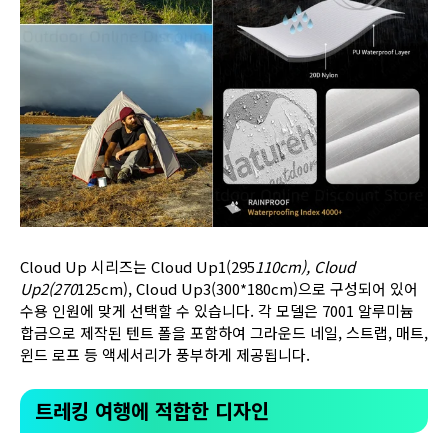
Cloud Up 시리즈는 Cloud Up1(295
110cm), Cloud
Up2(270
125cm), Cloud Up3(300*180cm)으로 구성되어 있어
수용 인원에 맞게 선택할 수 있습니다. 각 모델은 7001 알루미늄
합금으로 제작된 텐트 폴을 포함하여 그라운드 네일, 스트랩, 매트,
윈드 로프 등 액세서리가 풍부하게 제공됩니다.
트레킹 여행에 적합한 디자인