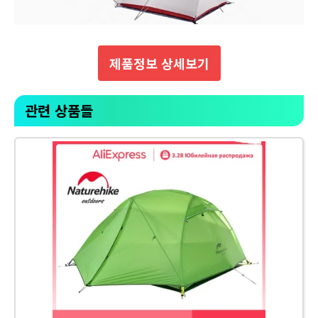
제품정보 상세보기
관련 상품들