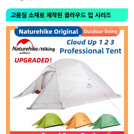
고품질 소재로 제작된 클라우드 업 시리즈