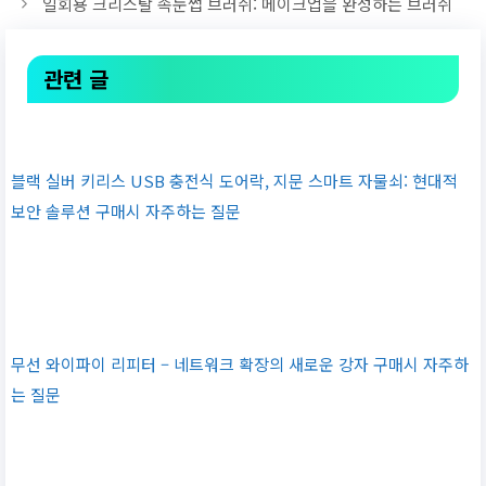
일회용 크리스탈 속눈썹 브러쉬: 메이크업을 완성하는 브러쉬
관련 글
블랙 실버 키리스 USB 충전식 도어락, 지문 스마트 자물쇠: 현대적
보안 솔루션 구매시 자주하는 질문
무선 와이파이 리피터 – 네트워크 확장의 새로운 강자 구매시 자주하
는 질문