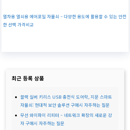
열차용 열쇠용 에어포일 자물쇠 – 다양한 용도에 활용할 수 있는 안전
한 선택 가격비교
최근 등록 상품
블랙 실버 키리스 USB 충전식 도어락, 지문 스마트
자물쇠: 현대적 보안 솔루션 구매시 자주하는 질문
무선 와이파이 리피터 – 네트워크 확장의 새로운 강
자 구매시 자주하는 질문