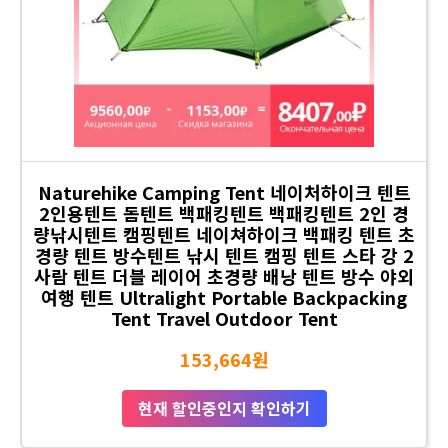
Naturehike Camping Tent 네이처하이크 텐트
2인용텐트 돔텐트 백패킹텐트 백패킹텐트 2인 경
량낚시텐트 캠핑텐트 네이쳐하이크 백패킹 텐트 초
경량 텐트 방수텐트 낚시 텐트 캠핑 텐트 스타 강 2
사람 텐트 더블 레이어 초경량 배낭 텐트 방수 야외
여행 텐트 Ultralight Portable Backpacking
Tent Travel Outdoor Tent
153,664원
현재 할인중인지 확인하기