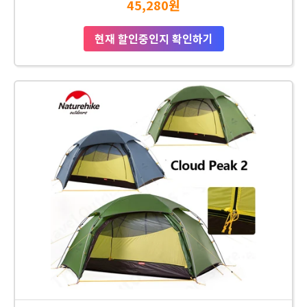
45,280원
현재 할인중인지 확인하기