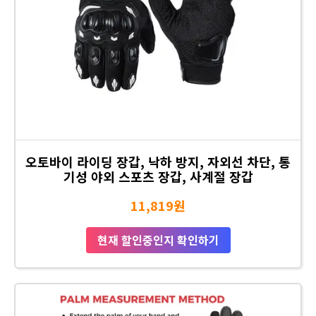
오토바이 라이딩 장갑, 낙하 방지, 자외선 차단, 통
기성 야외 스포츠 장갑, 사계절 장갑
11,819원
현재 할인중인지 확인하기