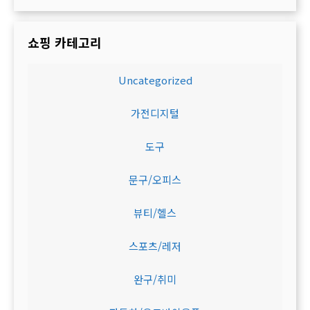
쇼핑 카테고리
Uncategorized
가전디지털
도구
문구/오피스
뷰티/헬스
스포츠/레저
완구/취미