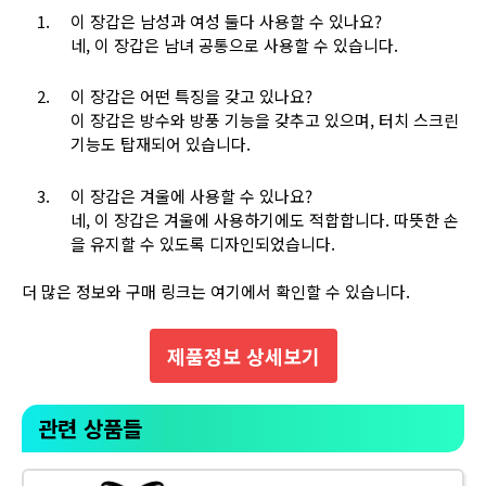
이 장갑은 남성과 여성 둘다 사용할 수 있나요?
네, 이 장갑은 남녀 공통으로 사용할 수 있습니다.
이 장갑은 어떤 특징을 갖고 있나요?
이 장갑은 방수와 방풍 기능을 갖추고 있으며, 터치 스크린
기능도 탑재되어 있습니다.
이 장갑은 겨울에 사용할 수 있나요?
네, 이 장갑은 겨울에 사용하기에도 적합합니다. 따뜻한 손
을 유지할 수 있도록 디자인되었습니다.
더 많은 정보와 구매 링크는 여기에서 확인할 수 있습니다.
제품정보 상세보기
관련 상품들