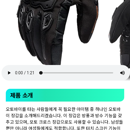
제품 소개
오토바이를 타는 사람들에게 꼭 필요한 아이템 중 하나인 오토바
이 장갑을 소개해드리겠습니다. 이 장갑은 방풍과 방수 기능을 갖
추고 있으며, 모토 크로스 장갑으로도 사용할 수 있습니다. 남성들
뿐만 아니라 여성들에게도 적합합니다. 또한 터치 스크린 기능이