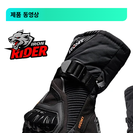
제품 동영상