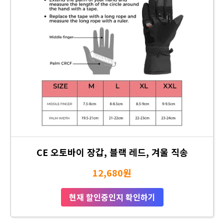
CE 오토바이 장갑, 블랙 레드, 겨울 직송
12,680원
현재 할인중인지 확인하기