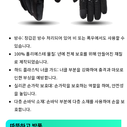
방수: 장갑은 방수 처리되어 있어 비 또는 폭우에서도 사용할 수
있습니다.
100% 폴리에스테 물질: 년에 전체 보호를 위해 만들어진 재질
로 제작되었습니다.
하드 플라스틱 너클 가드: 너클 부분을 강화하여 충격과 마모로
인한 부상을 예방합니다.
실리콘 손가락 보호대: 손가락을 보호하는 역할을 하며, 안전성
을 높입니다.
다층 손바닥 소재: 손바닥 부분에 다층 소재를 사용하여 손을 보
호합니다.
따뜻하고 방풍