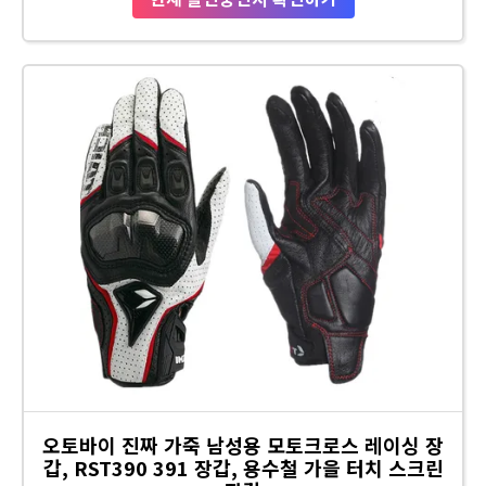
오토바이 진짜 가죽 남성용 모토크로스 레이싱 장
갑, RST390 391 장갑, 용수철 가을 터치 스크린