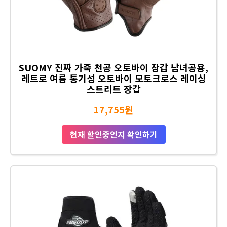
SUOMY 진짜 가죽 천공 오토바이 장갑 남녀공용,
레트로 여름 통기성 오토바이 모토크로스 레이싱
스트리트 장갑
17,755원
현재 할인중인지 확인하기