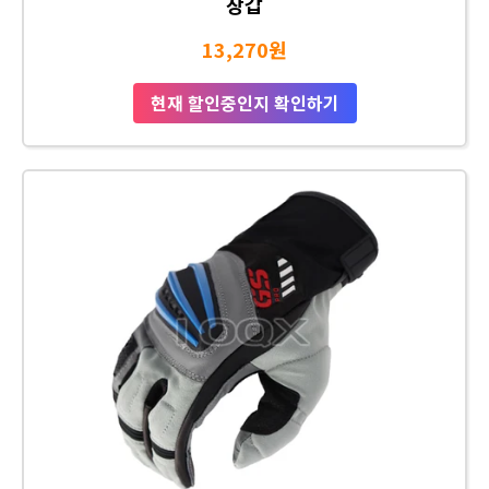
장갑
13,270원
현재 할인중인지 확인하기