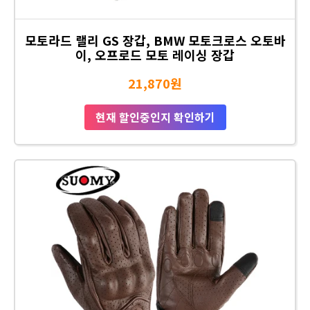
모토라드 랠리 GS 장갑, BMW 모토크로스 오토바
이, 오프로드 모토 레이싱 장갑
21,870원
현재 할인중인지 확인하기