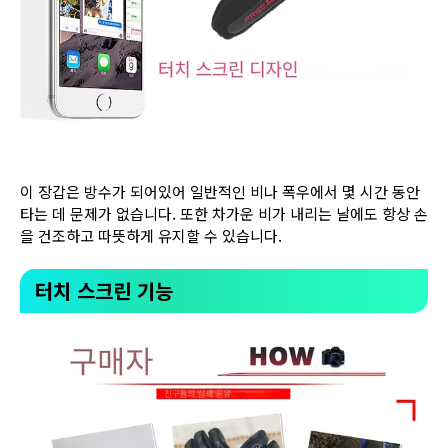
이 장갑은 방수가 되어있어 일반적인 비나 폭우에서 몇 시간 동안
타는 데 문제가 없습니다. 또한 차가운 비가 내리는 날에도 항상 손
을 건조하고 따뜻하게 유지할 수 있습니다.
터치 스크린 기능