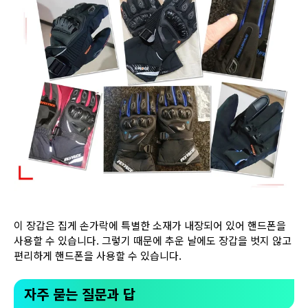
이 장갑은 집게 손가락에 특별한 소재가 내장되어 있어 핸드폰을
사용할 수 있습니다. 그렇기 때문에 추운 날에도 장갑을 벗지 않고
편리하게 핸드폰을 사용할 수 있습니다.
자주 묻는 질문과 답