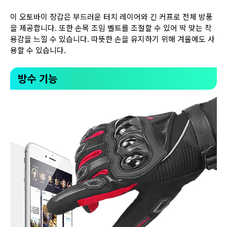
이 오토바이 장갑은 부드러운 터치 레이어와 긴 커프로 전체 방풍
을 제공합니다. 또한 손목 조임 벨트를 조절할 수 있어 딱 맞는 착
용감을 느낄 수 있습니다. 따뜻한 손을 유지하기 위해 겨울에도 사
용할 수 있습니다.
방수 기능