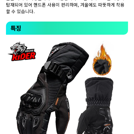
탑재되어 있어 핸드폰 사용이 편리하며, 겨울에도 따뜻하게 착용
할 수 있습니다.
특징