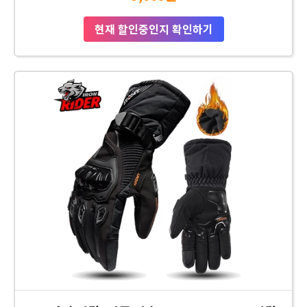
현재 할인중인지 확인하기