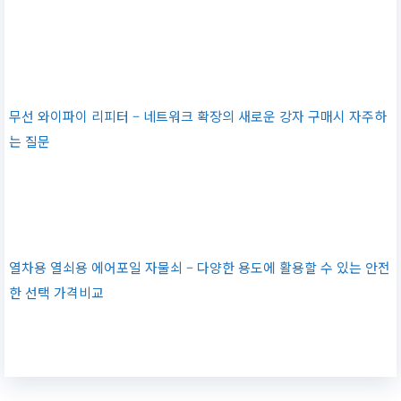
무선 와이파이 리피터 – 네트워크 확장의 새로운 강자 구매시 자주하
는 질문
열차용 열쇠용 에어포일 자물쇠 – 다양한 용도에 활용할 수 있는 안전
한 선택 가격비교