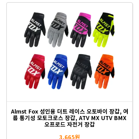
Almst Fox 성인용 더트 레이스 오토바이 장갑, 여
름 통기성 모토크로스 장갑, ATV MX UTV BMX
오프로드 자전거 장갑
3,665원