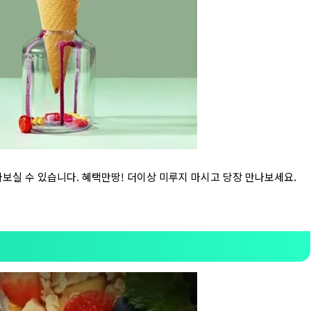
만나보실 수 있습니다. 혜택만땅! 더이상 미루지 마시고 당장 만나보세요.