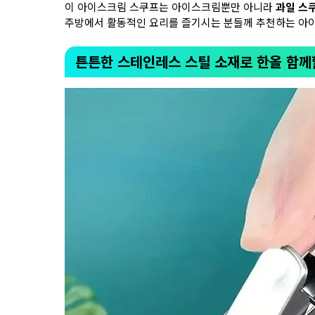
이 아이스크림 스쿠프는 아이스크림뿐만 아니라
과일 스쿠
주방에서 활동적인 요리를 즐기시는 분들께 추천하는 아
튼튼한 스테인레스 스틸 소재로 한올 함께