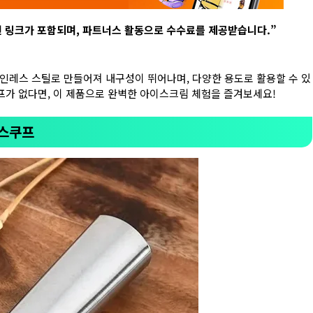
련 링크가 포함되며
,
파트너스 활동으로 수수료를 제공받습니다
.”
테인레스 스틸로 만들어져 내구성이 뛰어나며, 다양한 용도로 활용할 수 있
프가 없다면, 이 제품으로 완벽한 아이스크림 체험을 즐겨보세요!
 스쿠프