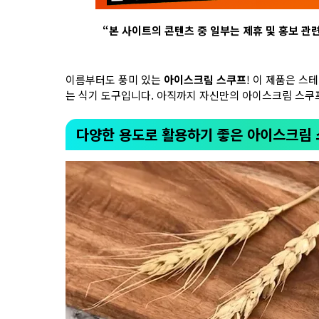
“
본 사이트의 콘텐츠 중 일부는 제휴 및 홍보 관
이름부터도 풍미 있는
아이스크림 스쿠프
! 이 제품은 스
는 식기 도구입니다. 아직까지 자신만의 아이스크림 스쿠
다양한 용도로 활용하기 좋은 아이스크림