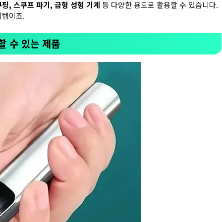
핑, 스쿠프 파기, 금형 성형 기계
등 다양한 용도로 활용할 수 있습니다.
이템이죠.
할 수 있는 제품