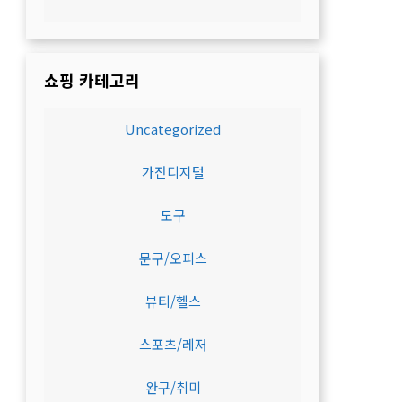
쇼핑 카테고리
Uncategorized
가전디지털
도구
문구/오피스
뷰티/헬스
스포츠/레저
완구/취미