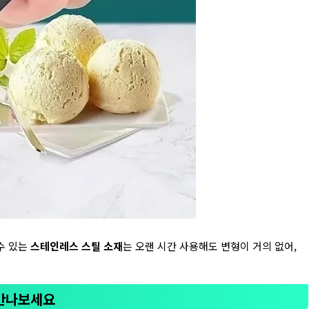
수 있는
스테인레스 스틸 소재
는 오랜 시간 사용해도 변형이 거의 없어,
 만나보세요