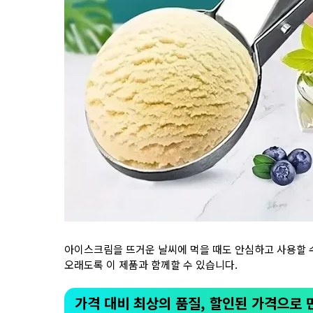
아이스크림을 뜨거운 날씨에 먹을 때도 안심하고 사용할 
오래도록 이 제품과 함께할 수 있습니다.
가격 대비 최상의 품질, 할인된 가격으로