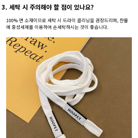
3. 세탁 시 주의해야 할 점이 있나요?
100% 면 소재이므로 세탁 시 드라이 클리닝을 권장드리며, 찬물
에 중성세제를 이용하여 손세탁하시는 것이 좋습니다.