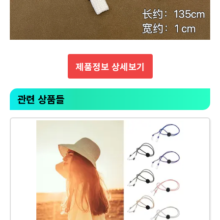
제품정보 상세보기
관련 상품들