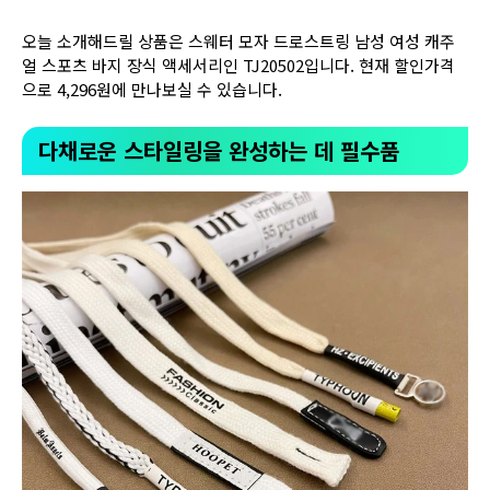
오늘 소개해드릴 상품은 스웨터 모자 드로스트링 남성 여성 캐주
얼 스포츠 바지 장식 액세서리인 TJ20502입니다. 현재 할인가격
으로 4,296원에 만나보실 수 있습니다.
다채로운 스타일링을 완성하는 데 필수품