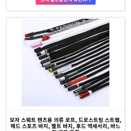
모자 스웨트 팬츠용 의류 로프, 드로스트링 스트랩,
헤드 스포츠 바지, 벨트 바지, 후드 액세서리, 바느