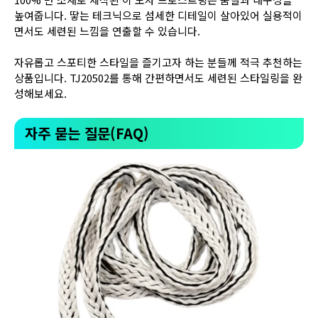
높여줍니다. 땋는 테크닉으로 섬세한 디테일이 살아있어 실용적이
면서도 세련된 느낌을 연출할 수 있습니다.
자유롭고 스포티한 스타일을 즐기고자 하는 분들께 적극 추천하는
상품입니다. TJ20502를 통해 간편하면서도 세련된 스타일링을 완
성해보세요.
자주 묻는 질문(FAQ)