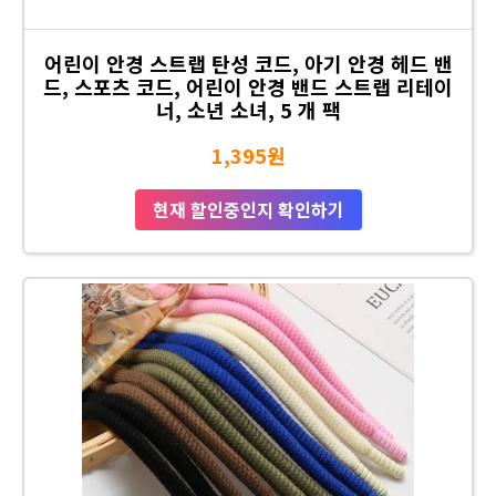
어린이 안경 스트랩 탄성 코드, 아기 안경 헤드 밴
드, 스포츠 코드, 어린이 안경 밴드 스트랩 리테이
너, 소년 소녀, 5 개 팩
1,395원
현재 할인중인지 확인하기