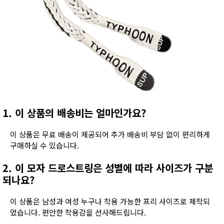
1. 이 상품의 배송비는 얼마인가요?
이 상품은 무료 배송이 제공되어 추가 배송비 부담 없이 편리하게
구매하실 수 있습니다.
2. 이 모자 드로스트링은 성별에 따라 사이즈가 구분
되나요?
이 상품은 남성과 여성 누구나 착용 가능한 프리 사이즈로 제작되
었습니다. 편안한 착용감을 선사해드립니다.