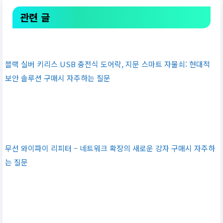
관련 글
블랙 실버 키리스 USB 충전식 도어락, 지문 스마트 자물쇠: 현대적
보안 솔루션 구매시 자주하는 질문
무선 와이파이 리피터 – 네트워크 확장의 새로운 강자 구매시 자주하
는 질문