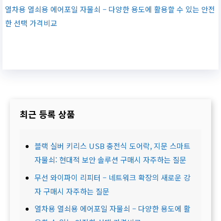
열차용 열쇠용 에어포일 자물쇠 – 다양한 용도에 활용할 수 있는 안전
한 선택 가격비교
최근 등록 상품
블랙 실버 키리스 USB 충전식 도어락, 지문 스마트
자물쇠: 현대적 보안 솔루션 구매시 자주하는 질문
무선 와이파이 리피터 – 네트워크 확장의 새로운 강
자 구매시 자주하는 질문
열차용 열쇠용 에어포일 자물쇠 – 다양한 용도에 활