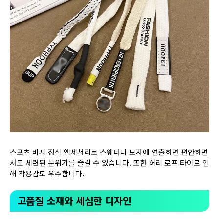
스포츠 바지 장식 액세서리로 스웨터나 모자에 연출하면 편안하면
서도 세련된 분위기를 즐길 수 있습니다. 또한 허리 로프 타이로 인
해 착용감도 우수합니다.
고품질 소재와 세심한 디자인