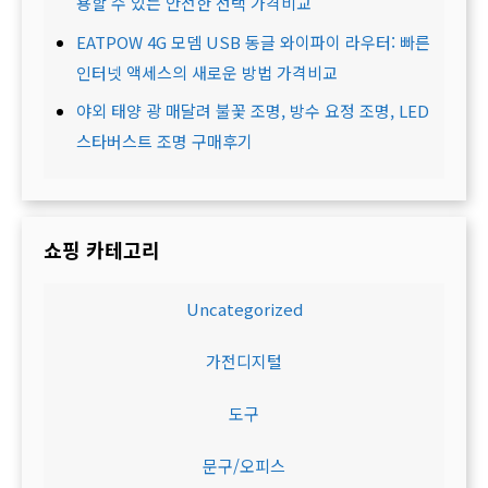
용할 수 있는 안전한 선택 가격비교
EATPOW 4G 모뎀 USB 동글 와이파이 라우터: 빠른
인터넷 액세스의 새로운 방법 가격비교
야외 태양 광 매달려 불꽃 조명, 방수 요정 조명, LED
스타버스트 조명 구매후기
쇼핑 카테고리
Uncategorized
가전디지털
도구
문구/오피스