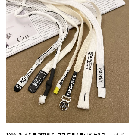
100% 면 소재로 제작된 이 모자 드로스트링은 품질과 내구성을