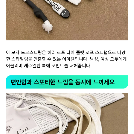
이 모자 드로스트링은 허리 로프 타이 플랫 로프 스트랩으로 다양
한 스타일링을 연출할 수 있는 아이템입니다. 남성, 여성 모두에게
어울리며 캐주얼한 룩에 포인트를 더해줍니다.
편안함과 스포티한 느낌을 동시에 느끼세요