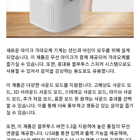
새로운 마이크 가라오케 기계는 성인과 어린이 모두를 위해 설계
되었습니다. 이 제품은 무선 마이크가 함께 제공되어 가라오케를
즐기실 수 있습니다. 또한, 휴대용 블루투스 스피커 시스템으로도
사용할 수 있어서 음악을 감상하는 용도로도 유용합니다.
이 제품은 다양한 사운드 모드를 지원합니다. 고해상도 사운드 모
드, 3D 서라운드 사운드 모드, 스테레오 사운드 모드, 라이브 사운
드 모드, 추가 저음 모드, 표준 모드 등 원하는 사운드 효과를 선택
할 수 있습니다. 이를 통해 더욱 풍부하고 생동감 있는 음악을 즐기
실 수 있습니다.
또한, 이 제품은 블루투스 버전 5.3을 지원하여 높은 품질의 무선
연결을 제공합니다. USB를 통한 입력과 출력 기능을 제공하며,
2500mAh의 배터리 용량으로 8-10 시간 재생 시간을 지원합니다.