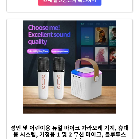
성인 및 어린이용 듀얼 마이크 가라오케 기계, 휴대
용 시스템, 가정용 1 및 2 무선 마이크, 블루투스