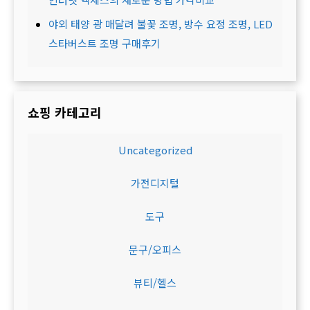
야외 태양 광 매달려 불꽃 조명, 방수 요정 조명, LED
스타버스트 조명 구매후기
쇼핑 카테고리
Uncategorized
가전디지털
도구
문구/오피스
뷰티/헬스