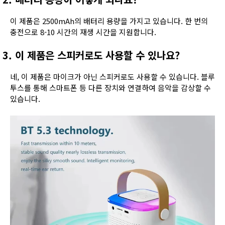
이 제품은 2500mAh의 배터리 용량을 가지고 있습니다. 한 번의
충전으로 8-10 시간의 재생 시간을 지원합니다.
3. 이 제품은 스피커로도 사용할 수 있나요?
네, 이 제품은 마이크가 아닌 스피커로도 사용할 수 있습니다. 블루
투스를 통해 스마트폰 등 다른 장치와 연결하여 음악을 감상할 수
있습니다.