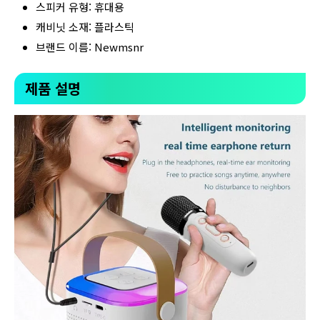
스피커 유형: 휴대용
캐비닛 소재: 플라스틱
브랜드 이름: Newmsnr
제품 설명