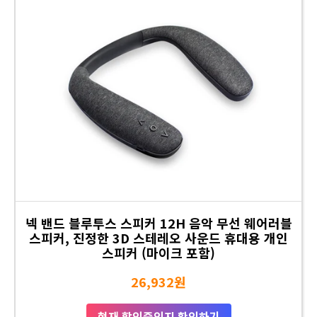
넥 밴드 블루투스 스피커 12H 음악 무선 웨어러블
스피커, 진정한 3D 스테레오 사운드 휴대용 개인
스피커 (마이크 포함)
26,932원
현재 할인중인지 확인하기