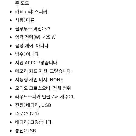
준 모드
카테고리: 스피커
사용: 다른
블루투스 버전: 5.3
입력 전력(W): <25 W
음성 제어: 아니다
방수: 아니다
지원 APP: 그렇습니다
메모리 카드 지원: 그렇습니다
지능형 개인 비서: NONE
오디오 크로스오버: 전체 범위
라우드스피커 인클로저 개수: 1
전원: 배터리, USB
수로: 3 (2.1)
배터리: 그렇습니다
통신: USB