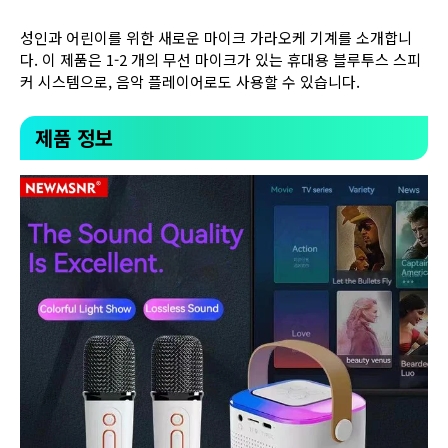
성인과 어린이를 위한 새로운 마이크 가라오케 기계를 소개합니
다. 이 제품은 1-2 개의 무선 마이크가 있는 휴대용 블루투스 스피
커 시스템으로, 음악 플레이어로도 사용할 수 있습니다.
제품 정보