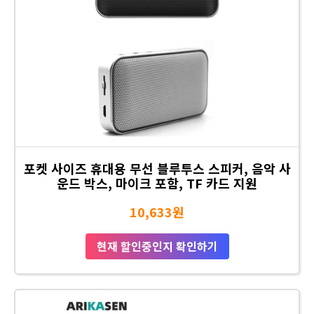
포켓 사이즈 휴대용 무선 블루투스 스피커, 음악 사
운드 박스, 마이크 포함, TF 카드 지원
10,633원
현재 할인중인지 확인하기