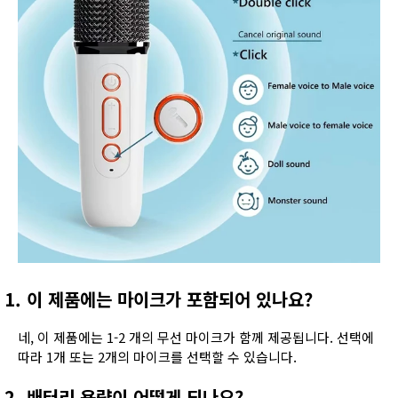
1. 이 제품에는 마이크가 포함되어 있나요?
네, 이 제품에는 1-2 개의 무선 마이크가 함께 제공됩니다. 선택에
따라 1개 또는 2개의 마이크를 선택할 수 있습니다.
2. 배터리 용량이 어떻게 되나요?