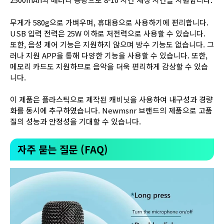
무게가 580g으로 가벼우며, 휴대용으로 사용하기에 편리합니다.
USB 입력 전력은 25W 이하로 저전력으로 사용할 수 있습니다.
또한, 음성 제어 기능은 지원하지 않으며 방수 기능도 없습니다. 그
러나 지원 APP을 통해 다양한 기능을 사용할 수 있습니다. 또한,
메모리 카드도 지원하므로 음악을 더욱 편리하게 감상할 수 있습
니다.
이 제품은 플라스틱으로 제작된 캐비닛을 사용하여 내구성과 경량
화를 동시에 추구하였습니다. Newmsnr 브랜드의 제품으로 고품
질의 성능과 안정성을 기대할 수 있습니다.
자주 묻는 질문 (FAQ)