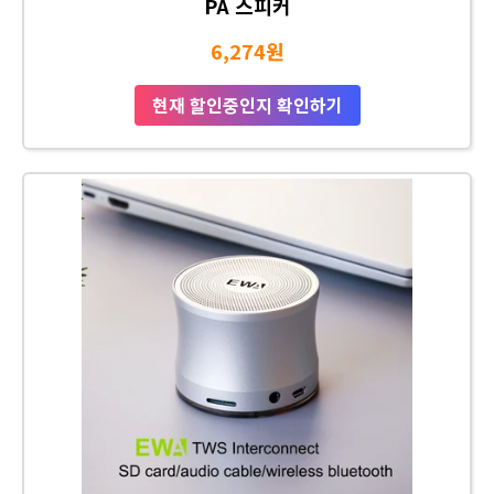
PA 스피커
6,274원
현재 할인중인지 확인하기