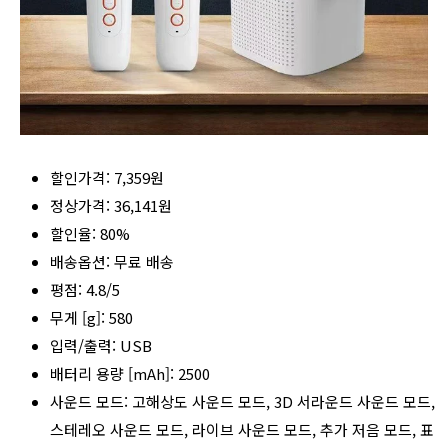
할인가격: 7,359원
정상가격: 36,141원
할인율: 80%
배송옵션: 무료 배송
평점: 4.8/5
무게 [g]: 580
입력/출력: USB
배터리 용량 [mAh]: 2500
사운드 모드: 고해상도 사운드 모드, 3D 서라운드 사운드 모드,
스테레오 사운드 모드, 라이브 사운드 모드, 추가 저음 모드, 표