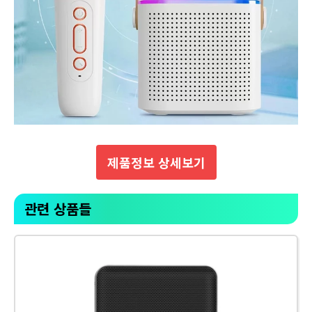
제품정보 상세보기
관련 상품들