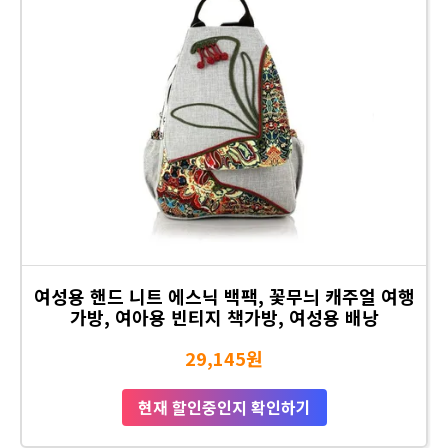
여성용 핸드 니트 에스닉 백팩, 꽃무늬 캐주얼 여행
가방, 여아용 빈티지 책가방, 여성용 배낭
29,145원
현재 할인중인지 확인하기