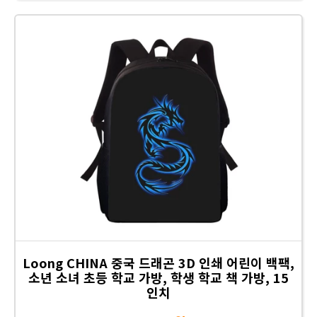
Loong CHINA 중국 드래곤 3D 인쇄 어린이 백팩,
소년 소녀 초등 학교 가방, 학생 학교 책 가방, 15
인치