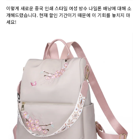
이렇게 새로운 중국 인쇄 스타일 여성 방수 나일론 배낭에 대해 소
개해드렸습니다. 현재 할인 기간이기 때문에 이 기회를 놓치지 마
세요!