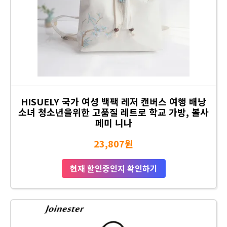
HISUELY 국가 여성 백팩 레저 캔버스 여행 배낭
소녀 청소년을위한 고품질 레트로 학교 가방, 볼사
페미 니나
23,807원
현재 할인중인지 확인하기