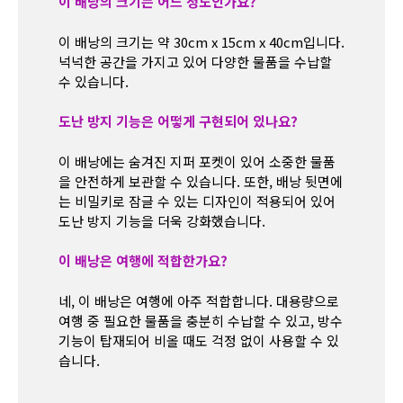
이 배낭의 크기는 어느 정도인가요?
이 배낭의 크기는 약 30cm x 15cm x 40cm입니다.
넉넉한 공간을 가지고 있어 다양한 물품을 수납할
수 있습니다.
도난 방지 기능은 어떻게 구현되어 있나요?
이 배낭에는 숨겨진 지퍼 포켓이 있어 소중한 물품
을 안전하게 보관할 수 있습니다. 또한, 배낭 뒷면에
는 비밀키로 잠글 수 있는 디자인이 적용되어 있어
도난 방지 기능을 더욱 강화했습니다.
이 배낭은 여행에 적합한가요?
네, 이 배낭은 여행에 아주 적합합니다. 대용량으로
여행 중 필요한 물품을 충분히 수납할 수 있고, 방수
기능이 탑재되어 비올 때도 걱정 없이 사용할 수 있
습니다.