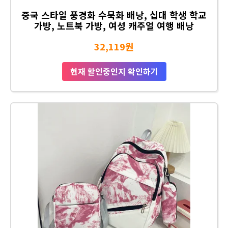
중국 스타일 풍경화 수묵화 배낭, 십대 학생 학교
가방, 노트북 가방, 여성 캐주얼 여행 배낭
32,119원
현재 할인중인지 확인하기