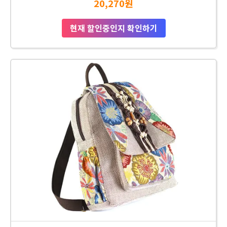
20,270원
현재 할인중인지 확인하기