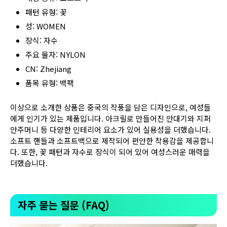
패턴 유형: 꽃
성: WOMEN
장식: 자수
주요 물자: NYLON
CN: Zhejiang
품목 유형: 백팩
이상으로 소개한 상품은 중국의 작풍을 담은 디자인으로, 여성들
에게 인기가 있는 제품입니다. 아크릴로 만들어진 안대기와 지퍼
안주머니 등 다양한 인테리어 요소가 있어 실용성을 더했습니다.
소프트 핸들과 소프트백으로 제작되어 편안한 착용감을 제공합니
다. 또한, 꽃 패턴과 자수로 장식이 되어 있어 여성스러운 매력을
더했습니다.
자주 묻는 질문 (FAQ)