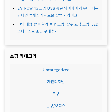
EATPOW 4G 모뎀 USB 동글 와이파이 라우터: 빠른
인터넷 액세스의 새로운 방법 가격비교
야외 태양 광 매달려 불꽃 조명, 방수 요정 조명, LED
스타버스트 조명 구매후기
쇼핑 카테고리
Uncategorized
가전디지털
도구
문구/오피스