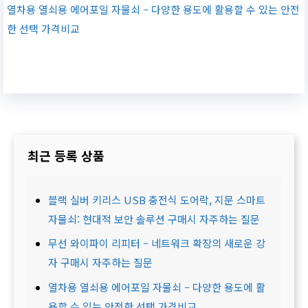
열차용 열쇠용 에어포일 자물쇠 – 다양한 용도에 활용할 수 있는 안전
한 선택 가격비교
최근 등록 상품
블랙 실버 키리스 USB 충전식 도어락, 지문 스마트
자물쇠: 현대적 보안 솔루션 구매시 자주하는 질문
무선 와이파이 리피터 – 네트워크 확장의 새로운 강
자 구매시 자주하는 질문
열차용 열쇠용 에어포일 자물쇠 – 다양한 용도에 활
용할 수 있는 안전한 선택 가격비교