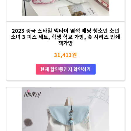
2023 중국 스타일 넥타이 염색 배낭 청소년 소년
소녀 3 피스 세트, 학생 학교 가방, 숲 시리즈 인쇄
책가방
31,413원
현재 할인중인지 확인하기