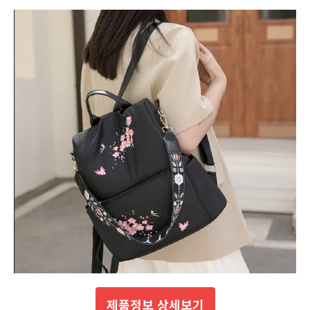
제품정보 상세보기