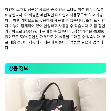
이번에 소개할 상품은 새로운 중국 인쇄 스타일 여성 방수 나일론
배낭입니다. 이 배낭은 패션적인 디자인과 대용량으로 학교 가방
이나 여행 가방으로도 유용하게 사용할 수 있습니다. 또한 도난 방
지 기능이 탑재되어 있어 안심하고 사용할 수 있습니다. 지금 할인
기간이므로 24,047원에 구매할 수 있습니다. 정상 가격은 48,096
원이므로 50% 할인된 가격으로 이 상품을 구매할 수 있습니다. 무
료 배송 옵션이 제공되기 때문에 배송비를 걱정할 필요가 없습니
다.
상품 정보