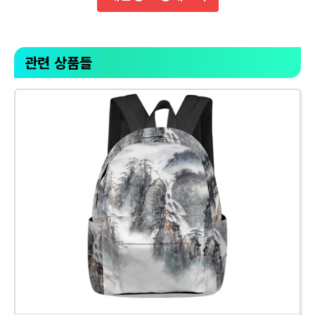
관련 상품들