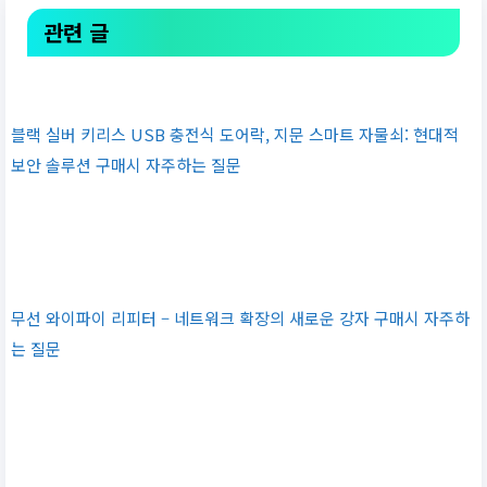
관련 글
블랙 실버 키리스 USB 충전식 도어락, 지문 스마트 자물쇠: 현대적
보안 솔루션 구매시 자주하는 질문
무선 와이파이 리피터 – 네트워크 확장의 새로운 강자 구매시 자주하
는 질문