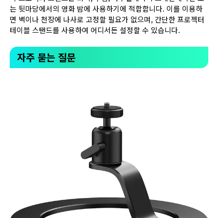
는 뒷마당에서의 영화 밤에 사용하기에 적합합니다. 이를 이용하
면 벽이나 천장에 나사로 고정할 필요가 없으며, 간단한 프로젝터
테이블 스탠드를 사용하여 어디서든 설정할 수 있습니다.
자주 묻는 질문