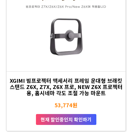
XGIMI 빔프로젝터 액세서리 프레임 운대형 브래킷
스탠드 Z6X, Z7X, Z6X 프로, NEW Z6X 프로젝터
용, 홈시네마 각도 조절 가능 마운트
53,774원
현재 할인중인지 확인하기