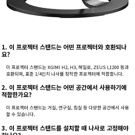
1. 이 프로젝터 스탠드는 어떤 프로젝터와 호환되나
요?
이 프로젝터 스탠드는 XGIMI H2, H3, 헤일로, ZEUS L1200 등과
호환되며, 표준 1/4인치 나사를 장착한 프로젝터에 적합합니다.
2. 이 프로젝터 스탠드는 어떤 공간에서 사용하기에
적합한가요?
이 프로젝터 스탠드는 거실, 연구실, 침실 등 다양한 공간에서 사용
할 수 있습니다.
3. 이 프로젝터 스탠드를 설치할 때 나사로 고정해야