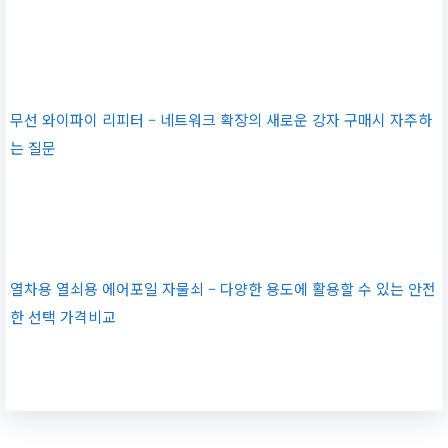
무선 와이파이 리피터 – 네트워크 확장의 새로운 강자 구매시 자주하
는 질문
열차용 열쇠용 에어포일 자물쇠 – 다양한 용도에 활용할 수 있는 안전
한 선택 가격비교