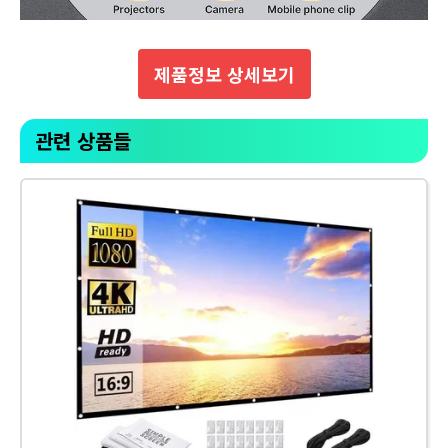
제품정보 상세보기
관련 상품들