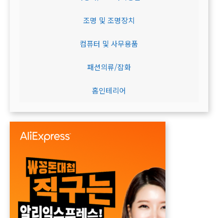
조명 및 조명장치
컴퓨터 및 사무용품
패션의류/잡화
홈인테리어