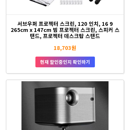
서브우퍼 프로젝터 스크린, 120 인치, 16 9
265cm x 147cm 빔 프로젝터 스크린, 스피커 스
탠드, 프로젝터 데스크탑 스탠드
18,703원
현재 할인중인지 확인하기