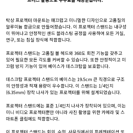
탁상 프로젝터 마운트는 매끄럽고 미니멀한 디자인으로 고품질의
알루미늄 합금으로 만들어졌습니다. 이 프로젝터 스탠드는 내구성
이 뛰어나고 안정적인 샌드 블라스팅 공정을 사용하여 모든 거실,
연구, 또는 침실 장식에 적합합니다.
프로젝터 스탠드는 고품질 볼 헤드와 360도 회전 기능을 갖추고
있어 필요한 모든 각도를 커버할 수 있습니다. 또한 안정적이고 미
끄럼 방지 기능이 있어 베이스가 데스크탑을 보호합니다.
데스크탑 프로젝터 스탠드의 베이스는 19.5cm 큰 직경으로 구조
의 안정성과 적재 용량이 우수합니다. 이 스탠드는 1/4인치
(6.35mm) 장착 나사가 있는 프로젝터를 위해 설계되었습니다.
프로젝터 스탠드에는 표준 1/4인치 나사가 장착되어 있으며, 이는
미니 비디오 프로젝터뿐만 아니라 사진 촬영을 위한 카메라 및 스
마트폰 클립에도 적합합니다.
이 프로젝터 스탠드는 회의, 수업, 사무실에서의 프레젠테이션 또