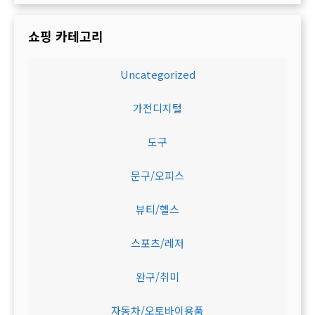
쇼핑 카테고리
Uncategorized
가전디지털
도구
문구/오피스
뷰티/헬스
스포츠/레저
완구/취미
자동차/오토바이용품