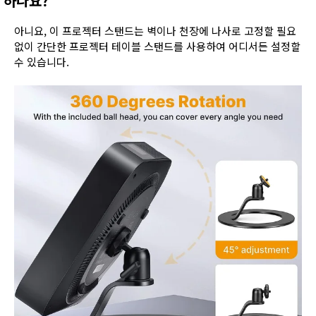
하나요?
아니요, 이 프로젝터 스탠드는 벽이나 천장에 나사로 고정할 필요
없이 간단한 프로젝터 테이블 스탠드를 사용하여 어디서든 설정할
수 있습니다.