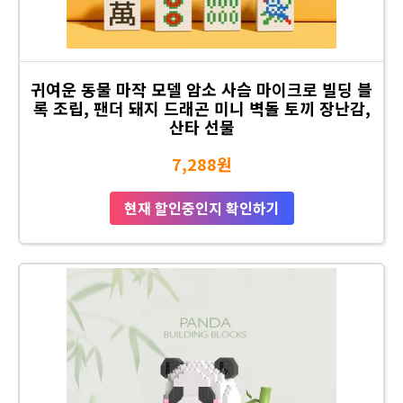
귀여운 동물 마작 모델 암소 사슴 마이크로 빌딩 블
록 조립, 팬더 돼지 드래곤 미니 벽돌 토끼 장난감,
산타 선물
7,288원
현재 할인중인지 확인하기