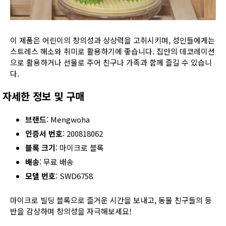
이 제품은 어린이의 창의성과 상상력을 고취시키며, 성인들에게는
스트레스 해소와 취미로 활용하기에 좋습니다. 집안의 데코레이션
으로 활용하거나 선물로 주어 친구나 가족과 함께 즐길 수 있습니
다.
자세한 정보 및 구매
브랜드
: Mengwoha
인증서 번호
: 200818062
블록 크기
: 마이크로 블록
배송
: 무료 배송
모델 번호
: SWD6758
마이크로 빌딩 블록으로 즐거운 시간을 보내고, 동물 친구들의 등
반을 감상하며 창의성을 자극해보세요!