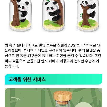
병 속의 판다 마이크로 빌딩 블록은 친환경 ABS 플라스틱으로 만
들어졌으며, 섬세한 디테일로 구성되어 있습니다. 팬더 모델을 중
심으로 한 동물 친구들이 등반하는 장면을 즐길 수 있습니다. 또한
미니 벽돌으로 만들어진 먼지 커버가 제공되어 편리한 수납이 가
능합니다.
고객을 위한 서비스