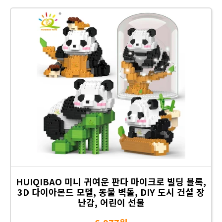
HUIQIBAO 미니 귀여운 판다 마이크로 빌딩 블록,
3D 다이아몬드 모델, 동물 벽돌, DIY 도시 건설 장
난감, 어린이 선물