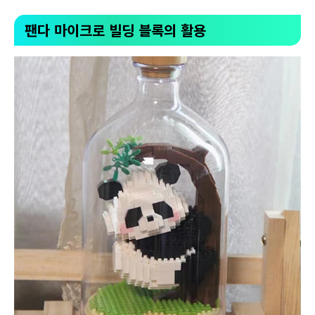
팬다 마이크로 빌딩 블록의 활용