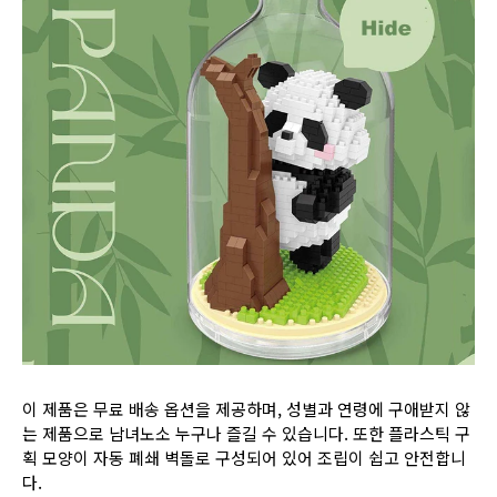
이 제품은 무료 배송 옵션을 제공하며, 성별과 연령에 구애받지 않
는 제품으로 남녀노소 누구나 즐길 수 있습니다. 또한 플라스틱 구
획 모양이 자동 폐쇄 벽돌로 구성되어 있어 조립이 쉽고 안전합니
다.