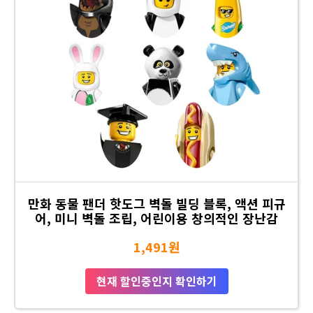
만화 동물 팬더 핫도그 벽돌 빌딩 블록, 액션 피규
어, 미니 벽돌 조립, 어린이용 창의적인 장난감
1,491원
현재 할인중인지 확인하기