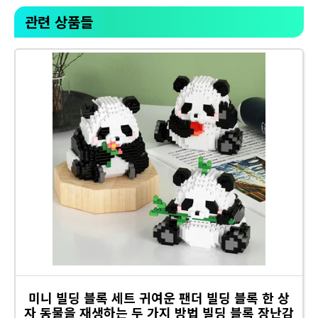
관련 상품들
미니 빌딩 블록 세트 귀여운 팬더 빌딩 블록 한 상
자 동물을 재생하는 두 가지 방법 빌딩 블록 장난감