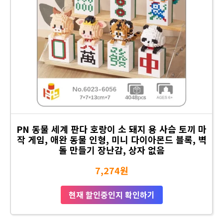
PN 동물 세계 판다 호랑이 소 돼지 용 사슴 토끼 마
작 게임, 애완 동물 인형, 미니 다이아몬드 블록, 벽
돌 만들기 장난감, 상자 없음
7,274원
현재 할인중인지 확인하기