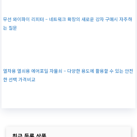
무선 와이파이 리피터 – 네트워크 확장의 새로운 강자 구매시 자주하
는 질문
열차용 열쇠용 에어포일 자물쇠 – 다양한 용도에 활용할 수 있는 안전
한 선택 가격비교
최근 등록 상품