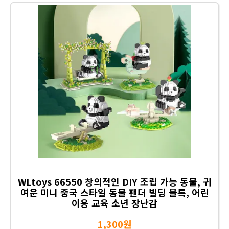
WLtoys 66550 창의적인 DIY 조립 가능 동물, 귀
여운 미니 중국 스타일 동물 팬더 빌딩 블록, 어린
이용 교육 소년 장난감
1,300원