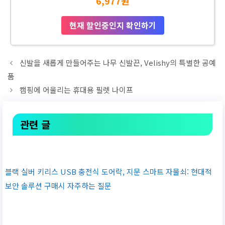
6,977원
현재 할인중인지 확인하기
신발을 새롭게 만들어주는 나무 신발끈, Velishy의 특별한 공예
품
캠핑에 어울리는 휴대용 필렛 나이프
관련 글
블랙 실버 키리스 USB 충전식 도어락, 지문 스마트 자물쇠: 현대적
보안 솔루션 구매시 자주하는 질문