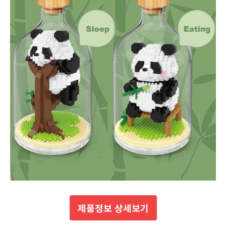
제품정보 상세보기