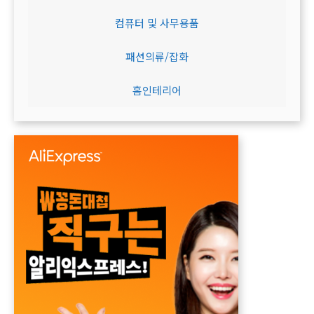
컴퓨터 및 사무용품
패션의류/잡화
홈인테리어