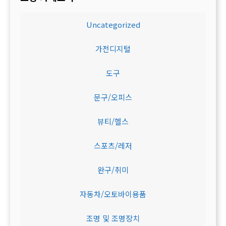
Uncategorized
가전디지털
도구
문구/오피스
뷰티/헬스
스포츠/레저
완구/취미
자동차/오토바이용품
조명 및 조명장치