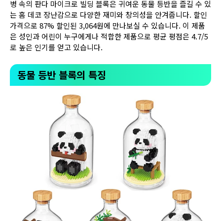
병 속의 판다 마이크로 빌딩 블록은 귀여운 동물 등반을 즐길 수 있
는 홈 데코 장난감으로 다양한 재미와 창의성을 안겨줍니다. 할인
가격으로 87% 할인된 3,064원에 만나보실 수 있습니다. 이 제품
은 성인과 어린이 누구에게나 적합한 제품으로 평균 평점은 4.7/5
로 높은 인기를 얻고 있습니다.
동물 등반 블록의 특징