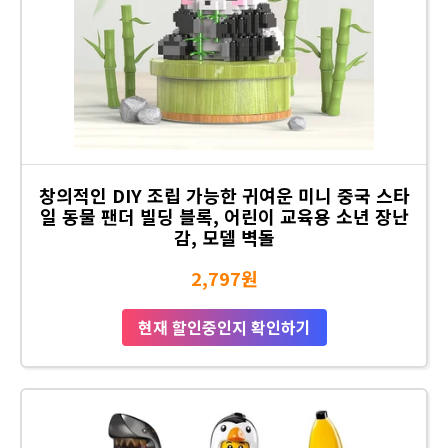
창의적인 DIY 조립 가능한 귀여운 미니 중국 스타
일 동물 팬더 빌딩 블록, 어린이 교육용 소년 장난
감, 모델 벽돌
2,797원
현재 할인중인지 확인하기