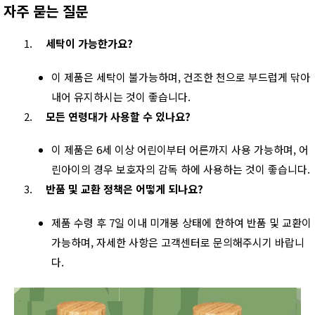
자주 묻는 질문
세탁이 가능한가요?
이 제품은 세탁이 불가능하며, 건조한 천으로 부드럽게 닦아
내어 유지하시는 것이 좋습니다.
모든 연령대가 사용할 수 있나요?
이 제품은 6세 이상 어린이부터 어른까지 사용 가능하며, 어
린아이의 경우 보호자의 감독 하에 사용하는 것이 좋습니다.
반품 및 교환 정책은 어떻게 되나요?
제품 수령 후 7일 이내 미개봉 상태에 한하여 반품 및 교환이
가능하며, 자세한 사항은 고객센터로 문의해주시기 바랍니
다.