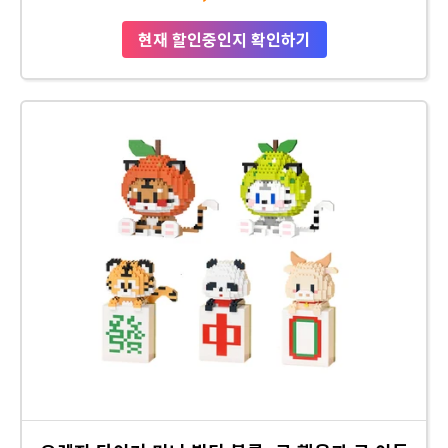
현재 할인중인지 확인하기