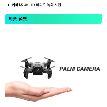
카메라:
4K HD 비디오 녹화 지원
제품 설명