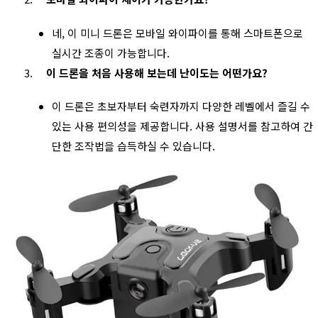
네, 이 미니 드론은 모바일 와이파이를 통해 스마트폰으로
실시간 조종이 가능합니다.
이 드론을 처음 사용해 보는데 난이도는 어떤가요?
이 드론은 초보자부터 숙련자까지 다양한 레벨에서 즐길 수
있는 사용 편의성을 제공합니다. 사용 설명서를 참고하여 간
단한 조작법을 습득하실 수 있습니다.