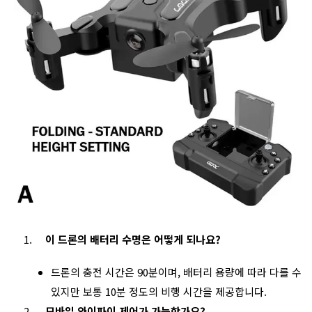
이 드론의 배터리 수명은 어떻게 되나요?
드론의 충전 시간은 90분이며, 배터리 용량에 따라 다를 수
있지만 보통 10분 정도의 비행 시간을 제공합니다.
모바일 와이파이 제어가 가능한가요?