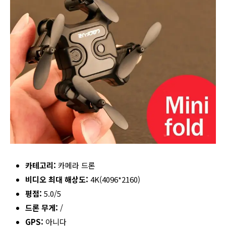
카테고리:
카메라 드론
비디오 최대 해상도:
4K(4096*2160)
평점:
5.0/5
드론 무게:
/
GPS:
아니다