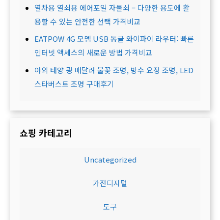
열차용 열쇠용 에어포일 자물쇠 – 다양한 용도에 활
용할 수 있는 안전한 선택 가격비교
EATPOW 4G 모뎀 USB 동글 와이파이 라우터: 빠른
인터넷 액세스의 새로운 방법 가격비교
야외 태양 광 매달려 불꽃 조명, 방수 요정 조명, LED
스타버스트 조명 구매후기
쇼핑 카테고리
Uncategorized
가전디지털
도구