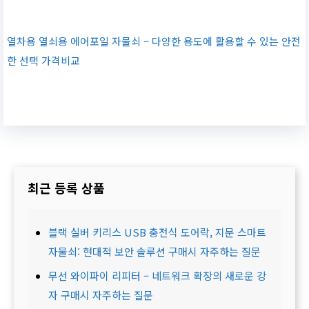
열차용 열쇠용 에어포일 자물쇠 – 다양한 용도에 활용할 수 있는 안전
한 선택 가격비교
최근 등록 상품
블랙 실버 키리스 USB 충전식 도어락, 지문 스마트
자물쇠: 현대적 보안 솔루션 구매시 자주하는 질문
무선 와이파이 리피터 – 네트워크 확장의 새로운 강
자 구매시 자주하는 질문