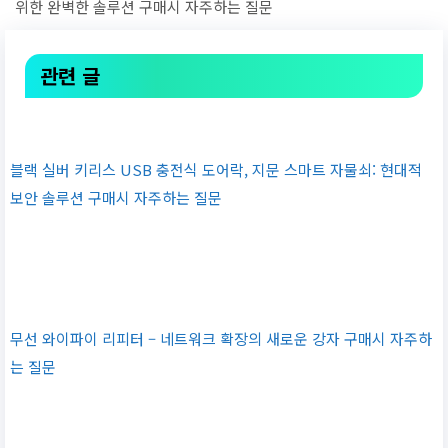
위한 완벽한 솔루션 구매시 자주하는 질문
관련 글
블랙 실버 키리스 USB 충전식 도어락, 지문 스마트 자물쇠: 현대적
보안 솔루션 구매시 자주하는 질문
무선 와이파이 리피터 – 네트워크 확장의 새로운 강자 구매시 자주하
는 질문