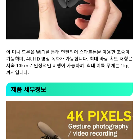
이 미니 드론은 WiFi를 통해 연결되어 스마트폰을 이용한 조종이
가능하며, 4K HD 영상 녹화가 가능합니다. 최대 바람 속도 저항은
시속 10km로 안정적인 비행이 가능하며, 최대 이륙 무게는 1kg
까지입니다.
제품 세부정보