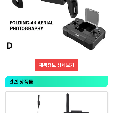
제품정보 상세보기
관련 상품들