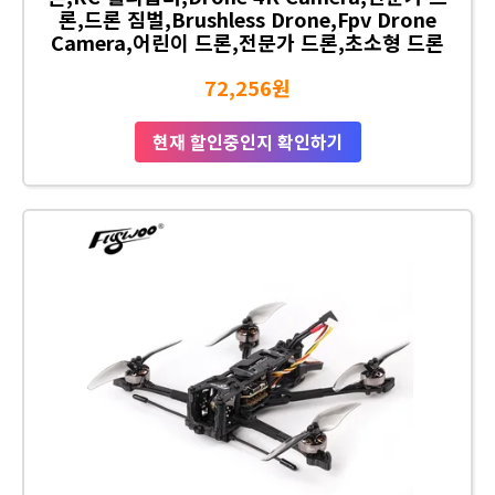
론,드론 짐벌,Brushless Drone,Fpv Drone
Camera,어린이 드론,전문가 드론,초소형 드론
72,256원
현재 할인중인지 확인하기