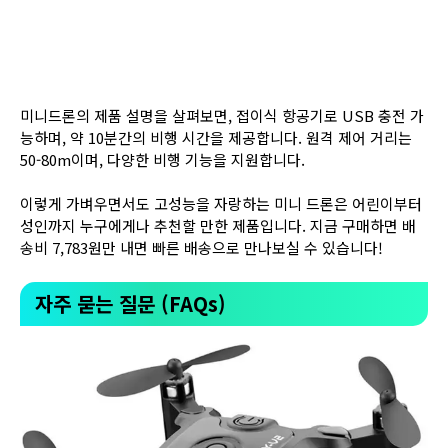
미니드론의 제품 설명을 살펴보면, 접이식 항공기로 USB 충전 가
능하며, 약 10분간의 비행 시간을 제공합니다. 원격 제어 거리는
50-80m이며, 다양한 비행 기능을 지원합니다.
이렇게 가벼우면서도 고성능을 자랑하는 미니 드론은 어린이부터
성인까지 누구에게나 추천할 만한 제품입니다. 지금 구매하면 배
송비 7,783원만 내면 빠른 배송으로 만나보실 수 있습니다!
자주 묻는 질문 (FAQs)