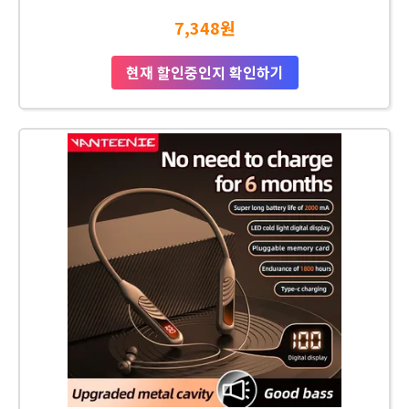
7,348원
현재 할인중인지 확인하기