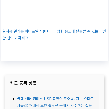
열차용 열쇠용 에어포일 자물쇠 – 다양한 용도에 활용할 수 있는 안전
한 선택 가격비교
최근 등록 상품
블랙 실버 키리스 USB 충전식 도어락, 지문 스마트
자물쇠: 현대적 보안 솔루션 구매시 자주하는 질문