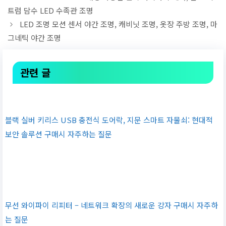
트럼 담수 LED 수족관 조명
LED 조명 모션 센서 야간 조명, 캐비닛 조명, 옷장 주방 조명, 마
그네틱 야간 조명
관련 글
블랙 실버 키리스 USB 충전식 도어락, 지문 스마트 자물쇠: 현대적
보안 솔루션 구매시 자주하는 질문
무선 와이파이 리피터 – 네트워크 확장의 새로운 강자 구매시 자주하
는 질문