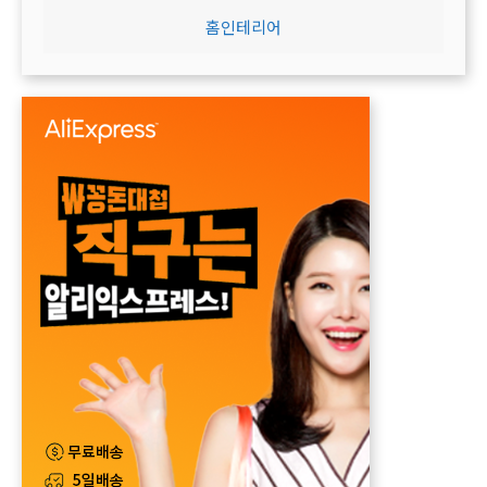
홈인테리어