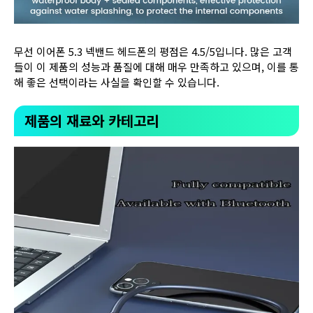
무선 이어폰 5.3 넥밴드 헤드폰의 평점은 4.5/5입니다. 많은 고객
들이 이 제품의 성능과 품질에 대해 매우 만족하고 있으며, 이를 통
해 좋은 선택이라는 사실을 확인할 수 있습니다.
제품의 재료와 카테고리