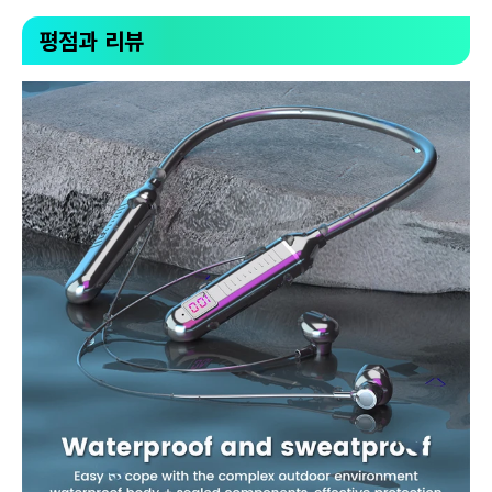
평점과 리뷰