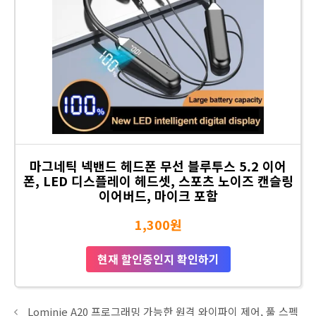
마그네틱 넥밴드 헤드폰 무선 블루투스 5.2 이어
폰, LED 디스플레이 헤드셋, 스포츠 노이즈 캔슬링
이어버드, 마이크 포함
1,300원
현재 할인중인지 확인하기
Lominie A20 프로그래밍 가능한 원격 와이파이 제어, 풀 스펙