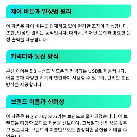
제어 버튼과 발성법 원리
이 제품은 제어 버튼을 탑재하고 있어 편리한 조작이 가능합니다.
또한, 발성법 원리는 동적입니다. 따라서, 뛰어난 음질과 명료한 음
성 출력을 제공합니다.
커넥터와 통신 방식
무선 이어폰 5.3 넥밴드 헤드폰의 커넥터는 USB로 제공됩니다.
이를 통해 다양한 기기와 연결하여 사용할 수 있으며, 편리한 통신
방식을 제공합니다.
브랜드 이름과 신뢰성
이 제품은 Night sky Star라는 브랜드로 출시되었습니다. 이 브
랜드는 다양한 오디오 제품을 선보이며, 고품질과 신뢰성을 갖추
고 있습니다. 브랜드의 이름만으로도 안정적인 품질을 기대할 수
있습니다.