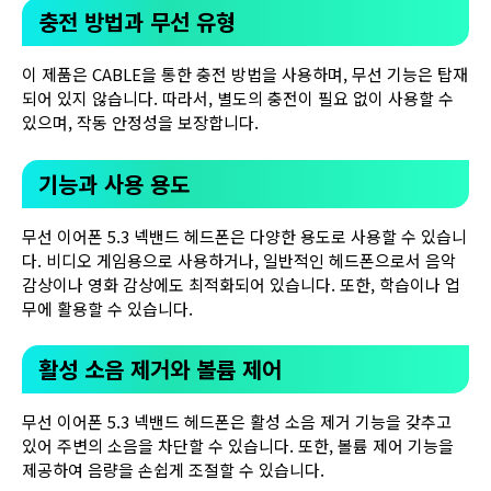
충전 방법과 무선 유형
이 제품은 CABLE을 통한 충전 방법을 사용하며, 무선 기능은 탑재
되어 있지 않습니다. 따라서, 별도의 충전이 필요 없이 사용할 수
있으며, 작동 안정성을 보장합니다.
기능과 사용 용도
무선 이어폰 5.3 넥밴드 헤드폰은 다양한 용도로 사용할 수 있습니
다. 비디오 게임용으로 사용하거나, 일반적인 헤드폰으로서 음악
감상이나 영화 감상에도 최적화되어 있습니다. 또한, 학습이나 업
무에 활용할 수 있습니다.
활성 소음 제거와 볼륨 제어
무선 이어폰 5.3 넥밴드 헤드폰은 활성 소음 제거 기능을 갖추고
있어 주변의 소음을 차단할 수 있습니다. 또한, 볼륨 제어 기능을
제공하여 음량을 손쉽게 조절할 수 있습니다.