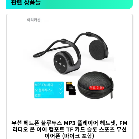
관련 상품들
무선 헤드폰 블루투스 MP3 플레이어 헤드셋, FM
라디오 온 이어 컴포트 TF 카드 슬롯 스포츠 무선
이어폰 (마이크 포함)