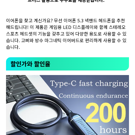
이어폰을 찾고 계신가요? 무선 이어폰 5.3 넥밴드 헤드폰을 추천
해드립니다! 이 제품은 게임용 LED 디스플레이와 함께 스테레오
스포츠 헤드셋의 기능을 갖추고 있어 다양한 용도로 사용할 수 있
습니다. 고삐와 방수 마그네틱 이어버드로 편리하게 사용할 수 있
습니다.
할인가와 할인율