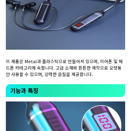
이 제품은 Metal과 플라스틱으로 만들어져 있으며, 이어폰 및 헤
드폰 카테고리에 속합니다. 고급 소재와 튼튼한 제작으로 오랫동
안 사용할 수 있으며, 강력한 음질을 제공합니다.
기능과 특징