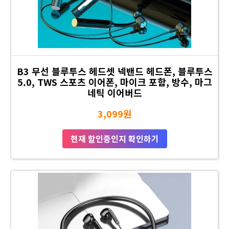
B3 무선 블루투스 헤드셋 넥밴드 헤드폰, 블루투스
5.0, TWS 스포츠 이어폰, 마이크 포함, 방수, 마그
네틱 이어버드
3,099원
현재 할인중인지 확인하기