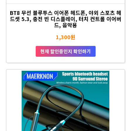
BT8 무선 블루투스 이어폰 헤드폰, 야외 스포츠 헤
드셋 5.3, 충전 빈 디스플레이, 터치 컨트롤 이어버
드, 음악용
1,300원
현재 할인중인지 확인하기