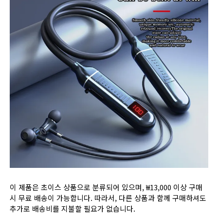
이 제품은 초이스 상품으로 분류되어 있으며, ₩13,000 이상 구매
시 무료 배송이 가능합니다. 따라서, 다른 상품과 함께 구매하셔도
추가로 배송비를 지불할 필요가 없습니다.