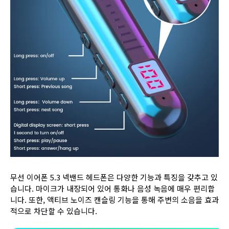
무선 이어폰 5.3 넥밴드 헤드폰은 다양한 기능과 특징을 갖추고 있
습니다. 마이크가 내장되어 있어 통화나 음성 녹음에 매우 편리합
니다. 또한, 액티브 노이즈 캔슬링 기능을 통해 주변의 소음을 효과
적으로 차단할 수 있습니다.