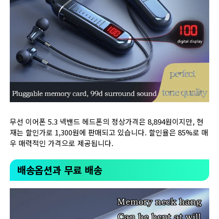
무선 이어폰 5.3 넥밴드 헤드폰의 정상가격은 8,894원이지만, 현
재는 할인가로 1,300원에 판매되고 있습니다. 할인율은 85%로 매
우 매력적인 가격으로 제공됩니다.
배송옵션과 무료 배송