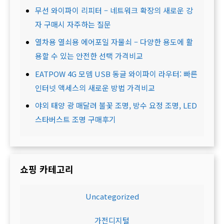
무선 와이파이 리피터 – 네트워크 확장의 새로운 강
자 구매시 자주하는 질문
열차용 열쇠용 에어포일 자물쇠 – 다양한 용도에 활
용할 수 있는 안전한 선택 가격비교
EATPOW 4G 모뎀 USB 동글 와이파이 라우터: 빠른
인터넷 액세스의 새로운 방법 가격비교
야외 태양 광 매달려 불꽃 조명, 방수 요정 조명, LED
스타버스트 조명 구매후기
쇼핑 카테고리
Uncategorized
가전디지털