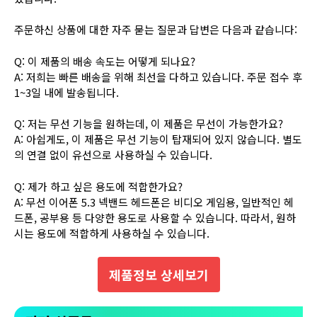
주문하신 상품에 대한 자주 묻는 질문과 답변은 다음과 같습니다:
Q: 이 제품의 배송 속도는 어떻게 되나요?
A: 저희는 빠른 배송을 위해 최선을 다하고 있습니다. 주문 접수 후
1~3일 내에 발송됩니다.
Q: 저는 무선 기능을 원하는데, 이 제품은 무선이 가능한가요?
A: 아쉽게도, 이 제품은 무선 기능이 탑재되어 있지 않습니다. 별도
의 연결 없이 유선으로 사용하실 수 있습니다.
Q: 제가 하고 싶은 용도에 적합한가요?
A: 무선 이어폰 5.3 넥밴드 헤드폰은 비디오 게임용, 일반적인 헤
드폰, 공부용 등 다양한 용도로 사용할 수 있습니다. 따라서, 원하
시는 용도에 적합하게 사용하실 수 있습니다.
제품정보 상세보기