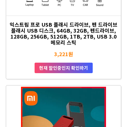
익스트림 프로 USB 플래시 드라이브, 펜 드라이브
플래시 USB 디스크, 64GB, 32GB, 펜드라이브,
128GB, 256GB, 512GB, 1TB, 2TB, USB 3.0
메모리 스틱
3,221원
현재 할인중인지 확인하기