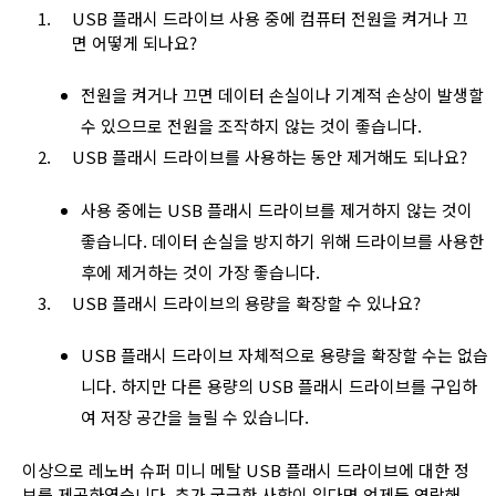
USB 플래시 드라이브 사용 중에 컴퓨터 전원을 켜거나 끄
면 어떻게 되나요?
전원을 켜거나 끄면 데이터 손실이나 기계적 손상이 발생할
수 있으므로 전원을 조작하지 않는 것이 좋습니다.
USB 플래시 드라이브를 사용하는 동안 제거해도 되나요?
사용 중에는 USB 플래시 드라이브를 제거하지 않는 것이
좋습니다. 데이터 손실을 방지하기 위해 드라이브를 사용한
후에 제거하는 것이 가장 좋습니다.
USB 플래시 드라이브의 용량을 확장할 수 있나요?
USB 플래시 드라이브 자체적으로 용량을 확장할 수는 없습
니다. 하지만 다른 용량의 USB 플래시 드라이브를 구입하
여 저장 공간을 늘릴 수 있습니다.
이상으로 레노버 슈퍼 미니 메탈 USB 플래시 드라이브에 대한 정
보를 제공하였습니다. 추가 궁금한 사항이 있다면 언제든 연락해