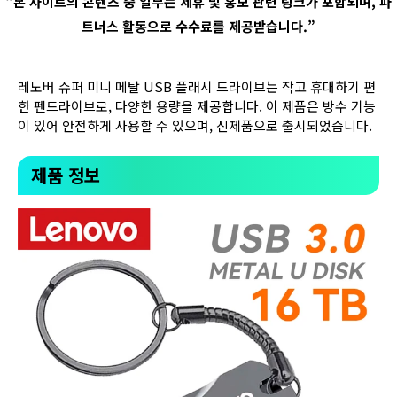
“
본 사이트의 콘텐츠 중 일부는 제휴 및 홍보 관련 링크가 포함되며
,
파
트너스 활동으로 수수료를 제공받습니다
.”
레노버 슈퍼 미니 메탈 USB 플래시 드라이브는 작고 휴대하기 편
한 펜드라이브로, 다양한 용량을 제공합니다. 이 제품은 방수 기능
이 있어 안전하게 사용할 수 있으며, 신제품으로 출시되었습니다.
제품 정보