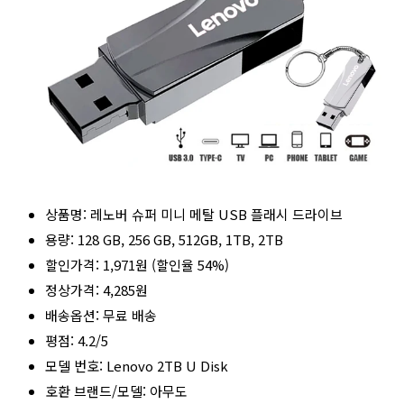
상품명: 레노버 슈퍼 미니 메탈 USB 플래시 드라이브
용량: 128 GB, 256 GB, 512GB, 1TB, 2TB
할인가격: 1,971원 (할인율 54%)
정상가격: 4,285원
배송옵션: 무료 배송
평점: 4.2/5
모델 번호: Lenovo 2TB U Disk
호환 브랜드/모델: 아무도