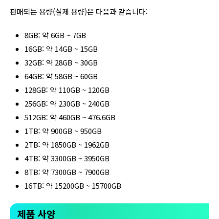
판매되는 용량(실제 용량)은 다음과 같습니다:
8GB: 약 6GB ~ 7GB
16GB: 약 14GB ~ 15GB
32GB: 약 28GB ~ 30GB
64GB: 약 58GB ~ 60GB
128GB: 약 110GB ~ 120GB
256GB: 약 230GB ~ 240GB
512GB: 약 460GB ~ 476.6GB
1TB: 약 900GB ~ 950GB
2TB: 약 1850GB ~ 1962GB
4TB: 약 3300GB ~ 3950GB
8TB: 약 7300GB ~ 7900GB
16TB: 약 15200GB ~ 15700GB
제품 사양