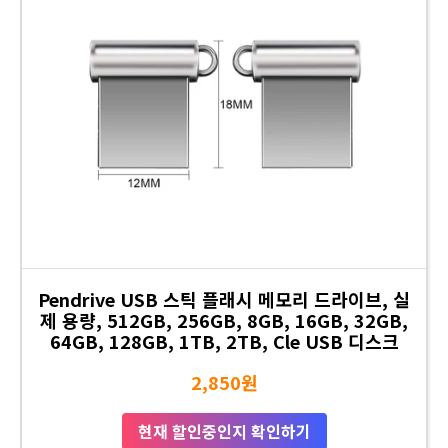
Pendrive USB 스틱 플래시 메모리 드라이브, 실
제 용량, 512GB, 256GB, 8GB, 16GB, 32GB,
64GB, 128GB, 1TB, 2TB, Cle USB 디스크
2,850원
현재 할인중인지 확인하기