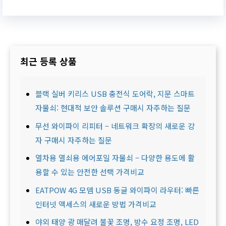
최근 등록 상품
블랙 실버 키리스 USB 충전식 도어락, 지문 스마트
자물쇠: 현대적 보안 솔루션 구매시 자주하는 질문
무선 와이파이 리피터 – 네트워크 확장의 새로운 강
자 구매시 자주하는 질문
열차용 열쇠용 에어포일 자물쇠 – 다양한 용도에 활
용할 수 있는 안전한 선택 가격비교
EATPOW 4G 모뎀 USB 동글 와이파이 라우터: 빠른
인터넷 액세스의 새로운 방법 가격비교
야외 태양 광 매달려 불꽃 조명, 방수 요정 조명, LED