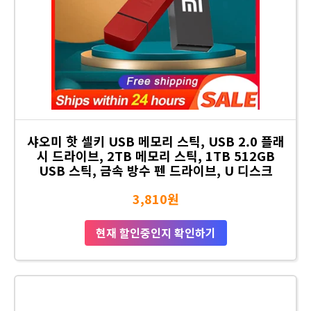
샤오미 핫 셀키 USB 메모리 스틱, USB 2.0 플래
시 드라이브, 2TB 메모리 스틱, 1TB 512GB
USB 스틱, 금속 방수 펜 드라이브, U 디스크
3,810원
현재 할인중인지 확인하기