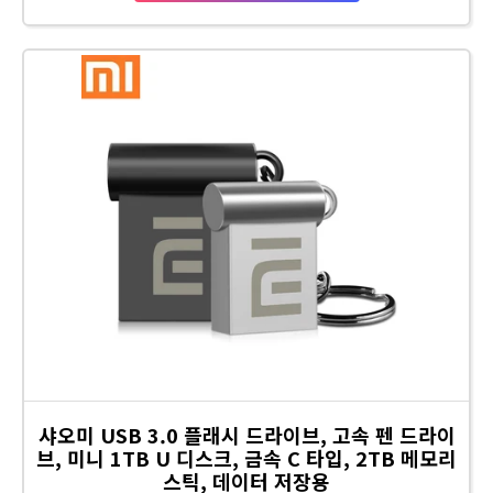
샤오미 USB 3.0 플래시 드라이브, 고속 펜 드라이
브, 미니 1TB U 디스크, 금속 C 타입, 2TB 메모리
스틱, 데이터 저장용