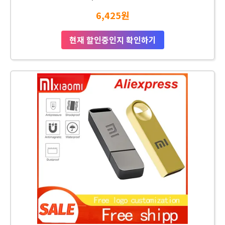
6,425원
현재 할인중인지 확인하기