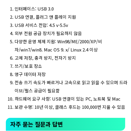
인터페이스: USB 3.0
USB 연결, 플러그 앤 플레이 지원
USB 서비스 전압: 4.5 v-5.5v
외부 전원 공급 장치가 필요하지 않음
다양한 운영 체제 지원: Win98/ME/2000/XP/비
자/win7/win8. Mac OS 9. x/ Linux 2.4 이상
고체 저장, 충격 방지, 전자기 방지
쓰기/보호 장소
영구 데이터 저장
전송 쓰기 속도가 빠르거나 고속으로 읽고 읽을 수 있으며 드라
이브/펄스 공급이 필요함
하드웨어 요구 사항: USB 연결이 있는 PC, 노트북 및 Mac
보관 수명: 10년 이상, 클래스 후드는 100,000번 지울 수 있음
자주 묻는 질문과 답변