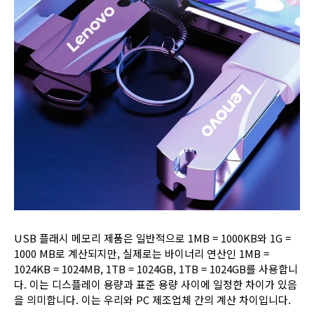
USB 플래시 메모리 제품은 일반적으로 1MB = 1000KB와 1G =
1000 MB로 계산되지만, 실제로는 바이너리 연산인 1MB =
1024KB = 1024MB, 1TB = 1024GB, 1TB = 1024GB를 사용합니
다. 이는 디스플레이 용량과 표준 용량 사이에 일정한 차이가 있음
을 의미합니다. 이는 우리와 PC 제조업체 간의 계산 차이입니다.