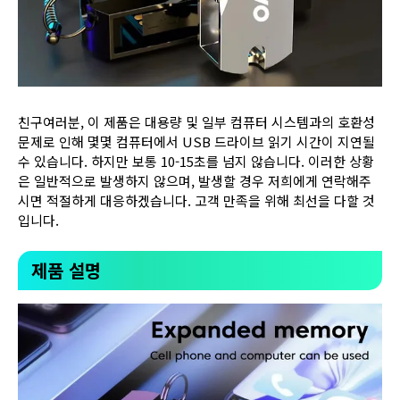
친구여러분, 이 제품은 대용량 및 일부 컴퓨터 시스템과의 호환성
문제로 인해 몇몇 컴퓨터에서 USB 드라이브 읽기 시간이 지연될
수 있습니다. 하지만 보통 10-15초를 넘지 않습니다. 이러한 상황
은 일반적으로 발생하지 않으며, 발생할 경우 저희에게 연락해주
시면 적절하게 대응하겠습니다. 고객 만족을 위해 최선을 다할 것
입니다.
제품 설명