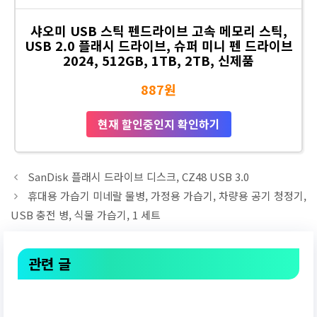
샤오미 USB 스틱 펜드라이브 고속 메모리 스틱,
USB 2.0 플래시 드라이브, 슈퍼 미니 펜 드라이브
2024, 512GB, 1TB, 2TB, 신제품
887원
현재 할인중인지 확인하기
SanDisk 플래시 드라이브 디스크, CZ48 USB 3.0
휴대용 가습기 미네랄 물병, 가정용 가습기, 차량용 공기 청정기,
USB 충전 병, 식물 가습기, 1 세트
관련 글