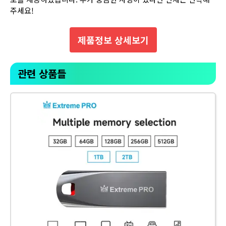
주세요!
제품정보 상세보기
관련 상품들