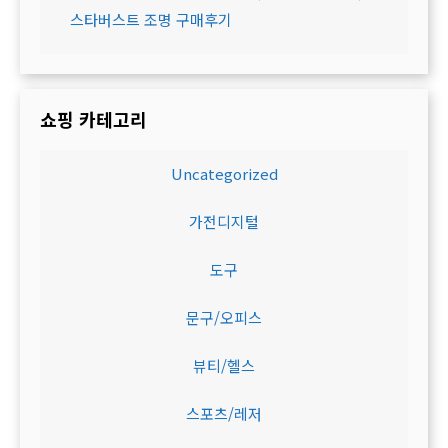
스타버스트 조명 구매후기
쇼핑 카테고리
Uncategorized
가전디지털
도구
문구/오피스
뷰티/헬스
스포츠/레저