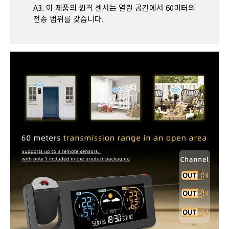
A3. 이 제품의 원격 센서는 열린 공간에서 60미터의
전송 범위를 갖습니다.