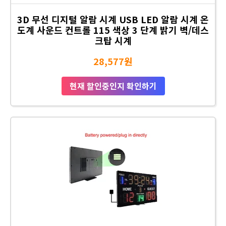
3D 무선 디지털 알람 시계 USB LED 알람 시계 온
도계 사운드 컨트롤 115 색상 3 단계 밝기 벽/데스
크탑 시계
28,577원
현재 할인중인지 확인하기