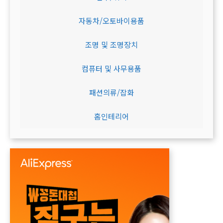
자동차/오토바이용품
조명 및 조명장치
컴퓨터 및 사무용품
패션의류/잡화
홈인테리어