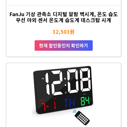
FanJu 기상 관측소 디지털 알람 벽시계, 온도 습도
무선 야외 센서 온도계 습도계 데스크탑 시계
32,503원
현재 할인중인지 확인하기