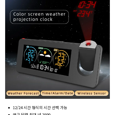
12/24 시간 형식의 시간 선택 가능
영구 달력 최대 년 2099