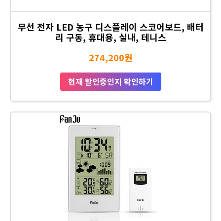
무선 전자 LED 농구 디스플레이 스코어보드, 배터
리 구동, 휴대용, 실내, 테니스
274,200원
현재 할인중인지 확인하기