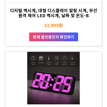
디지털 벽시계, 대형 디스플레이 알람 시계, 무선
원격 제어 LED 벽시계, 날짜 및 온도-B
32,905원
현재 할인중인지 확인하기