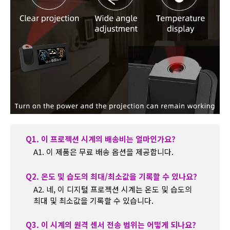
Q1. 이 프로젝션 시계의 배송비는 얼마인가요?
A1. 이 제품은 무료 배송 옵션을 제공합니다.
Q2. 온도 및 습도의 최대/최소값을 기록할 수 있나요?
A2. 네, 이 디지털 프로젝션 시계는 온도 및 습도의
최대 및 최소값을 기록할 수 있습니다.
Q3. 이 시계의 원격 센서 전송 범위는 어떻게 되나요?