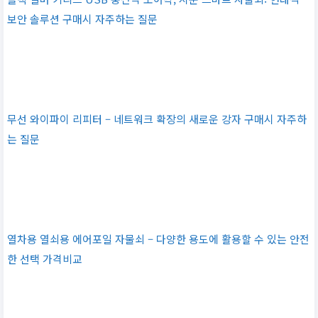
보안 솔루션 구매시 자주하는 질문
무선 와이파이 리피터 – 네트워크 확장의 새로운 강자 구매시 자주하
는 질문
열차용 열쇠용 에어포일 자물쇠 – 다양한 용도에 활용할 수 있는 안전
한 선택 가격비교