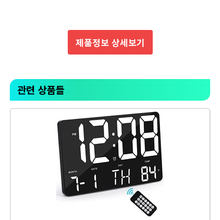
제품정보 상세보기
관련 상품들