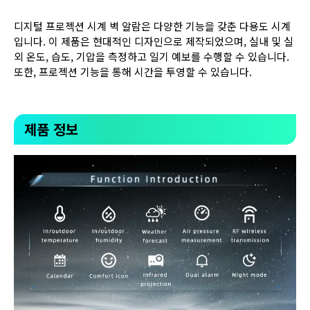
디지털 프로젝션 시계 벽 알람은 다양한 기능을 갖춘 다용도 시계
입니다. 이 제품은 현대적인 디자인으로 제작되었으며, 실내 및 실
외 온도, 습도, 기압을 측정하고 일기 예보를 수행할 수 있습니다.
또한, 프로젝션 기능을 통해 시간을 투영할 수 있습니다.
제품 정보