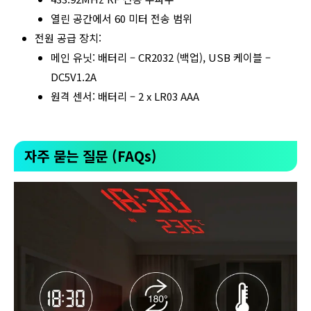
열린 공간에서 60 미터 전송 범위
전원 공급 장치:
메인 유닛: 배터리 – CR2032 (백업), USB 케이블 –
DC5V1.2A
원격 센서: 배터리 – 2 x LR03 AAA
자주 묻는 질문 (FAQs)