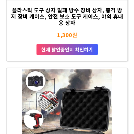
플라스틱 도구 상자 밀폐 방수 장비 상자, 충격 방
지 장비 케이스, 안전 보호 도구 케이스, 야외 휴대
용 상자
1,300원
현재 할인중인지 확인하기