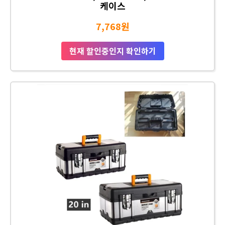
케이스
7,768원
현재 할인중인지 확인하기