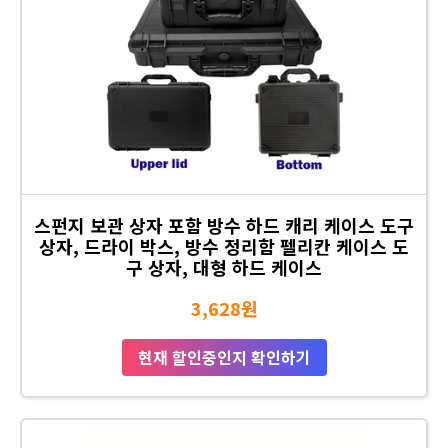
스펀지 보관 상자 포함 방수 하드 캐리 케이스 도구
상자, 드라이 박스, 방수 정리함 펠리칸 케이스 도
구 상자, 대형 하드 케이스
3,628원
현재 할인중인지 확인하기