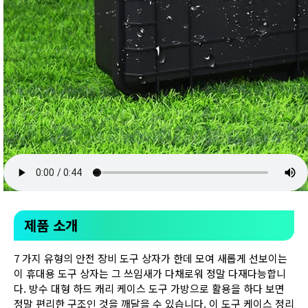
제품 소개
7 가지 유형의 안전 장비 도구 상자가 한데 모여 새롭게 선보이는
이 휴대용 도구 상자는 그 쓰임새가 다채로워 정말 다재다능합니
다. 방수 대형 하드 캐리 케이스 도구 가방으로 활용을 하다 보면
정말 편리한 구조인 것을 깨달을 수 있습니다. 이 도구 케이스 정리