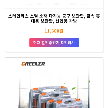
스테인리스 스틸 소재 다기능 공구 보관함, 금속 휴
대용 보관함, 산업용 가방
11,688원
현재 할인중인지 확인하기