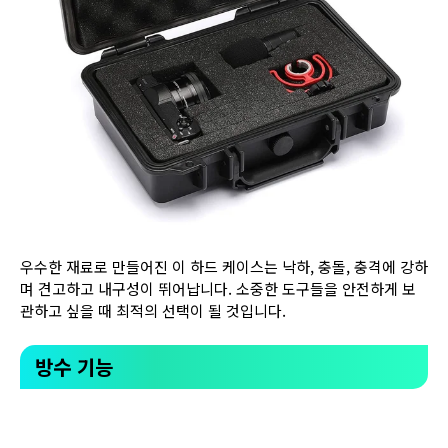
우수한 재료로 만들어진 이 하드 케이스는 낙하, 충돌, 충격에 강하
며 견고하고 내구성이 뛰어납니다. 소중한 도구들을 안전하게 보
관하고 싶을 때 최적의 선택이 될 것입니다.
방수 기능