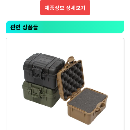
제품정보 상세보기
관련 상품들