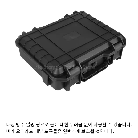
내장 방수 씰링 링으로 물에 대한 두려움 없이 사용할 수 있습니다.
비가 오더라도 내부 도구들은 완벽하게 보호될 것입니다.