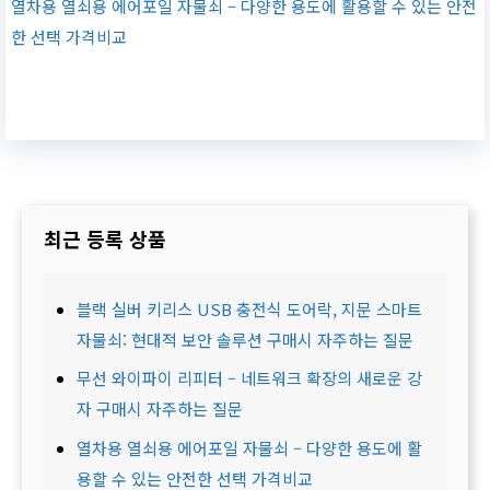
열차용 열쇠용 에어포일 자물쇠 – 다양한 용도에 활용할 수 있는 안전
한 선택 가격비교
최근 등록 상품
블랙 실버 키리스 USB 충전식 도어락, 지문 스마트
자물쇠: 현대적 보안 솔루션 구매시 자주하는 질문
무선 와이파이 리피터 – 네트워크 확장의 새로운 강
자 구매시 자주하는 질문
열차용 열쇠용 에어포일 자물쇠 – 다양한 용도에 활
용할 수 있는 안전한 선택 가격비교