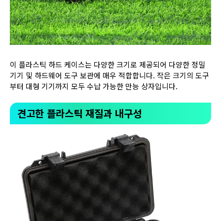
이 플라스틱 하드 케이스는 다양한 크기로 제공되어 다양한 정밀
기기 및 하드웨어 도구 보관에 매우 적합합니다. 작은 크기의 도구
부터 대형 기기까지 모두 수납 가능한 만능 상자입니다.
견고한 플라스틱 재질과 내구성