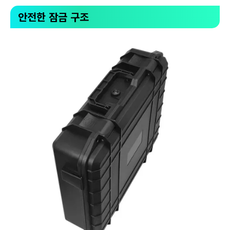
안전한 잠금 구조