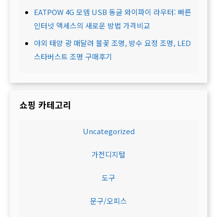
EATPOW 4G 모뎀 USB 동글 와이파이 라우터: 빠른
인터넷 액세스의 새로운 방법 가격비교
야외 태양 광 매달려 불꽃 조명, 방수 요정 조명, LED
스타버스트 조명 구매후기
쇼핑 카테고리
Uncategorized
가전디지털
도구
문구/오피스