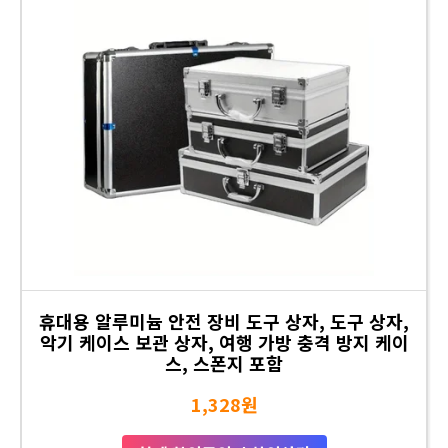
휴대용 알루미늄 안전 장비 도구 상자, 도구 상자,
악기 케이스 보관 상자, 여행 가방 충격 방지 케이
스, 스폰지 포함
1,328원