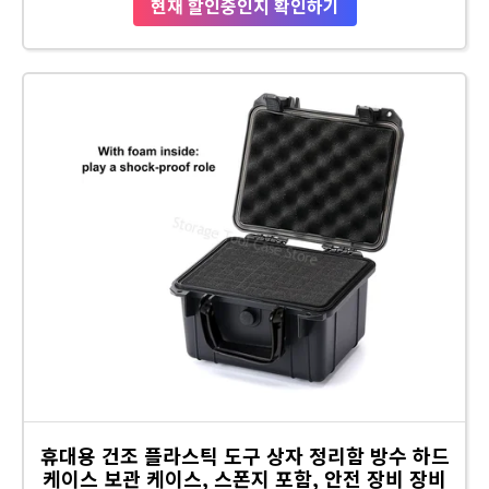
현재 할인중인지 확인하기
휴대용 건조 플라스틱 도구 상자 정리함 방수 하드
케이스 보관 케이스, 스폰지 포함, 안전 장비 장비