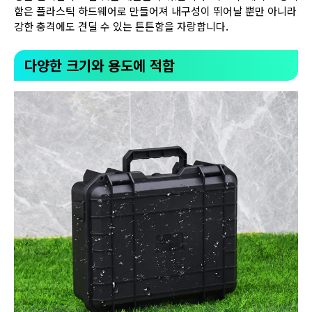
함은 플라스틱 하드웨어로 만들어져 내구성이 뛰어날 뿐만 아니라
강한 충격에도 견딜 수 있는 튼튼함을 자랑합니다.
다양한 크기와 용도에 적합