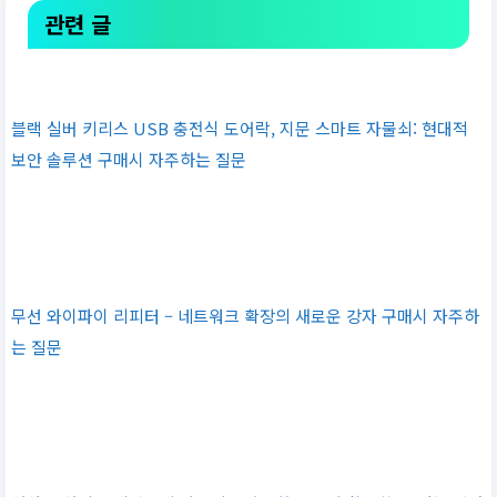
관련 글
블랙 실버 키리스 USB 충전식 도어락, 지문 스마트 자물쇠: 현대적
보안 솔루션 구매시 자주하는 질문
무선 와이파이 리피터 – 네트워크 확장의 새로운 강자 구매시 자주하
는 질문