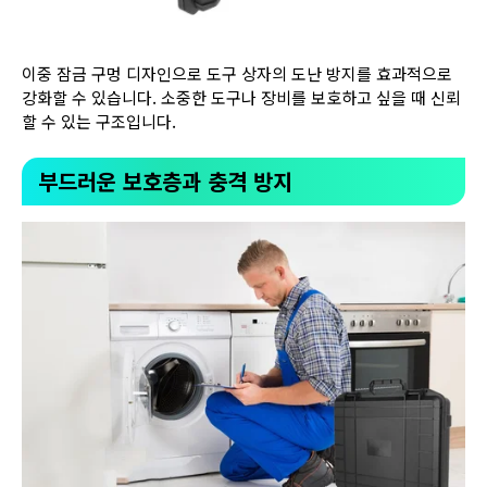
이중 잠금 구멍 디자인으로 도구 상자의 도난 방지를 효과적으로
강화할 수 있습니다. 소중한 도구나 장비를 보호하고 싶을 때 신뢰
할 수 있는 구조입니다.
부드러운 보호층과 충격 방지