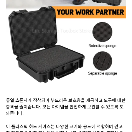
듀얼 스폰지가 장착되어 부드러운 보호층을 제공하고 도구에 대한
충격을 줄여줍니다. 모든 아이템을 안전하게 보관할 수 있도록 도
와줍니다.
이 플라스틱 하드 케이스는 다양한 크기와 용도에 적합하며 견고