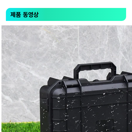
제품 동영상