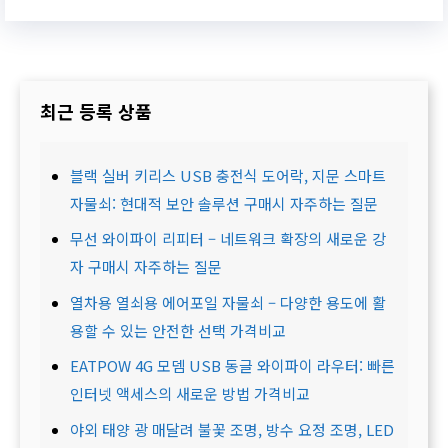
최근 등록 상품
블랙 실버 키리스 USB 충전식 도어락, 지문 스마트
자물쇠: 현대적 보안 솔루션 구매시 자주하는 질문
무선 와이파이 리피터 – 네트워크 확장의 새로운 강
자 구매시 자주하는 질문
열차용 열쇠용 에어포일 자물쇠 – 다양한 용도에 활
용할 수 있는 안전한 선택 가격비교
EATPOW 4G 모뎀 USB 동글 와이파이 라우터: 빠른
인터넷 액세스의 새로운 방법 가격비교
야외 태양 광 매달려 불꽃 조명, 방수 요정 조명, LED