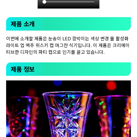
제품 소개
이번에 소개할 제품은 눈송이 LED 깜박이는 색상 변경 물 활성화
라이트 업 맥주 위스키 컵 머그잔 식기입니다. 이 제품은 크리에이
티브한 디자인의 파티 컵으로 인기를 끌고 있습니다.
제품 정보