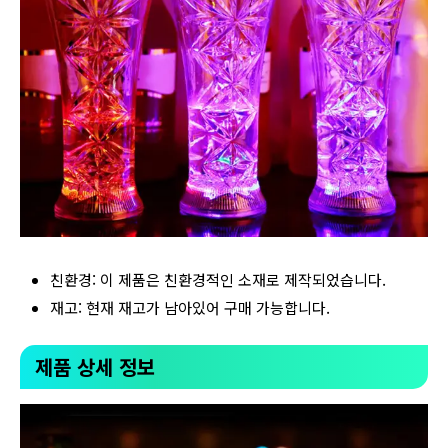
친환경: 이 제품은 친환경적인 소재로 제작되었습니다.
재고: 현재 재고가 남아있어 구매 가능합니다.
제품 상세 정보