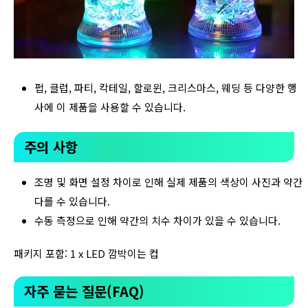
펍, 클럽, 파티, 칵테일, 할로윈, 크리스마스, 웨딩 등 다양한 행
사에 이 제품을 사용할 수 있습니다.
주의 사항
조명 및 화면 설정 차이로 인해 실제 제품의 색상이 사진과 약간
다를 수 있습니다.
수동 측정으로 인해 약간의 치수 차이가 있을 수 있습니다.
패키지 포함: 1 x LED 깜박이는 컵
자주 묻는 질문(FAQ)