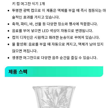
키 컵 머그잔 식기 1개
투명한 광택 컵으로 이 제품은 액체를 부을 때 즉시 점등되는 마
술적인 효과를 가지고 있습니다.
축하, 파티, 바, 선물 등 다양한 장소와 행사에 적합합니다.
음료를 부어 넣으면 LED 색상이 자동으로 변경됩니다.
컵의 디자인은 시원하고 화려한 눈송이로 꾸며져 있습니다.
물 활성화: 음료를 부을 때 자동으로 켜지고, 액체가 남아 있지
않으면 꺼집니다.
생생한 머그잔으로 다양한 음주 순간을 즐길 수 있습니다.
제품 스펙