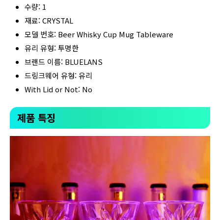
수량: 1
재료: CRYSTAL
모델 번호: Beer Whisky Cup Mug Tableware
유리 유형: 투명한
브랜드 이름: BLUELANS
드링크웨어 유형: 유리
With Lid or Not: No
제품 특징