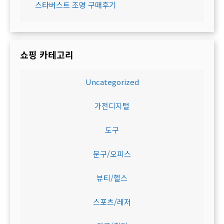
스타버스트 조명 구매후기
쇼핑 카테고리
Uncategorized
가전디지털
도구
문구/오피스
뷰티/헬스
스포츠/레저