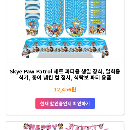
Skye Paw Patrol 세트 파티용 생일 장식, 일회용
식기, 종이 냅킨 컵 접시, 식탁보 파티 용품
12,456원
현재 할인중인지 확인하기