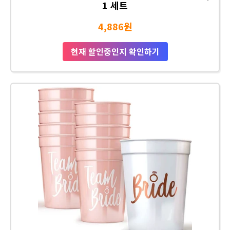
1 세트
4,886원
현재 할인중인지 확인하기