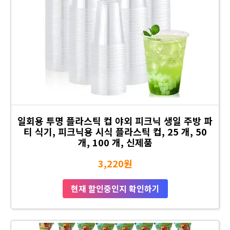
일회용 투명 플라스틱 컵 야외 피크닉 생일 주방 파
티 식기, 피크닉용 시식 플라스틱 컵, 25 개, 50
개, 100 개, 신제품
3,220원
현재 할인중인지 확인하기