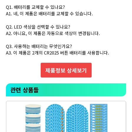
Q1. 배터리를 교체할 수 있나요?
A1. 네, 이 제품은 배터리를 교체할 수 있습니다.
Q2. LED 색상을 선택할 수 있나요?
A2. 아니요, 이 제품은 자동으로 색상이 변경됩니다.
Q3. 사용하는 배터리는 무엇인가요?
A3. 이 제품은 2개의 CR2025 버튼 배터리를 사용합니다.
제품정보 상세보기
관련 상품들