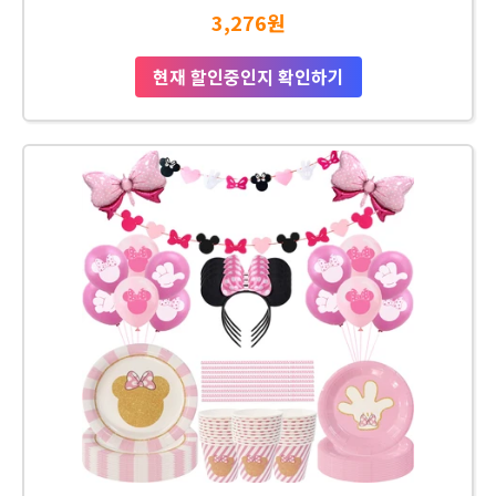
3,276원
현재 할인중인지 확인하기