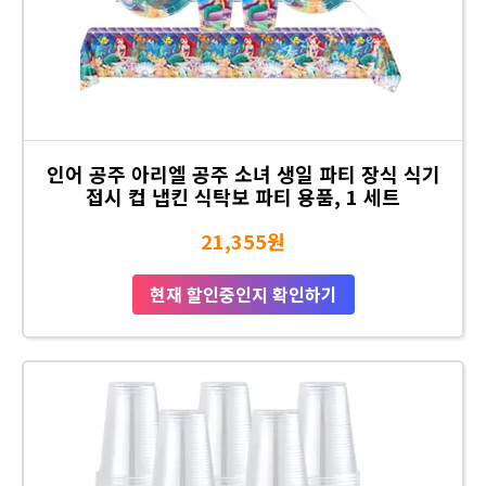
인어 공주 아리엘 공주 소녀 생일 파티 장식 식기
접시 컵 냅킨 식탁보 파티 용품, 1 세트
21,355원
현재 할인중인지 확인하기