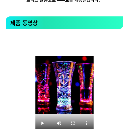
제품 동영상