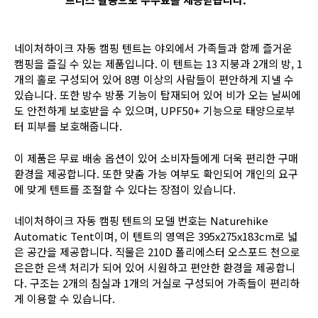
네이처하이크 자동 캠핑 텐트는 야외에서 가족들과 함께 즐거운
캠핑을 즐길 수 있는 제품입니다. 이 텐트는 13 지붕과 2개의 방, 1
개의 홀로 구성되어 있어 8명 이상의 사람들이 편안하게 지낼 수
있습니다. 또한 방수 방풍 기능이 탑재되어 있어 비가 오는 날씨에
도 안전하게 보호받을 수 있으며, UPF50+ 기능으로 태양으로부
터 피부를 보호해줍니다.
이 제품은 무료 배송 옵션이 있어 소비자들에게 더욱 편리한 구매
환경을 제공합니다. 또한 맞춤 가능 여부도 확인되어 개인의 요구
에 맞게 텐트를 조절할 수 있다는 장점이 있습니다.
네이처하이크 자동 캠핑 텐트의 모델 번호는 Naturehike
Automatic Tent이며, 이 텐트의 영역은 395x275x183cm로 넓
은 공간을 제공합니다. 직물은 210D 폴리에스터 오스포드 천으로
은은한 은색 처리가 되어 있어 시원하고 편안한 환경을 제공합니
다. 구조는 2개의 침실과 1개의 거실로 구성되어 가족들이 편리하
게 이용할 수 있습니다.