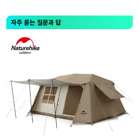
자주 묻는 질문과 답