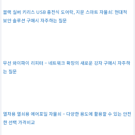
블랙 실버 키리스 USB 충전식 도어락, 지문 스마트 자물쇠: 현대적
보안 솔루션 구매시 자주하는 질문
무선 와이파이 리피터 – 네트워크 확장의 새로운 강자 구매시 자주하
는 질문
열차용 열쇠용 에어포일 자물쇠 – 다양한 용도에 활용할 수 있는 안전
한 선택 가격비교