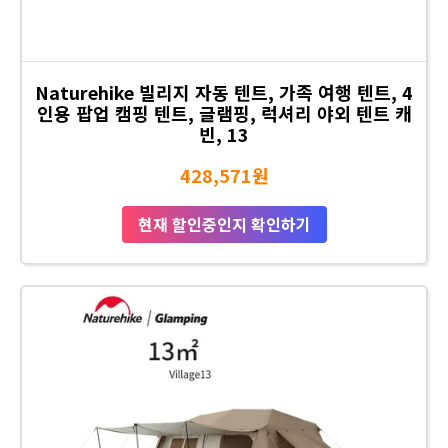
Naturehike 빌리지 자동 텐트, 가족 여행 텐트, 4
인용 팝업 캠핑 텐트, 글램핑, 럭셔리 야외 텐트 캐
빈, 13
428,571원
현재 할인중인지 확인하기