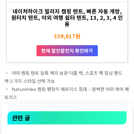
네이처하이크 빌리지 캠핑 텐트, 빠른 자동 개방,
원터치 텐트, 야외 여행 쉼터 텐트, 13, 2, 3, 4 인
용
339,017원
현재 할인중인지 확인하기
야외 캠핑 텐트 압축 캐리 보관 더플 백, 스포츠 팩 침낭 핸드
백-2 가지 스타일 선택 가능
Naturehike 캠핑 팽창식 매트리스 침대 – 완벽한 야외 에어 매
트리스
관련 글