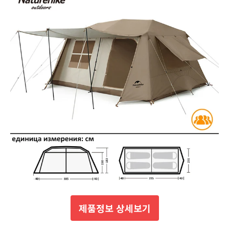
제품정보 상세보기