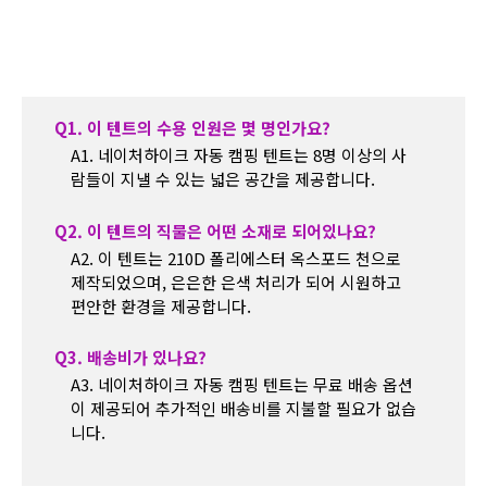
Q1. 이 텐트의 수용 인원은 몇 명인가요?
A1. 네이처하이크 자동 캠핑 텐트는 8명 이상의 사
람들이 지낼 수 있는 넓은 공간을 제공합니다.
Q2. 이 텐트의 직물은 어떤 소재로 되어있나요?
A2. 이 텐트는 210D 폴리에스터 옥스포드 천으로
제작되었으며, 은은한 은색 처리가 되어 시원하고
편안한 환경을 제공합니다.
Q3. 배송비가 있나요?
A3. 네이처하이크 자동 캠핑 텐트는 무료 배송 옵션
이 제공되어 추가적인 배송비를 지불할 필요가 없습
니다.