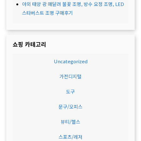
야외 태양 광 매달려 불꽃 조명, 방수 요정 조명, LED
스타버스트 조명 구매후기
쇼핑 카테고리
Uncategorized
가전디지털
도구
문구/오피스
뷰티/헬스
스포츠/레저