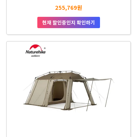
255,769원
현재 할인중인지 확인하기