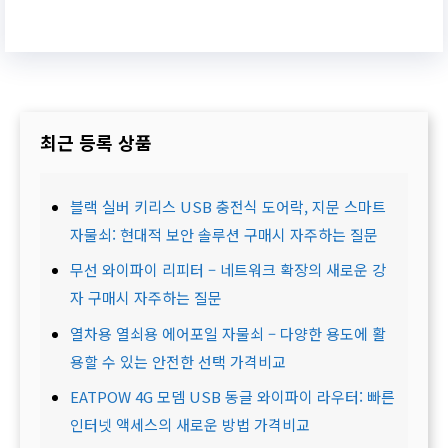
최근 등록 상품
블랙 실버 키리스 USB 충전식 도어락, 지문 스마트
자물쇠: 현대적 보안 솔루션 구매시 자주하는 질문
무선 와이파이 리피터 – 네트워크 확장의 새로운 강
자 구매시 자주하는 질문
열차용 열쇠용 에어포일 자물쇠 – 다양한 용도에 활
용할 수 있는 안전한 선택 가격비교
EATPOW 4G 모뎀 USB 동글 와이파이 라우터: 빠른
인터넷 액세스의 새로운 방법 가격비교