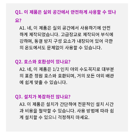
Q1. 이 제품은 실외 공간에서 안전하게 사용할 수 있나
요?
A1. 네, 이 제품은 실외 공간에서 사용하기에 안전
하게 제작되었습니다. 고급장교로 제작되어 부식에
강하며, 동결 방지 구성 요소가 내장되어 있어 극한
의 온도에서도 문제없이 사용할 수 있습니다.
Q2. 호스와 호환성이 있나요?
A2. 네, 이 제품은 1/2 인치 야외 수도꼭지로 대부분
의 표준 정원 호스와 호환되며, 거의 모든 야외 배관
에 쉽게 맞출 수 있습니다.
Q3. 설치가 복잡하진 않나요?
A3. 이 제품은 설치가 간단하여 전문적인 설치 시간
과 비용을 절약할 수 있습니다. 사용 방법에 따라 쉽
게 설치할 수 있으니 걱정하지 마세요.