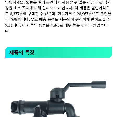
안녕하세요! 오늘은 실외 공간에서 사용할 수 있는 까만 금관 악기
정원 호스 꼭지에 대해 알아보려고 합니다. 이 제품은 할인가격으
로 6,377원에 구매할 수 있으며, 정상가격은 26,967원으로 할인율
은 76%입니다. 무료 배송 옵션도 제공되어 편리하게 받아보실 수
있습니다. 이 제품의 평점은 4.8/5로 매우 높은 평가를 받았습니
다.
제품의 특징