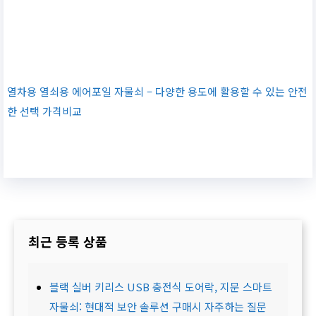
열차용 열쇠용 에어포일 자물쇠 – 다양한 용도에 활용할 수 있는 안전
한 선택 가격비교
최근 등록 상품
블랙 실버 키리스 USB 충전식 도어락, 지문 스마트
자물쇠: 현대적 보안 솔루션 구매시 자주하는 질문