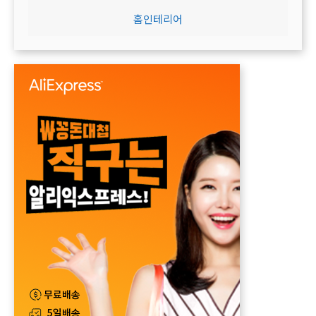
홈인테리어