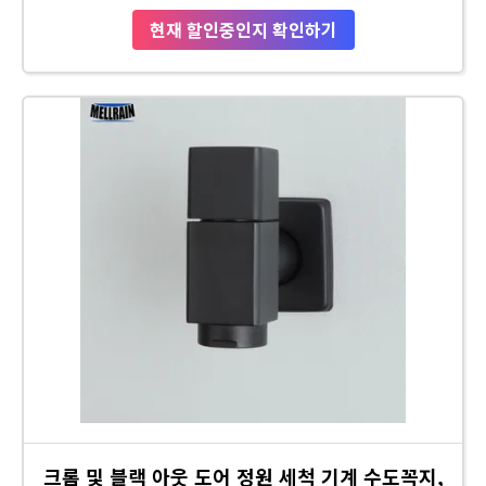
현재 할인중인지 확인하기
크롬 및 블랙 아웃 도어 정원 세척 기계 수도꼭지,