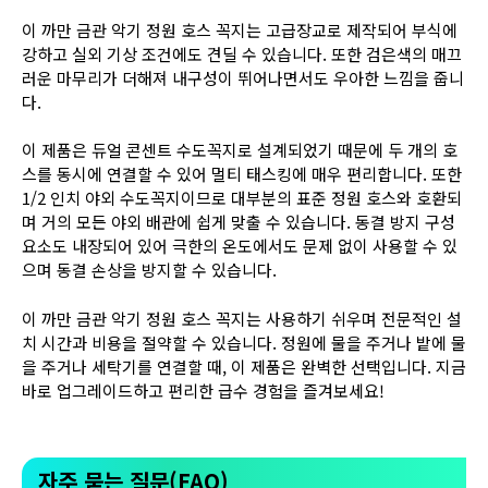
이 까만 금관 악기 정원 호스 꼭지는 고급장교로 제작되어 부식에
강하고 실외 기상 조건에도 견딜 수 있습니다. 또한 검은색의 매끄
러운 마무리가 더해져 내구성이 뛰어나면서도 우아한 느낌을 줍니
다.
이 제품은 듀얼 콘센트 수도꼭지로 설계되었기 때문에 두 개의 호
스를 동시에 연결할 수 있어 멀티 태스킹에 매우 편리합니다. 또한
1/2 인치 야외 수도꼭지이므로 대부분의 표준 정원 호스와 호환되
며 거의 모든 야외 배관에 쉽게 맞출 수 있습니다. 동결 방지 구성
요소도 내장되어 있어 극한의 온도에서도 문제 없이 사용할 수 있
으며 동결 손상을 방지할 수 있습니다.
이 까만 금관 악기 정원 호스 꼭지는 사용하기 쉬우며 전문적인 설
치 시간과 비용을 절약할 수 있습니다. 정원에 물을 주거나 밭에 물
을 주거나 세탁기를 연결할 때, 이 제품은 완벽한 선택입니다. 지금
바로 업그레이드하고 편리한 급수 경험을 즐겨보세요!
자주 묻는 질문(FAQ)