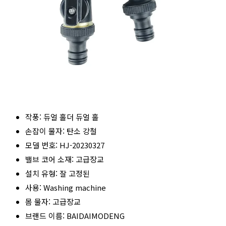
작풍: 듀얼 홀더 듀얼 홀
손잡이 물자: 탄소 강철
모델 번호: HJ-20230327
밸브 코어 소재: 고급장교
설치 유형: 잘 고정된
사용: Washing machine
몸 물자: 고급장교
브랜드 이름: BAIDAIMODENG