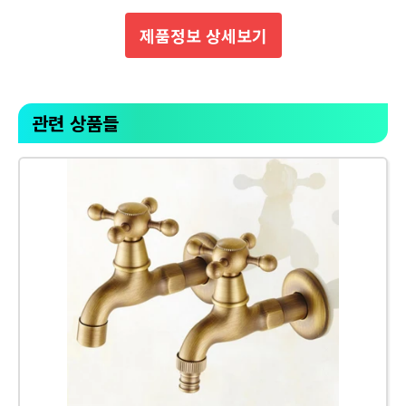
제품정보 상세보기
관련 상품들