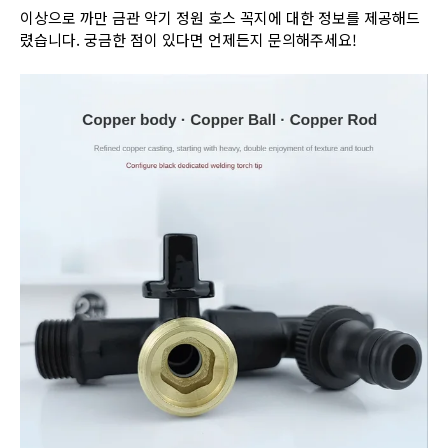
이상으로 까만 금관 악기 정원 호스 꼭지에 대한 정보를 제공해드
렸습니다. 궁금한 점이 있다면 언제든지 문의해주세요!